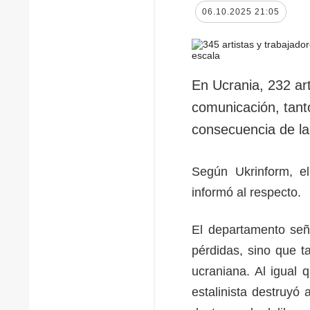
06.10.2025 21:05
En Ucrania, 232 ar
comunicación, tant
consecuencia de la
Según Ukrinform, el
informó al respecto.
El departamento señ
pérdidas, sino que t
ucraniana. Al igual
estalinista destruyó