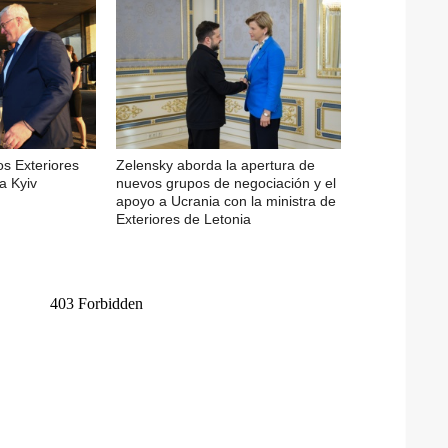
os Exteriores
Zelensky aborda la apertura de
a Kyiv
nuevos grupos de negociación y el
apoyo a Ucrania con la ministra de
Exteriores de Letonia