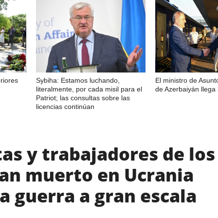
riores
Sybiha: Estamos luchando,
El ministro de Asunt
literalmente, por cada misil para el
de Azerbaiyán llega 
Patriot; las consultas sobre las
licencias continúan
tas y trabajadores de los
an muerto en Ucrania
a guerra a gran escala