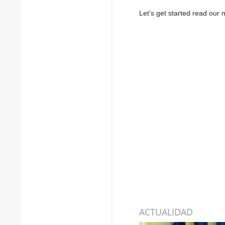
Let’s get started read ou
ACTUALIDAD