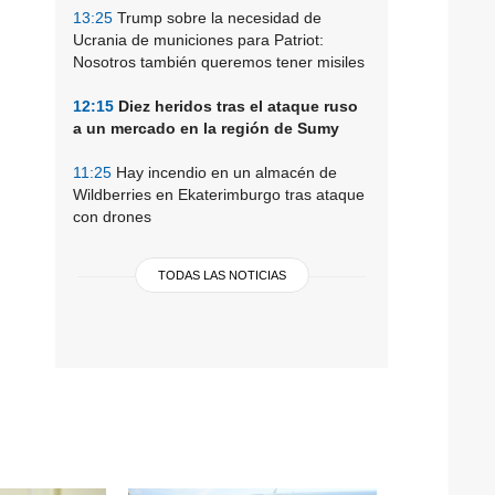
13:25
Trump sobre la necesidad de
Ucrania de municiones para Patriot:
Nosotros también queremos tener misiles
12:15
Diez heridos tras el ataque ruso
a un mercado en la región de Sumy
11:25
Hay incendio en un almacén de
Wildberries en Ekaterimburgo tras ataque
con drones
TODAS LAS NOTICIAS