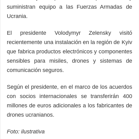
suministran equipo a las Fuerzas Armadas de
Ucrania.
El presidente Volodymyr Zelensky visitó
recientemente una instalación en la región de Kyiv
que fabrica productos electrónicos y componentes
sensibles para misiles, drones y sistemas de
comunicación seguros.
Según el presidente, en el marco de los acuerdos
con socios internacionales se transferirán 400
millones de euros adicionales a los fabricantes de
drones ucranianos.
Foto: ilustrativa