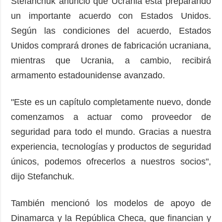
Stefanchuk anunció que Ucrania está preparando
un importante acuerdo con Estados Unidos.
Según las condiciones del acuerdo, Estados
Unidos comprará drones de fabricación ucraniana,
mientras que Ucrania, a cambio, recibirá
armamento estadounidense avanzado.
"Este es un capítulo completamente nuevo, donde
comenzamos a actuar como proveedor de
seguridad para todo el mundo. Gracias a nuestra
experiencia, tecnologías y productos de seguridad
únicos, podemos ofrecerlos a nuestros socios",
dijo Stefanchuk.
También mencionó los modelos de apoyo de
Dinamarca y la República Checa, que financian y