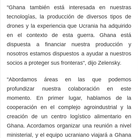
"Ghana también está interesada en nuestras
tecnologías, la producción de diversos tipos de
drones y la experiencia que Ucrania ha adquirido
en el contexto de esta guerra. Ghana está
dispuesta a financiar nuestra producción y
nosotros estamos dispuestos a ayudar a nuestros
socios a proteger sus fronteras", dijo Zelensky.
"Abordamos áreas en las que podemos
profundizar nuestra colaboración en este
momento. En primer lugar, hablamos de la
cooperación en el complejo agroindustrial y la
creación de un centro logístico alimentario en
Ghana. Acordamos organizar una reunión a nivel
ministerial, y el equipo ucraniano viajará a Ghana