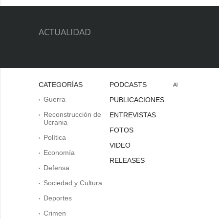
ACTUALIDAD
CATEGORÍAS
PODCASTS
Al
Guerra
PUBLICACIONES
Reconstrucción de
ENTREVISTAS
Ucrania
FOTOS
Política
VIDEO
Economía
RELEASES
Defensa
Sociedad y Cultura
Deportes
Crimen