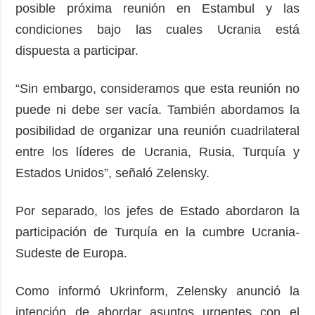
posible próxima reunión en Estambul y las
condiciones bajo las cuales Ucrania está
dispuesta a participar.
“Sin embargo, consideramos que esta reunión no
puede ni debe ser vacía. También abordamos la
posibilidad de organizar una reunión cuadrilateral
entre los líderes de Ucrania, Rusia, Turquía y
Estados Unidos”, señaló Zelensky.
Por separado, los jefes de Estado abordaron la
participación de Turquía en la cumbre Ucrania-
Sudeste de Europa.
Como informó Ukrinform, Zelensky anunció la
intención de abordar asuntos urgentes con el