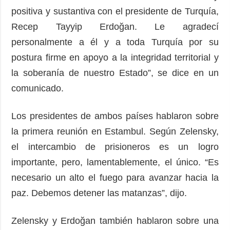
positiva y sustantiva con el presidente de Turquía,
Recep Tayyip Erdoğan. Le agradecí
personalmente a él y a toda Turquía por su
postura firme en apoyo a la integridad territorial y
la soberanía de nuestro Estado”, se dice en un
comunicado.
Los presidentes de ambos países hablaron sobre
la primera reunión en Estambul. Según Zelensky,
el intercambio de prisioneros es un logro
importante, pero, lamentablemente, el único. “Es
necesario un alto el fuego para avanzar hacia la
paz. Debemos detener las matanzas”, dijo.
Zelensky y Erdoğan también hablaron sobre una