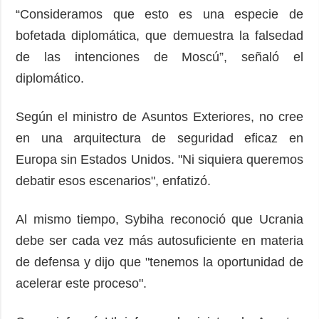
“Consideramos que esto es una especie de
bofetada diplomática, que demuestra la falsedad
de las intenciones de Moscú”, señaló el
diplomático.
Según el ministro de Asuntos Exteriores, no cree
en una arquitectura de seguridad eficaz en
Europa sin Estados Unidos. "Ni siquiera queremos
debatir esos escenarios", enfatizó.
Al mismo tiempo, Sybiha reconoció que Ucrania
debe ser cada vez más autosuficiente en materia
de defensa y dijo que "tenemos la oportunidad de
acelerar este proceso".