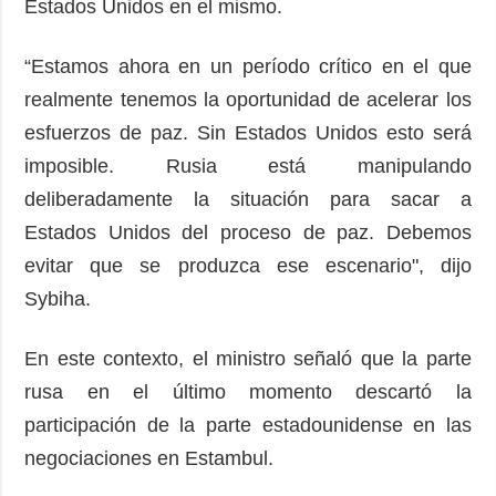
Estados Unidos en el mismo.
“Estamos ahora en un período crítico en el que
realmente tenemos la oportunidad de acelerar los
esfuerzos de paz. Sin Estados Unidos esto será
imposible. Rusia está manipulando
deliberadamente la situación para sacar a
Estados Unidos del proceso de paz. Debemos
evitar que se produzca ese escenario", dijo
Sybiha.
En este contexto, el ministro señaló que la parte
rusa en el último momento descartó la
participación de la parte estadounidense en las
negociaciones en Estambul.