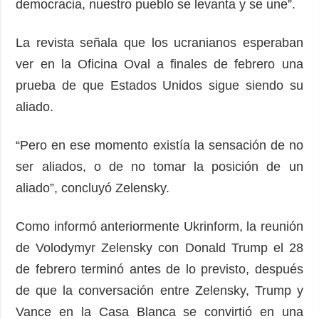
democracia, nuestro pueblo se levanta y se une”.
La revista señala que los ucranianos esperaban
ver en la Oficina Oval a finales de febrero una
prueba de que Estados Unidos sigue siendo su
aliado.
“Pero en ese momento existía la sensación de no
ser aliados, o de no tomar la posición de un
aliado”, concluyó Zelensky.
Como informó anteriormente Ukrinform, la reunión
de Volodymyr Zelensky con Donald Trump el 28
de febrero terminó antes de lo previsto, después
de que la conversación entre Zelensky, Trump y
Vance en la Casa Blanca se convirtió en una