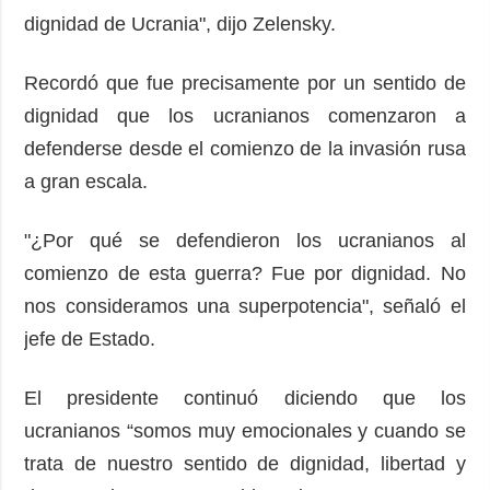
dignidad de Ucrania", dijo Zelensky.
Recordó que fue precisamente por un sentido de
dignidad que los ucranianos comenzaron a
defenderse desde el comienzo de la invasión rusa
a gran escala.
"¿Por qué se defendieron los ucranianos al
comienzo de esta guerra? Fue por dignidad. No
nos consideramos una superpotencia", señaló el
jefe de Estado.
El presidente continuó diciendo que los
ucranianos “somos muy emocionales y cuando se
trata de nuestro sentido de dignidad, libertad y