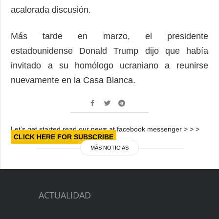
acalorada discusión.
Más tarde en marzo, el presidente
estadounidense Donald Trump dijo que había
invitado a su homólogo ucraniano a reunirse
nuevamente en la Casa Blanca.
Let’s get started read our news at facebook messenger > > >
CLICK HERE FOR SUBSCRIBE
MÁS NOTICIAS
ACTUALIDAD