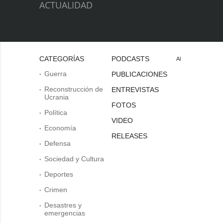
ACTUALIDAD
CATEGORÍAS
PODCASTS
Al
Guerra
PUBLICACIONES
Reconstrucción de
ENTREVISTAS
Ucrania
FOTOS
Política
VIDEO
Economía
RELEASES
Defensa
Sociedad y Cultura
Deportes
Crimen
Desastres y
emergencias