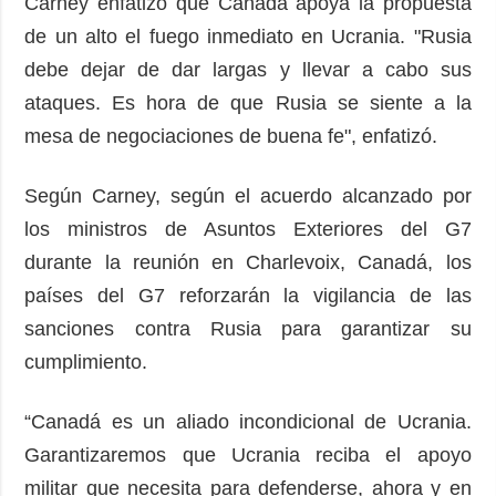
Carney enfatizó que Canadá apoya la propuesta
de un alto el fuego inmediato en Ucrania. "Rusia
debe dejar de dar largas y llevar a cabo sus
ataques. Es hora de que Rusia se siente a la
mesa de negociaciones de buena fe", enfatizó.
Según Carney, según el acuerdo alcanzado por
los ministros de Asuntos Exteriores del G7
durante la reunión en Charlevoix, Canadá, los
países del G7 reforzarán la vigilancia de las
sanciones contra Rusia para garantizar su
cumplimiento.
“Canadá es un aliado incondicional de Ucrania.
Garantizaremos que Ucrania reciba el apoyo
militar que necesita para defenderse, ahora y en