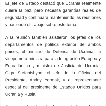
El jefe de Estado destacó que Ucrania realmente
quiere la paz, pero necesita garantías reales de
seguridad y continuará manteniendo las reuniones
y haciendo el trabajo sobre este tema.
A la reunión también asistieron los jefes de los
departamentos de política exterior de ambos
países, el ministro de Defensa de Ucrania, la
viceprimera ministra para la Integración Europea y
Euroatlántica y ministra de Justicia de Ucrania,
Olga Stefanishyna, el jefe de la Oficina del
Presidente, Andriy Yermak, y el representante
especial del presidente de Estados Unidos para
Ucrania y Rusia.