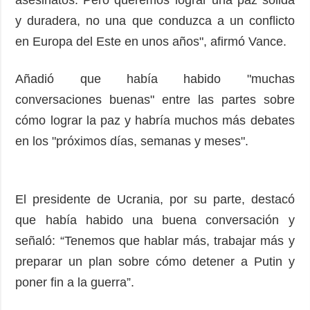
y duradera, no una que conduzca a un conflicto
en Europa del Este en unos años", afirmó Vance.
Añadió que había habido "muchas
conversaciones buenas" entre las partes sobre
cómo lograr la paz y habría muchos más debates
en los "próximos días, semanas y meses".
El presidente de Ucrania, por su parte, destacó
que había habido una buena conversación y
señaló: “Tenemos que hablar más, trabajar más y
preparar un plan sobre cómo detener a Putin y
poner fin a la guerra”.