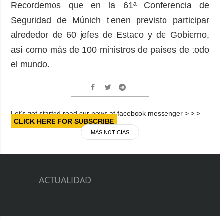
Recordemos que en la 61ª Conferencia de
Seguridad de Múnich tienen previsto participar
alrededor de 60 jefes de Estado y de Gobierno,
así como más de 100 ministros de países de todo
el mundo.
Let’s get started read our news at facebook messenger > > >
CLICK HERE FOR SUBSCRIBE
MÁS NOTICIAS
ACTUALIDAD