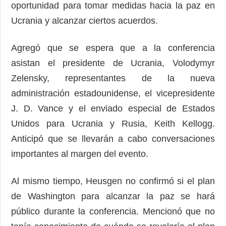
oportunidad para tomar medidas hacia la paz en
Ucrania y alcanzar ciertos acuerdos.
Agregó que se espera que a la conferencia
asistan el presidente de Ucrania, Volodymyr
Zelensky, representantes de la nueva
administración estadounidense, el vicepresidente
J. D. Vance y el enviado especial de Estados
Unidos para Ucrania y Rusia, Keith Kellogg.
Anticipó que se llevarán a cabo conversaciones
importantes al margen del evento.
Al mismo tiempo, Heusgen no confirmó si el plan
de Washington para alcanzar la paz se hará
público durante la conferencia. Mencionó que no