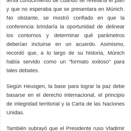
tenía conocimiento de cuándo se revelaría el plan
y que no esperaba que se presentara en Múnich.
No obstante, se mostró confiado en que la
conferencia brindaría la oportunidad de delinear
los contornos y determinar qué parámetros
deberían incluirse en un acuerdo. Asimismo,
recordó que, a lo largo de su historia, Múnich
había servido como un "formato exitoso" para
tales debates.
Según Heusgen, la base para lograr la paz debe
basarse en el derecho internacional, el principio
de integridad territorial y la Carta de las Naciones
Unidas.
También subrayó que el Presidente ruso Vladimir