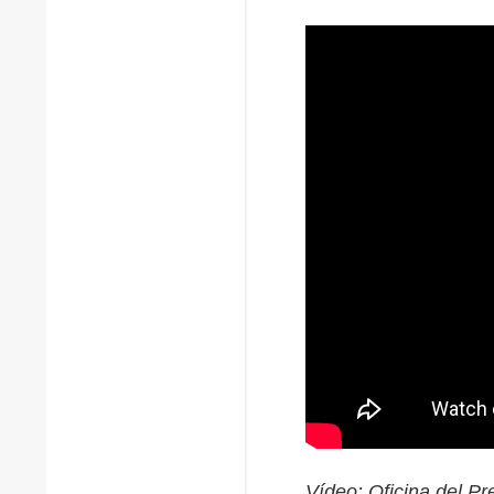
Vídeo: Oficina del P