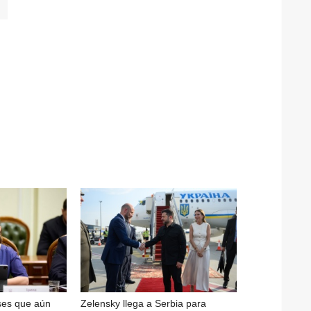
ses que aún
Zelensky llega a Serbia para