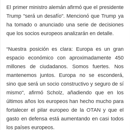
El primer ministro alemán afirmó que el presidente
Trump "será un desafío". Mencionó que Trump ya
ha tomado o anunciado una serie de decisiones
que los socios europeos analizarán en detalle.
“Nuestra posición es clara: Europa es un gran
espacio económico con aproximadamente 450
millones de ciudadanos. Somos fuertes. Nos
mantenemos juntos. Europa no se esconderá,
sino que será un socio constructivo y seguro de sí
mismo", afirmó Scholz, añadiendo que en los
últimos años los europeos han hecho mucho para
fortalecer el pilar europeo de la OTAN y que el
gasto en defensa está aumentando en casi todos
los países europeos.