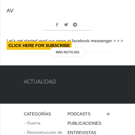
AV
Let’s get started read our news at facebook messenger > > >
CLICK HERE FOR SUBSCRIBE
MÁS NOTICIAS
ACTUALIDAD
CATEGORÍAS
PODCASTS
Al
Guerra
PUBLICACIONES
Reconstrucción de
ENTREVISTAS