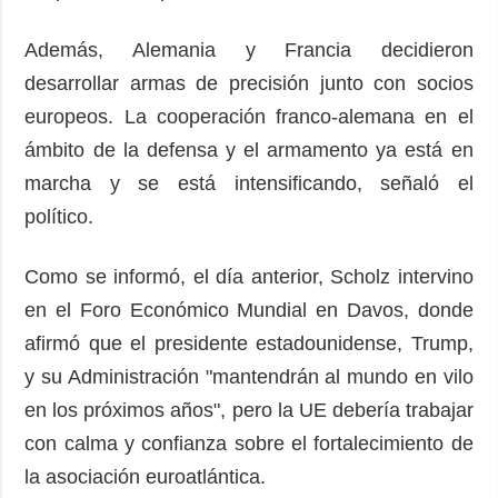
Además, Alemania y Francia decidieron
desarrollar armas de precisión junto con socios
europeos. La cooperación franco-alemana en el
ámbito de la defensa y el armamento ya está en
marcha y se está intensificando, señaló el
político.
Como se informó, el día anterior, Scholz intervino
en el Foro Económico Mundial en Davos, donde
afirmó que el presidente estadounidense, Trump,
y su Administración "mantendrán al mundo en vilo
en los próximos años", pero la UE debería trabajar
con calma y confianza sobre el fortalecimiento de
la asociación euroatlántica.