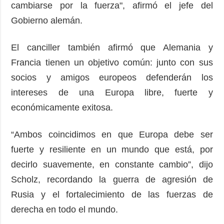
cambiarse por la fuerza", afirmó el jefe del
Gobierno alemán.
El canciller también afirmó que Alemania y
Francia tienen un objetivo común: junto con sus
socios y amigos europeos defenderán los
intereses de una Europa libre, fuerte y
económicamente exitosa.
“Ambos coincidimos en que Europa debe ser
fuerte y resiliente en un mundo que está, por
decirlo suavemente, en constante cambio”, dijo
Scholz, recordando la guerra de agresión de
Rusia y el fortalecimiento de las fuerzas de
derecha en todo el mundo.