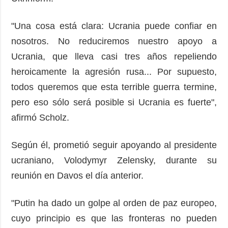
"Una cosa está clara: Ucrania puede confiar en
nosotros. No reduciremos nuestro apoyo a
Ucrania, que lleva casi tres años repeliendo
heroicamente la agresión rusa... Por supuesto,
todos queremos que esta terrible guerra termine,
pero eso sólo será posible si Ucrania es fuerte",
afirmó Scholz.
Según él, prometió seguir apoyando al presidente
ucraniano, Volodymyr Zelensky, durante su
reunión en Davos el día anterior.
"Putin ha dado un golpe al orden de paz europeo,
cuyo principio es que las fronteras no pueden