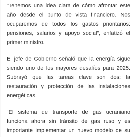
"Tenemos una idea clara de cómo afrontar este
año desde el punto de vista financiero. Nos
ocuparemos de todos los gastos prioritarios:
pensiones, salarios y apoyo social", enfatizó el
primer ministro.
El jefe de Gobierno señaló que la energía sigue
siendo uno de los mayores desafíos para 2025.
Subrayó que las tareas clave son dos: la
restauración y protección de las instalaciones
energéticas.
“El sistema de transporte de gas ucraniano
funciona ahora sin tránsito de gas ruso y es
importante implementar un nuevo modelo de su