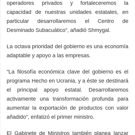
operadores privados y fortaleceremos la
capacidad de nuestras unidades estatales, en
particular desarrollaremos el Centro de
Desminado Subacuático", añadió Shmygal.
La octava prioridad del gobierno es una economía
adaptable y apoyo a las empresas.
"La filosofía económica clave del gobierno es el
programa Hecho en Ucrania, y a éste se destinará
el principal apoyo estatal. Desarrollaremos
activamente una transformación profunda para
aumentar la exportación de productos con valor
añadido", enfatizó el primer ministro.
El Gabinete de Ministros también planea lanzar