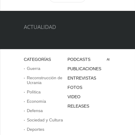
ACTUALIDAD
CATEGORÍAS
PODCASTS
Al
Guerra
PUBLICACIONES
Reconstrucción de
ENTREVISTAS
Ucrania
FOTOS
Política
VIDEO
Economía
RELEASES
Defensa
Sociedad y Cultura
Deportes