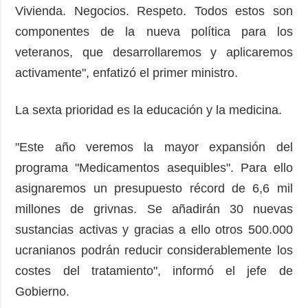
Vivienda. Negocios. Respeto. Todos estos son
componentes de la nueva política para los
veteranos, que desarrollaremos y aplicaremos
activamente", enfatizó el primer ministro.
La sexta prioridad es la educación y la medicina.
"Este año veremos la mayor expansión del
programa "Medicamentos asequibles". Para ello
asignaremos un presupuesto récord de 6,6 mil
millones de grivnas. Se añadirán 30 nuevas
sustancias activas y gracias a ello otros 500.000
ucranianos podrán reducir considerablemente los
costes del tratamiento", informó el jefe de
Gobierno.