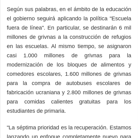
Según sus palabras, en el ámbito de la educación
el gobierno seguirá aplicando la política "Escuela
fuera de línea". En particular, se destinarán 6 mil
millones de grivnas a la construcción de refugios
en las escuelas. Al mismo tiempo, se asignaron
casi 1.000 millones de grivnas para la
modernización de los bloques de alimentos y
comedores escolares, 1.600 millones de grivnas
para la compra de autobuses escolares de
fabricación ucraniana y 2.800 millones de grivnas
para comidas calientes gratuitas para los
estudiantes de primaria.
"La séptima prioridad es la recuperación. Estamos
lanzando un enfoque completamente nuevo para