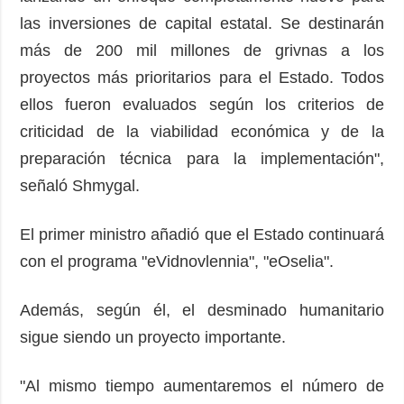
las inversiones de capital estatal. Se destinarán
más de 200 mil millones de grivnas a los
proyectos más prioritarios para el Estado. Todos
ellos fueron evaluados según los criterios de
criticidad de la viabilidad económica y de la
preparación técnica para la implementación",
señaló Shmygal.
El primer ministro añadió que el Estado continuará
con el programa "eVidnovlennia", "eOselia".
Además, según él, el desminado humanitario
sigue siendo un proyecto importante.
"Al mismo tiempo aumentaremos el número de