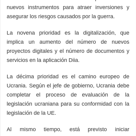
nuevos instrumentos para atraer inversiones y
asegurar los riesgos causados ​​por la guerra.
La novena prioridad es la digitalización, que
implica un aumento del número de nuevos
proyectos digitales y el número de documentos y
servicios en la aplicación Diia.
La décima prioridad es el camino europeo de
Ucrania. Según el jefe de gobierno, Ucrania debe
completar el proceso de evaluación de la
legislación ucraniana para su conformidad con la
legislación de la UE.
Al mismo tiempo, está previsto iniciar