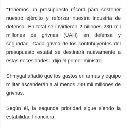
“Tenemos un presupuesto récord para sostener
nuestro ejército y reforzar nuestra industria de
defensa. En total se invirtieron 2 billones 230 mil
millones de grivnas (UAH) en defensa y
seguridad. Cada grivna de los contribuyentes del
presupuesto estatal se destinará nuevamente a
estas necesidades", dijo el primer ministro.
Shmygal añadió que los gastos en armas y equipo
militar ascenderán a al menos 739 mil millones de
grivnas.
Según él, la segunda prioridad sigue siendo la
estabilidad financiera.