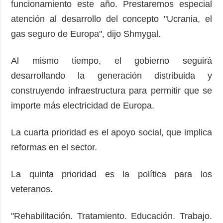
funcionamiento este año. Prestaremos especial
atención al desarrollo del concepto "Ucrania, el
gas seguro de Europa", dijo Shmygal.
Al mismo tiempo, el gobierno seguirá
desarrollando la generación distribuida y
construyendo infraestructura para permitir que se
importe más electricidad de Europa.
La cuarta prioridad es el apoyo social, que implica
reformas en el sector.
La quinta prioridad es la política para los
veteranos.
"Rehabilitación. Tratamiento. Educación. Trabajo.