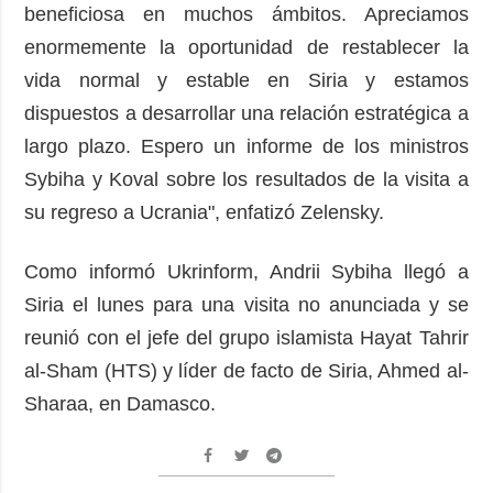
beneficiosa en muchos ámbitos. Apreciamos
enormemente la oportunidad de restablecer la
vida normal y estable en Siria y estamos
dispuestos a desarrollar una relación estratégica a
largo plazo. Espero un informe de los ministros
Sybiha y Koval sobre los resultados de la visita a
su regreso a Ucrania", enfatizó Zelensky.
Como informó Ukrinform, Andrii Sybiha llegó a
Siria el lunes para una visita no anunciada y se
reunió con el jefe del grupo islamista Hayat Tahrir
al-Sham (HTS) y líder de facto de Siria, Ahmed al-
Sharaa, en Damasco.