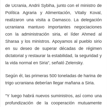
de Ucrania, Andrii Sybiha, junto con el ministro de
Política Agraria y Alimentación, Vitaliy Koval,
realizaron una visita a Damasco. La delegación
ucraniana mantuvo importantes negociaciones
con la administración siria, el líder Ahmed al
Sharaa y los ministros. Apoyamos al pueblo sirio
en su deseo de superar décadas de régimen
dictatorial y restaurar la estabilidad, la seguridad y
la vida normal en Siria", señaló Zelensky.
Según él, las primeras 500 toneladas de harina de
trigo ucraniana deberían llegar mañana a Siria.
"Y luego habrá nuevos suministros, así como una
profundización de la cooperación mutuamente