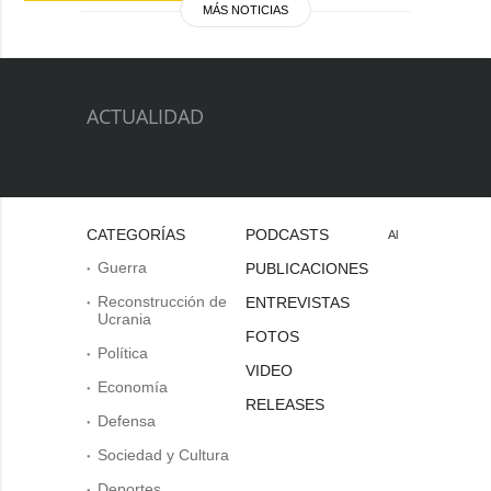
MÁS NOTICIAS
ACTUALIDAD
CATEGORÍAS
PODCASTS
Al
Guerra
PUBLICACIONES
Reconstrucción de
ENTREVISTAS
Ucrania
FOTOS
Política
VIDEO
Economía
RELEASES
Defensa
Sociedad y Cultura
Deportes