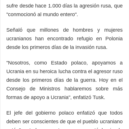
sufre desde hace 1.000 días la agresión rusa, que
"conmocionó al mundo entero".
Señaló que millones de hombres y mujeres
ucranianos han encontrado refugio en Polonia
desde los primeros días de la invasión rusa.
"Nosotros, como Estado polaco, apoyamos a
Ucrania en su heroica lucha contra el agresor ruso
desde los primeros días de la guerra. Hoy en el
Consejo de Ministros hablaremos sobre más
formas de apoyo a Ucrania", enfatizó Tusk.
El jefe del gobierno polaco enfatizó que todos
deben ser conscientes de que el pueblo ucraniano