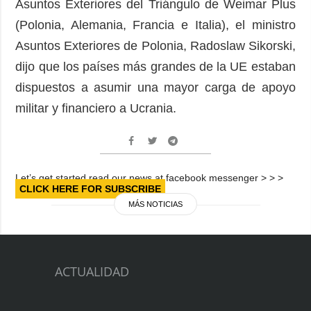
Asuntos Exteriores del Triángulo de Weimar Plus
(Polonia, Alemania, Francia e Italia), el ministro
Asuntos Exteriores de Polonia, Radoslaw Sikorski,
dijo que los países más grandes de la UE estaban
dispuestos a asumir una mayor carga de apoyo
militar y financiero a Ucrania.
Let’s get started read our news at facebook messenger > > >
CLICK HERE FOR SUBSCRIBE
MÁS NOTICIAS
ACTUALIDAD