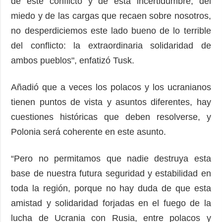
de este conflicto y de esta incertidumbre, del
miedo y de las cargas que recaen sobre nosotros,
no desperdiciemos este lado bueno de lo terrible
del conflicto: la extraordinaria solidaridad de
ambos pueblos", enfatizó Tusk.
Añadió que a veces los polacos y los ucranianos
tienen puntos de vista y asuntos diferentes, hay
cuestiones históricas que deben resolverse, y
Polonia será coherente en este asunto.
“Pero no permitamos que nadie destruya esta
base de nuestra futura seguridad y estabilidad en
toda la región, porque no hay duda de que esta
amistad y solidaridad forjadas en el fuego de la
lucha de Ucrania con Rusia, entre polacos y