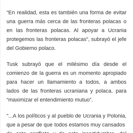
"En realidad, esta es también una forma de evitar
una guerra más cerca de las fronteras polacas o
en las fronteras polacas. Al apoyar a Ucrania
protegemos las fronteras polacas", subrayó el jefe
del Gobierno polaco.
Tusk subrayó que el milésimo día desde el
comienzo de la guerra es un momento apropiado
para hacer un llamamiento a todos, a ambos
lados de las fronteras ucraniana y polaca, para
“maximizar el entendimiento mutuo”.
"...A los políticos y al pueblo de Ucrania y Polonia,
que a pesar de que todos estamos muy cansados ​​