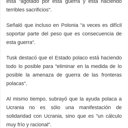
está "agotado por esta guerra y está haciendo
terribles sacrificios".
Señaló que incluso en Polonia "a veces es difícil
soportar parte del peso que es consecuencia de
esta guerra".
Tusk destacó que el Estado polaco está haciendo
todo lo posible para "eliminar en la medida de lo
posible la amenaza de guerra de las fronteras
polacas".
Al mismo tiempo, subrayó que la ayuda polaca a
Ucrania no es sólo una manifestación de
solidaridad con Ucrania, sino que es "un cálculo
muy frío y racional".