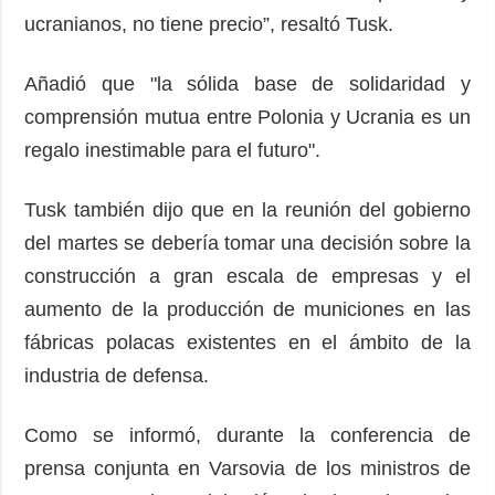
ucranianos, no tiene precio”, resaltó Tusk.
Añadió que "la sólida base de solidaridad y
comprensión mutua entre Polonia y Ucrania es un
regalo inestimable para el futuro".
Tusk también dijo que en la reunión del gobierno
del martes se debería tomar una decisión sobre la
construcción a gran escala de empresas y el
aumento de la producción de municiones en las
fábricas polacas existentes en el ámbito de la
industria de defensa.
Como se informó, durante la conferencia de
prensa conjunta en Varsovia de los ministros de