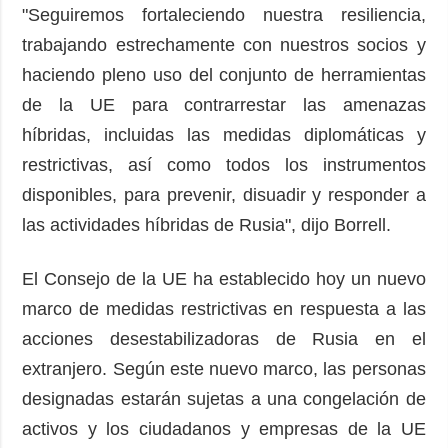
"Seguiremos fortaleciendo nuestra resiliencia,
trabajando estrechamente con nuestros socios y
haciendo pleno uso del conjunto de herramientas
de la UE para contrarrestar las amenazas
híbridas, incluidas las medidas diplomáticas y
restrictivas, así como todos los instrumentos
disponibles, para prevenir, disuadir y responder a
las actividades híbridas de Rusia", dijo Borrell.
El Consejo de la UE ha establecido hoy un nuevo
marco de medidas restrictivas en respuesta a las
acciones desestabilizadoras de Rusia en el
extranjero. Según este nuevo marco, las personas
designadas estarán sujetas a una congelación de
activos y los ciudadanos y empresas de la UE