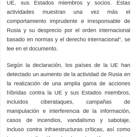
UE, sus Estados miembros y socios. Estas
actividades muestran una vez más el
comportamiento imprudente e irresponsable de
Rusia y su desprecio por el orden internacional
basado en normas y el derecho internacional", se
lee en el documento.
Según la declaración, los países de la UE han
detectado un aumento de la actividad de Rusia en
la realización de una amplia gama de acciones
híbridas contra la UE y sus Estados miembros,
incluidos ciberataques, campañas de
manipulación e interferencia de la información,
casos de incendios, vandalismo y sabotaje,
incluso contra infraestructuras críticas, así como