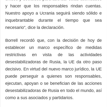
y hacer que los responsables rindan cuentas.
Nuestro apoyo a Ucrania seguirá siendo sólido e
inquebrantable durante el tiempo que sea
necesario", dice la declaración.
Borrell recordó que, con la decisión de hoy de
establecer un marco específico de medidas
restrictivas en vista de las actividades
desestabilizadoras de Rusia, la UE da otro paso
decisivo. En virtud del nuevo marco jurídico, la UE
puede perseguir a quienes son responsables,
ejecutan, apoyan o se benefician de las acciones
desestabilizadoras de Rusia en todo el mundo, así
como a sus asociados y partidarios.