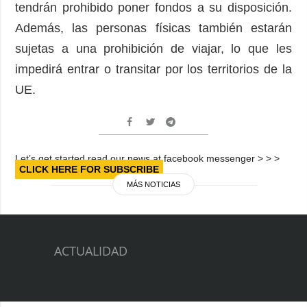
tendrán prohibido poner fondos a su disposición.
Además, las personas físicas también estarán
sujetas a una prohibición de viajar, lo que les
impedirá entrar o transitar por los territorios de la
UE.
Let’s get started read our news at facebook messenger > > >
CLICK HERE FOR SUBSCRIBE
MÁS NOTICIAS
ACTUALIDAD