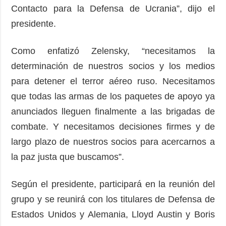
Contacto para la Defensa de Ucrania”, dijo el
presidente.
Como enfatizó Zelensky, “necesitamos la
determinación de nuestros socios y los medios
para detener el terror aéreo ruso. Necesitamos
que todas las armas de los paquetes de apoyo ya
anunciados lleguen finalmente a las brigadas de
combate. Y necesitamos decisiones firmes y de
largo plazo de nuestros socios para acercarnos a
la paz justa que buscamos”.
Según el presidente, participará en la reunión del
grupo y se reunirá con los titulares de Defensa de
Estados Unidos y Alemania, Lloyd Austin y Boris