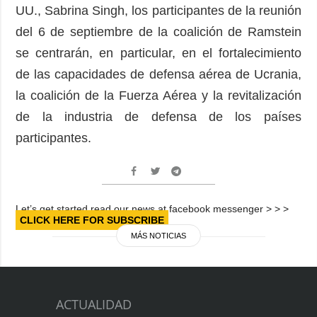
UU., Sabrina Singh, los participantes de la reunión
del 6 de septiembre de la coalición de Ramstein
se centrarán, en particular, en el fortalecimiento
de las capacidades de defensa aérea de Ucrania,
la coalición de la Fuerza Aérea y la revitalización
de la industria de defensa de los países
participantes.
Let’s get started read our news at facebook messenger > > >
CLICK HERE FOR SUBSCRIBE
MÁS NOTICIAS
ACTUALIDAD