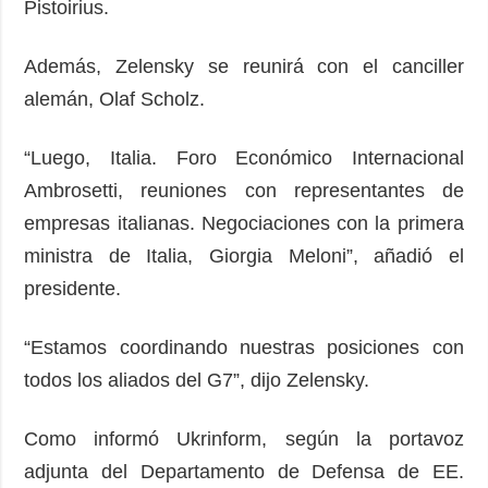
Pistoirius.
Además, Zelensky se reunirá con el canciller
alemán, Olaf Scholz.
“Luego, Italia. Foro Económico Internacional
Ambrosetti, reuniones con representantes de
empresas italianas. Negociaciones con la primera
ministra de Italia, Giorgia Meloni”, añadió el
presidente.
“Estamos coordinando nuestras posiciones con
todos los aliados del G7”, dijo Zelensky.
Como informó Ukrinform, según la portavoz
adjunta del Departamento de Defensa de EE.