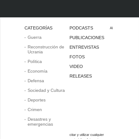
CATEGORÍAS
PODCASTS
Al
Guerra
PUBLICACIONES
Reconstrucción de
ENTREVISTAS
Ucrania
FOTOS
Política
VIDEO
Economía
RELEASES
Defensa
Sociedad y Cultura
Deportes
Crimen
Desastres y
emergencias
citar y utilizar cualquier