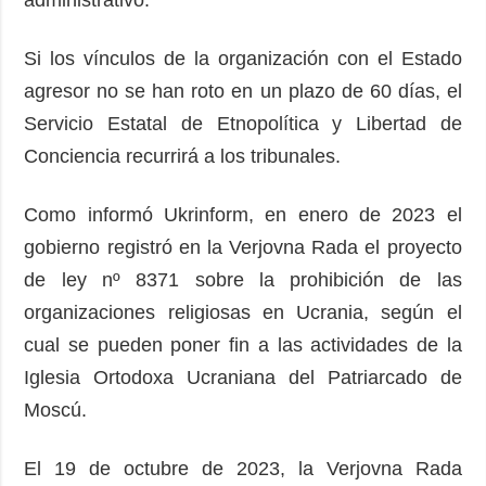
Si los vínculos de la organización con el Estado
agresor no se han roto en un plazo de 60 días, el
Servicio Estatal de Etnopolítica y Libertad de
Conciencia recurrirá a los tribunales.
Como informó Ukrinform, en enero de 2023 el
gobierno registró en la Verjovna Rada el proyecto
de ley nº 8371 sobre la prohibición de las
organizaciones religiosas en Ucrania, según el
cual se pueden poner fin a las actividades de la
Iglesia Ortodoxa Ucraniana del Patriarcado de
Moscú.
El 19 de octubre de 2023, la Verjovna Rada