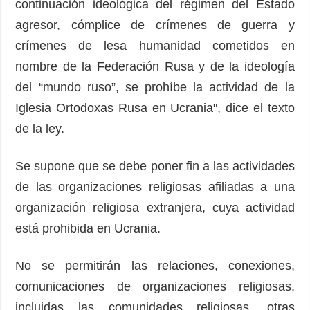
continuación ideológica del régimen del Estado
agresor, cómplice de crímenes de guerra y
crímenes de lesa humanidad cometidos en
nombre de la Federación Rusa y de la ideología
del “mundo ruso”, se prohíbe la actividad de la
Iglesia Ortodoxas Rusa en Ucrania", dice el texto
de la ley.
Se supone que se debe poner fin a las actividades
de las organizaciones religiosas afiliadas a una
organización religiosa extranjera, cuya actividad
está prohibida en Ucrania.
No se permitirán las relaciones, conexiones,
comunicaciones de organizaciones religiosas,
incluidas las comunidades religiosas, otras