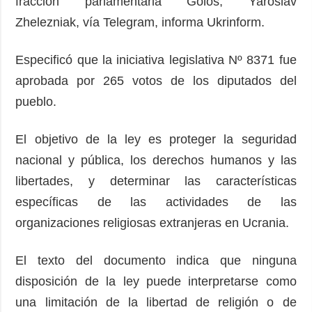
fracción parlamentaria Golos, Yaroslav
Zhelezniak, vía Telegram, informa Ukrinform.
Especificó que la iniciativa legislativa Nº 8371 fue
aprobada por 265 votos de los diputados del
pueblo.
El objetivo de la ley es proteger la seguridad
nacional y pública, los derechos humanos y las
libertades, y determinar las características
específicas de las actividades de las
organizaciones religiosas extranjeras en Ucrania.
El texto del documento indica que ninguna
disposición de la ley puede interpretarse como
una limitación de la libertad de religión o de