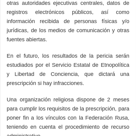
otras autoridades ejecutivas centrales, datos de
registros electrónicos públicos, así como
información recibida de personas físicas y/o
jurídicas, de los medios de comunicación y otras
fuentes abiertas.
En el futuro, los resultados de la pericia serán
estudiados por el Servicio Estatal de Etnopolítica
y Libertad de Conciencia, que dictará una
prescripción si hay infracciones.
Una organización religiosa dispone de 2 meses
para cumplir los requisitos de la prescripción, para
poner fin a los vínculos con la Federación Rusa,
teniendo en cuenta el procedimiento de recurso
administrativo.