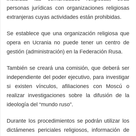
personas jurídicas con organizaciones religiosas
extranjeras cuyas actividades están prohibidas.
Se establece que una organización religiosa que
opera en Ucrania no puede tener un centro de
gestión (administración) en la Federación Rusa.
También se creará una comisión, que deberá ser
independiente del poder ejecutivo, para investigar
si existen vínculos, afiliaciones con Moscú o
realizar investigaciones sobre la difusión de la
ideología del “mundo ruso”.
Durante los procedimientos se podrán utilizar los
dictámenes periciales religiosos, información de