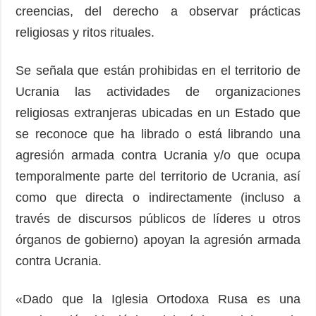
creencias, del derecho a observar prácticas
religiosas y ritos rituales.
Se señala que están prohibidas en el territorio de
Ucrania las actividades de organizaciones
religiosas extranjeras ubicadas en un Estado que
se reconoce que ha librado o está librando una
agresión armada contra Ucrania y/o que ocupa
temporalmente parte del territorio de Ucrania, así
como que directa o indirectamente (incluso a
través de discursos públicos de líderes u otros
órganos de gobierno) apoyan la agresión armada
contra Ucrania.
«Dado que la Iglesia Ortodoxa Rusa es una