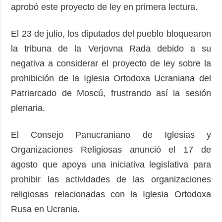
aprobó este proyecto de ley en primera lectura.
El 23 de julio, los diputados del pueblo bloquearon
la tribuna de la Verjovna Rada debido a su
negativa a considerar el proyecto de ley sobre la
prohibición de la Iglesia Ortodoxa Ucraniana del
Patriarcado de Moscú, frustrando así la sesión
plenaria.
El Consejo Panucraniano de Iglesias y
Organizaciones Religiosas anunció el 17 de
agosto que apoya una iniciativa legislativa para
prohibir las actividades de las organizaciones
religiosas relacionadas con la Iglesia Ortodoxa
Rusa en Ucrania.