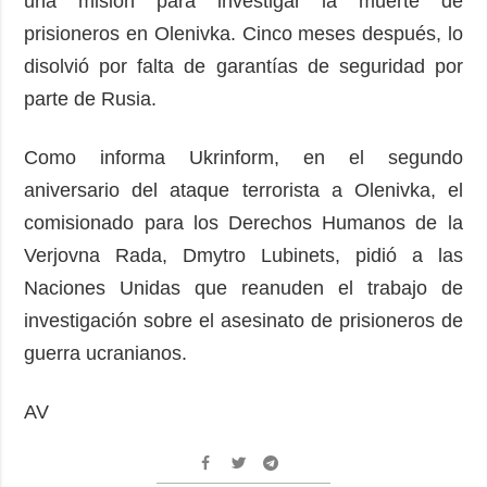
una misión para investigar la muerte de
prisioneros en Olenivka. Cinco meses después, lo
disolvió por falta de garantías de seguridad por
parte de Rusia.
Como informa Ukrinform, en el segundo
aniversario del ataque terrorista a Olenivka, el
comisionado para los Derechos Humanos de la
Verjovna Rada, Dmytro Lubinets, pidió a las
Naciones Unidas que reanuden el trabajo de
investigación sobre el asesinato de prisioneros de
guerra ucranianos.
AV