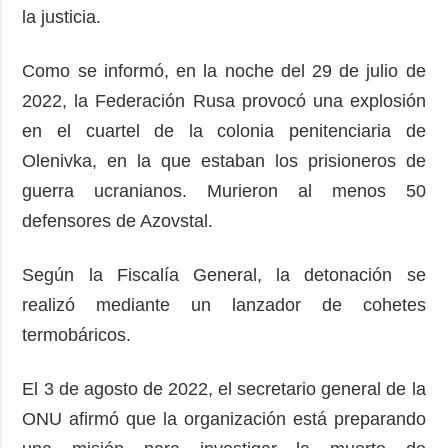
la justicia.
Como se informó, en la noche del 29 de julio de
2022, la Federación Rusa provocó una explosión
en el cuartel de la colonia penitenciaria de
Olenivka, en la que estaban los prisioneros de
guerra ucranianos. Murieron al menos 50
defensores de Azovstal.
Según la Fiscalía General, la detonación se
realizó mediante un lanzador de cohetes
termobáricos.
El 3 de agosto de 2022, el secretario general de la
ONU afirmó que la organización está preparando