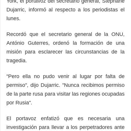
York, el portavoz del secretario general, Stéphane
Dujarric, informó al respecto a los periodistas el
lunes.
Recordó que el secretario general de la ONU,
António Guterres, ordenó la formación de una
misión para esclarecer las circunstancias de la
tragedia.
"Pero ella no pudo venir al lugar por falta de
permiso", dijo Dujarric. "Nunca recibimos permiso
de la parte rusa para visitar las regiones ocupadas
por Rusia".
El portavoz enfatizó que es necesaria una
investigación para llevar a los perpetradores ante