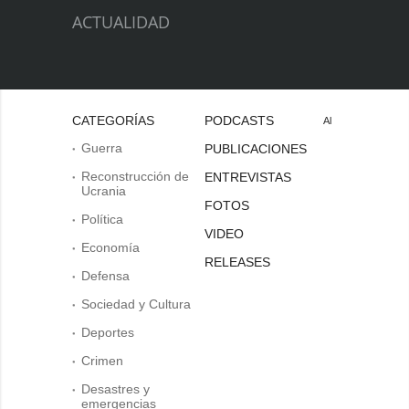
ACTUALIDAD
CATEGORÍAS
PODCASTS
Al
Guerra
PUBLICACIONES
Reconstrucción de
ENTREVISTAS
Ucrania
FOTOS
Política
VIDEO
Economía
RELEASES
Defensa
Sociedad y Cultura
Deportes
Crimen
Desastres y
emergencias