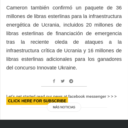
Cameron también confirmó un paquete de 36
millones de libras esterlinas para la infraestructura
energética de Ucrania, incluidos 20 millones de
libras esterlinas de financiación de emergencia
tras la reciente oleda de ataques a la
infraestructura crítica de Ucrania y 16 millones de
libras esterlinas adicionales para los ganadores
del concurso Innovate Ukraine.
Let’s get started read our news at facebook messenger > > >
CLICK HERE FOR SUBSCRIBE
MÁS NOTICIAS