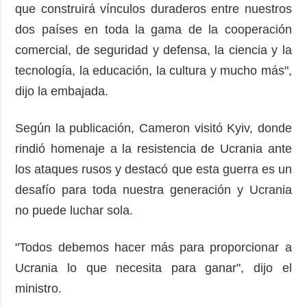
que construirá vínculos duraderos entre nuestros
dos países en toda la gama de la cooperación
comercial, de seguridad y defensa, la ciencia y la
tecnología, la educación, la cultura y mucho más",
dijo la embajada.
Según la publicación, Cameron visitó Kyiv, donde
rindió homenaje a la resistencia de Ucrania ante
los ataques rusos y destacó que esta guerra es un
desafío para toda nuestra generación y Ucrania
no puede luchar sola.
"Todos debemos hacer más para proporcionar a
Ucrania lo que necesita para ganar", dijo el
ministro.