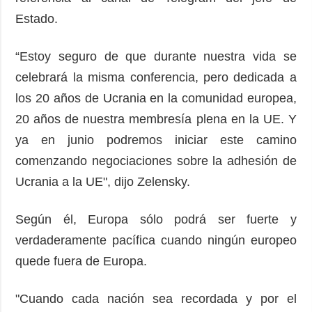
Estado.
“Estoy seguro de que durante nuestra vida se
celebrará la misma conferencia, pero dedicada a
los 20 años de Ucrania en la comunidad europea,
20 años de nuestra membresía plena en la UE. Y
ya en junio podremos iniciar este camino
comenzando negociaciones sobre la adhesión de
Ucrania a la UE", dijo Zelensky.
Según él, Europa sólo podrá ser fuerte y
verdaderamente pacífica cuando ningún europeo
quede fuera de Europa.
"Cuando cada nación sea recordada y por el