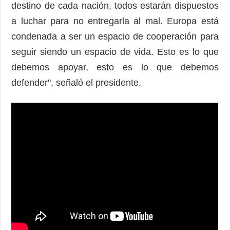
destino de cada nación, todos estarán dispuestos
a luchar para no entregarla al mal. Europa está
condenada a ser un espacio de cooperación para
seguir siendo un espacio de vida. Esto es lo que
debemos apoyar, esto es lo que debemos
defender", señaló el presidente.