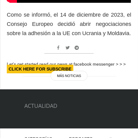
Como se informó, el 14 de diciembre de 2023, el
Consejo Europeo decidió abrir negociaciones
sobre la adhesión a la UE con Ucrania y Moldavia.
Let’s get started read our news at facebook messenger > > >
CLICK HERE FOR SUBSCRIBE
MÁS NOTICIAS
ACTUALIDAD