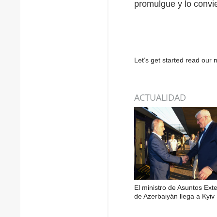
promulgue y lo convie
Let’s get started read ou
ACTUALIDAD
El ministro de Asuntos Exte
de Azerbaiyán llega a Kyiv