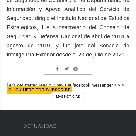
Información y Apoyo Analítico del Servicio de
Seguridad, dirigió el Instituto Nacional de Estudios
Estratégicos, fue subsecretario del Consejo de
Seguridad y Defensa Nacional de abril de 2014 a
agosto de 2019, y fue jefe del Servicio de
Inteligencia Exterior desde el 23 de julio de 2021.
Let’s get started read our news at facebook messenger > > >
CLICK HERE FOR SUBSCRIBE
MÁS NOTICIAS
ACTUALIDAD