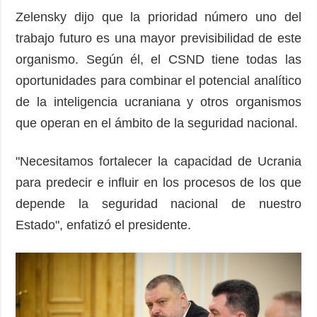
Zelensky dijo que la prioridad número uno del
trabajo futuro es una mayor previsibilidad de este
organismo. Según él, el CSND tiene todas las
oportunidades para combinar el potencial analítico
de la inteligencia ucraniana y otros organismos
que operan en el ámbito de la seguridad nacional.
"Necesitamos fortalecer la capacidad de Ucrania
para predecir e influir en los procesos de los que
depende la seguridad nacional de nuestro
Estado", enfatizó el presidente.