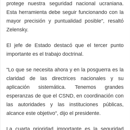
protege nuestra seguridad nacional ucraniana.
Esta herramienta debe seguir funcionando con la
mayor precisión y puntualidad posible", resaltó
Zelensky.
El jefe de Estado destacó que el tercer punto
importante es el trabajo doctrinal.
"Lo que se necesita ahora y en la posguerra es la
claridad de las directrices nacionales y su
aplicación sistemática. Tenemos grandes
esperanzas de que el CSND, en coordinación con
las autoridades y las instituciones públicas,
alcance este objetivo", dijo el presidente.
La cuarta prioridad importante es la seguridad