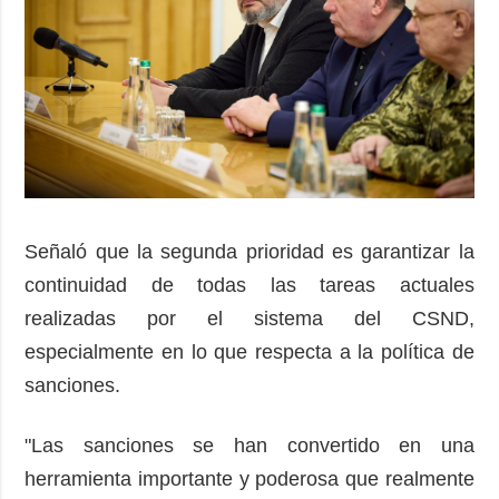
Señaló que la segunda prioridad es garantizar la
continuidad de todas las tareas actuales
realizadas por el sistema del CSND,
especialmente en lo que respecta a la política de
sanciones.
"Las sanciones se han convertido en una
herramienta importante y poderosa que realmente