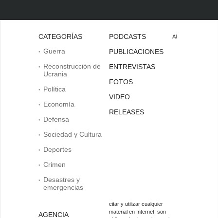
CATEGORÍAS
PODCASTS
Al
Guerra
PUBLICACIONES
Reconstrucción de
ENTREVISTAS
Ucrania
FOTOS
Política
VIDEO
Economía
RELEASES
Defensa
Sociedad y Cultura
Deportes
Crimen
Desastres y
emergencias
citar y utilizar cualquier
material en Internet, son
AGENCIA