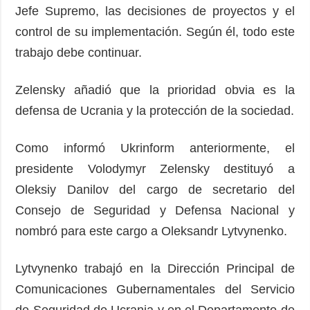
Jefe Supremo, las decisiones de proyectos y el
control de su implementación. Según él, todo este
trabajo debe continuar.
Zelensky añadió que la prioridad obvia es la
defensa de Ucrania y la protección de la sociedad.
Como informó Ukrinform anteriormente, el
presidente Volodymyr Zelensky destituyó a
Oleksiy Danilov del cargo de secretario del
Consejo de Seguridad y Defensa Nacional y
nombró para este cargo a Oleksandr Lytvynenko.
Lytvynenko trabajó en la Dirección Principal de
Comunicaciones Gubernamentales del Servicio
de Seguridad de Ucrania y en el Departamento de