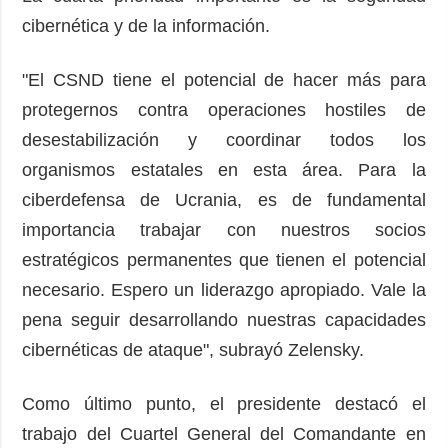
cibernética y de la información.
"El CSND tiene el potencial de hacer más para
protegernos contra operaciones hostiles de
desestabilización y coordinar todos los
organismos estatales en esta área. Para la
ciberdefensa de Ucrania, es de fundamental
importancia trabajar con nuestros socios
estratégicos permanentes que tienen el potencial
necesario. Espero un liderazgo apropiado. Vale la
pena seguir desarrollando nuestras capacidades
cibernéticas de ataque", subrayó Zelensky.
Como último punto, el presidente destacó el
trabajo del Cuartel General del Comandante en