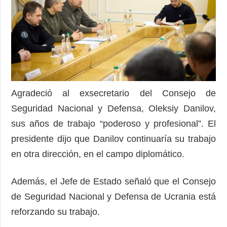
Agradeció al exsecretario del Consejo de
Seguridad Nacional y Defensa, Oleksiy Danilov,
sus años de trabajo “poderoso y profesional”. El
presidente dijo que Danilov continuaría su trabajo
en otra dirección, en el campo diplomático.
Además, el Jefe de Estado señaló que el Consejo
de Seguridad Nacional y Defensa de Ucrania está
reforzando su trabajo.