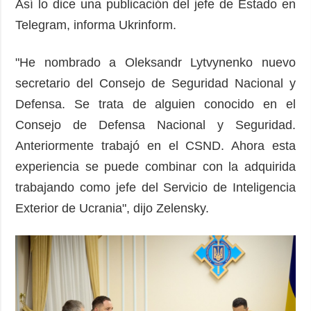
Así lo dice una publicación del jefe de Estado en
Telegram, informa Ukrinform.
"He nombrado a Oleksandr Lytvynenko nuevo
secretario del Consejo de Seguridad Nacional y
Defensa. Se trata de alguien conocido en el
Consejo de Defensa Nacional y Seguridad.
Anteriormente trabajó en el CSND. Ahora esta
experiencia se puede combinar con la adquirida
trabajando como jefe del Servicio de Inteligencia
Exterior de Ucrania", dijo Zelensky.