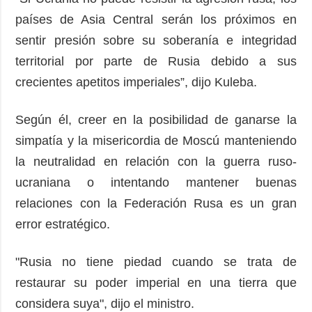
países de Asia Central serán los próximos en
sentir presión sobre su soberanía e integridad
territorial por parte de Rusia debido a sus
crecientes apetitos imperiales”, dijo Kuleba.
Según él, creer en la posibilidad de ganarse la
simpatía y la misericordia de Moscú manteniendo
la neutralidad en relación con la guerra ruso-
ucraniana o intentando mantener buenas
relaciones con la Federación Rusa es un gran
error estratégico.
"Rusia no tiene piedad cuando se trata de
restaurar su poder imperial en una tierra que
considera suya", dijo el ministro.