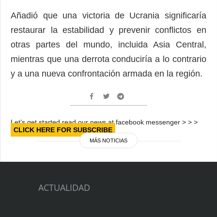
Añadió que una victoria de Ucrania significaría
restaurar la estabilidad y prevenir conflictos en
otras partes del mundo, incluida Asia Central,
mientras que una derrota conduciría a lo contrario
y a una nueva confrontación armada en la región.
Let’s get started read our news at facebook messenger > > >
CLICK HERE FOR SUBSCRIBE
MÁS NOTICIAS
ACTUALIDAD