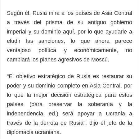
Según él, Rusia mira a los países de Asia Central
a través del prisma de su antiguo gobierno
imperial y su dominio aquí, por lo que ayudarle a
eludir las sanciones, lo que ahora parece
ventajoso política y económicamente, no
cambiará los planes agresivos de Moscú.
"El objetivo estratégico de Rusia es restaurar su
poder y su dominio completo en Asia Central, por
lo que la mejor decisión estratégica para estos
países (para preservar la soberanía y la
independencia, ed.) será apoyar a Ucrania a
través de la derrota de Rusia", dijo el jefe de la
diplomacia ucraniana.