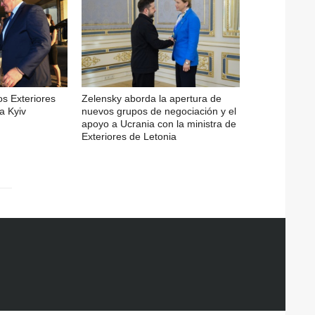
os Exteriores
Zelensky aborda la apertura de
a Kyiv
nuevos grupos de negociación y el
apoyo a Ucrania con la ministra de
Exteriores de Letonia