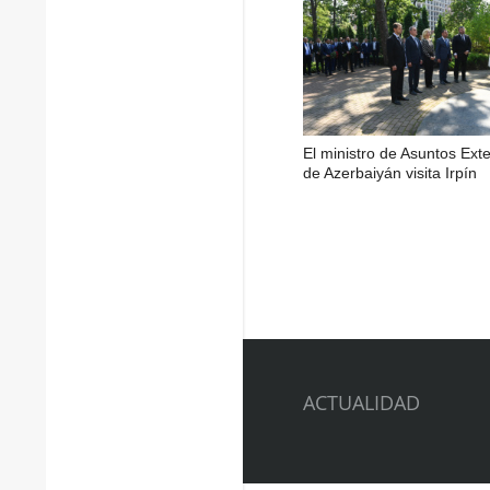
El ministro de Asuntos Exte
de Azerbaiyán visita Irpín
ACTUALIDAD