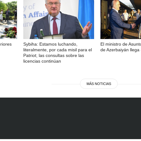
riores
Sybiha: Estamos luchando,
El ministro de Asunt
literalmente, por cada misil para el
de Azerbaiyán llega 
Patriot; las consultas sobre las
licencias continúan
MÁS NOTICIAS