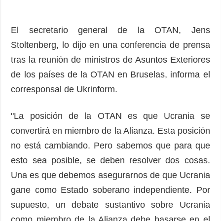
El secretario general de la OTAN, Jens
Stoltenberg, lo dijo en una conferencia de prensa
tras la reunión de ministros de Asuntos Exteriores
de los países de la OTAN en Bruselas, informa el
corresponsal de Ukrinform.
"La posición de la OTAN es que Ucrania se
convertirá en miembro de la Alianza. Esta posición
no está cambiando. Pero sabemos que para que
esto sea posible, se deben resolver dos cosas.
Una es que debemos asegurarnos de que Ucrania
gane como Estado soberano independiente. Por
supuesto, un debate sustantivo sobre Ucrania
como miembro de la Alianza debe basarse en el