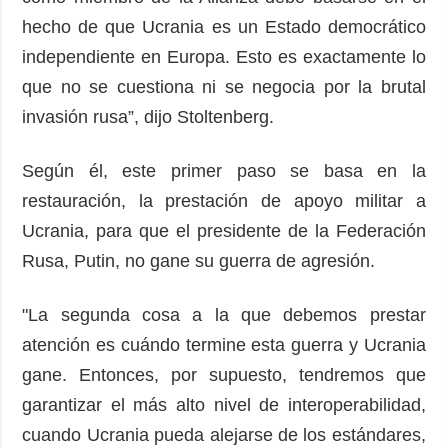
hecho de que Ucrania es un Estado democrático
independiente en Europa. Esto es exactamente lo
que no se cuestiona ni se negocia por la brutal
invasión rusa”, dijo Stoltenberg.
Según él, este primer paso se basa en la
restauración, la prestación de apoyo militar a
Ucrania, para que el presidente de la Federación
Rusa, Putin, no gane su guerra de agresión.
"La segunda cosa a la que debemos prestar
atención es cuándo termine esta guerra y Ucrania
gane. Entonces, por supuesto, tendremos que
garantizar el más alto nivel de interoperabilidad,
cuando Ucrania pueda alejarse de los estándares,