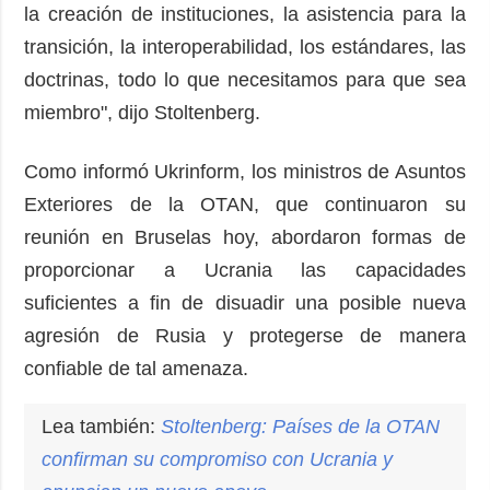
la creación de instituciones, la asistencia para la
transición, la interoperabilidad, los estándares, las
doctrinas, todo lo que necesitamos para que sea
miembro", dijo Stoltenberg.
Como informó Ukrinform, los ministros de Asuntos
Exteriores de la OTAN, que continuaron su
reunión en Bruselas hoy, abordaron formas de
proporcionar a Ucrania las capacidades
suficientes a fin de disuadir una posible nueva
agresión de Rusia y protegerse de manera
confiable de tal amenaza.
Lea también:
Stoltenberg: Países de la OTAN
confirman su compromiso con Ucrania y