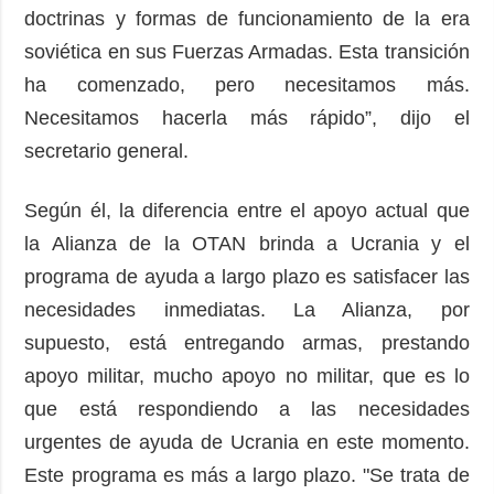
doctrinas y formas de funcionamiento de la era
soviética en sus Fuerzas Armadas. Esta transición
ha comenzado, pero necesitamos más.
Necesitamos hacerla más rápido”, dijo el
secretario general.
Según él, la diferencia entre el apoyo actual que
la Alianza de la OTAN brinda a Ucrania y el
programa de ayuda a largo plazo es satisfacer las
necesidades inmediatas. La Alianza, por
supuesto, está entregando armas, prestando
apoyo militar, mucho apoyo no militar, que es lo
que está respondiendo a las necesidades
urgentes de ayuda de Ucrania en este momento.
Este programa es más a largo plazo. "Se trata de