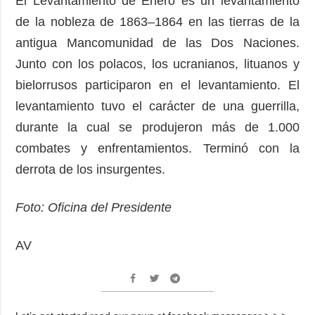
El Levantamiento de Enero es un levantamiento
de la nobleza de 1863–1864 en las tierras de la
antigua Mancomunidad de las Dos Naciones.
Junto con los polacos, los ucranianos, lituanos y
bielorrusos participaron en el levantamiento. El
levantamiento tuvo el carácter de una guerrilla,
durante la cual se produjeron más de 1.000
combates y enfrentamientos. Terminó con la
derrota de los insurgentes.
Foto: Oficina del Presidente
AV