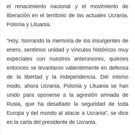
el renacimiento nacional y el movimiento de
liberación en el territorio de las actuales Ucrania,
Polonia y Lituania.
"Hoy, honrando la memoria de los insurgentes de
enero, sentimos unidad y vínculos históricos muy
especiales con nuestros antecesores, quienes
entonces se levantaron valientemente en defensa
de la libertad y la independencia. Del mismo
modo, ahora Ucrania, Polonia y Lituania se han
unido para oponerse a la agresión armada de
Rusia, que ha desafiado la seguridad de toda
Europa y del mundo al atacar a Ucrania”, se dice
en la carta del presidente de Ucrania.