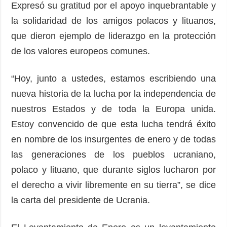
Expresó su gratitud por el apoyo inquebrantable y
la solidaridad de los amigos polacos y lituanos,
que dieron ejemplo de liderazgo en la protección
de los valores europeos comunes.
“Hoy, junto a ustedes, estamos escribiendo una
nueva historia de la lucha por la independencia de
nuestros Estados y de toda la Europa unida.
Estoy convencido de que esta lucha tendrá éxito
en nombre de los insurgentes de enero y de todas
las generaciones de los pueblos ucraniano,
polaco y lituano, que durante siglos lucharon por
el derecho a vivir libremente en su tierra”, se dice
la carta del presidente de Ucrania.