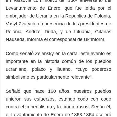
en Varsovia con motivo del 160º aniversario del
Levantamiento de Enero, que fue leída por el
embajador de Ucrania en la República de Polonia,
Vasyl Zvarych, en presencia de los presidentes de
Polonia, Andrzej Duda, y de Lituania, Gitanas
Nausėda, informa el corresponsal de Ukrinform.
Como señaló Zelensky en la carta, este evento es
importante en la historia común de los pueblos
ucraniano, polaco y lituano, "cuyo poderoso
simbolismo es particularmente relevante".
Señaló que hace 160 años, nuestros pueblos
unieron sus esfuerzos, estando codo con codo
contra el imperialismo y la tiranía rusos. Según él,
el Levantamiento de Enero de 1863-1864 aceleró