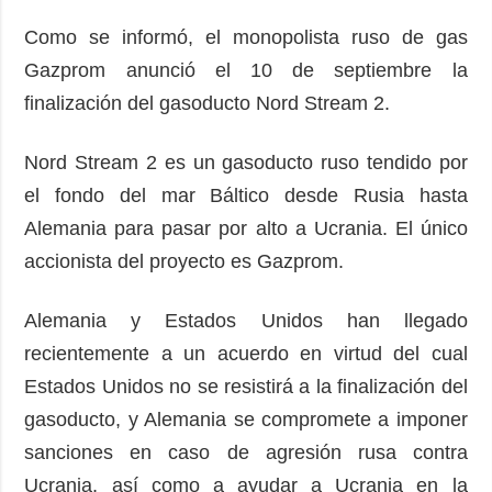
Como se informó, el monopolista ruso de gas
Gazprom anunció el 10 de septiembre la
finalización del gasoducto Nord Stream 2.
Nord Stream 2 es un gasoducto ruso tendido por
el fondo del mar Báltico desde Rusia hasta
Alemania para pasar por alto a Ucrania. El único
accionista del proyecto es Gazprom.
Alemania y Estados Unidos han llegado
recientemente a un acuerdo en virtud del cual
Estados Unidos no se resistirá a la finalización del
gasoducto, y Alemania se compromete a imponer
sanciones en caso de agresión rusa contra
Ucrania, así como a ayudar a Ucrania en la