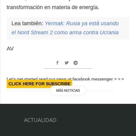
transformación en materia de energía.
Lea también:
Yermak: Rusia ya está usando
el Nord Stream 2 como arma contra Ucrania
AV
Let’s get started read our news at facebook messenger > > >
CLICK HERE FOR SUBSCRIBE
MÁS NOTICIAS
ACTUALIDAD