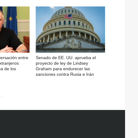
ersación entre
Senado de EE. UU. aprueba el
xtranjeros
proyecto de ley de Lindsey
a de los
Graham para endurecer las
sanciones contra Rusia e Irán