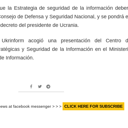
e la Estrategia de seguridad de la información debe
Consejo de Defensa y Seguridad Nacional, y se pondrá 
 decreto del presidente de Ucrania.
Ukrinform acogió una presentación del Centro 
tégicas y Seguridad de la Información en el Minister
 de Información.
r news at facebook messenger > > >
CLICK HERE FOR SUBSCRIBE