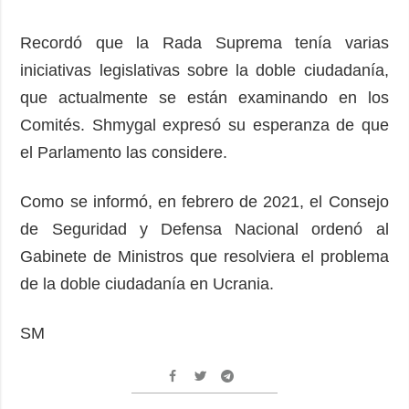
Recordó que la Rada Suprema tenía varias
iniciativas legislativas sobre la doble ciudadanía,
que actualmente se están examinando en los
Comités. Shmygal expresó su esperanza de que
el Parlamento las considere.
Como se informó, en febrero de 2021, el Consejo
de Seguridad y Defensa Nacional ordenó al
Gabinete de Ministros que resolviera el problema
de la doble ciudadanía en Ucrania.
SM