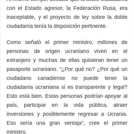
con el Estado agresor, la Federación Rusa, era
inaceptable, y el proyecto de ley sobre la doble
ciudadanía tenía la disposición pertinente.
Como señaló el primer ministro, millones de
personas de origen ucraniano viven en el
extranjero y muchas de ellas quisieran tener un
pasaporte ucraniano. "¿Por qué no? ¿Por qué un
ciudadano canadiense no puede tener la
ciudadanía ucraniana si es transparente y legal?
Esto está bien. Estas personas podrían apoyar al
país, participar en la vida pública, atraer
inversiones y posiblemente regresar a Ucrania.
Eso sería una gran ventaja”, cree el primer
ministro.