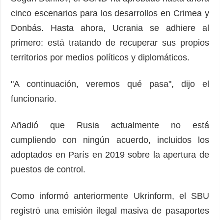
cinco escenarios para los desarrollos en Crimea y
Donbás. Hasta ahora, Ucrania se adhiere al
primero: está tratando de recuperar sus propios
territorios por medios políticos y diplomáticos.
"A continuación, veremos qué pasa", dijo el
funcionario.
Añadió que Rusia actualmente no está
cumpliendo con ningún acuerdo, incluidos los
adoptados en París en 2019 sobre la apertura de
puestos de control.
Como informó anteriormente Ukrinform, el SBU
registró una emisión ilegal masiva de pasaportes