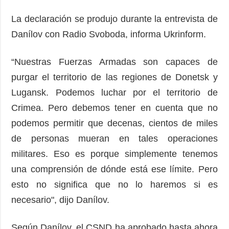
La declaración se produjo durante la entrevista de
Danílov con Radio Svoboda, informa Ukrinform.
“Nuestras Fuerzas Armadas son capaces de
purgar el territorio de las regiones de Donetsk y
Lugansk. Podemos luchar por el territorio de
Crimea. Pero debemos tener en cuenta que no
podemos permitir que decenas, cientos de miles
de personas mueran en tales operaciones
militares. Eso es porque simplemente tenemos
una comprensión de dónde está ese límite. Pero
esto no significa que no lo haremos si es
necesario", dijo Danílov.
Según Danílov, el CSND ha aprobado hasta ahora