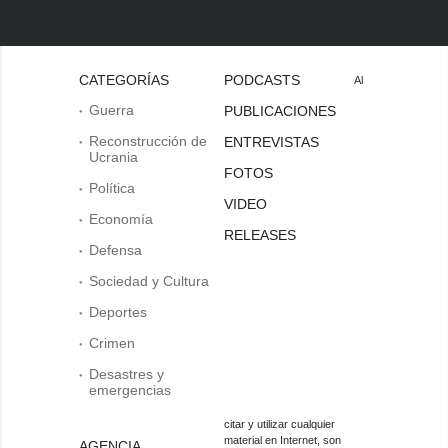
CATEGORÍAS
PODCASTS
Al
Guerra
PUBLICACIONES
Reconstrucción de
ENTREVISTAS
Ucrania
FOTOS
Política
VIDEO
Economía
RELEASES
Defensa
Sociedad y Cultura
Deportes
Crimen
Desastres y
emergencias
citar y utilizar cualquier
material en Internet, son
AGENCIA