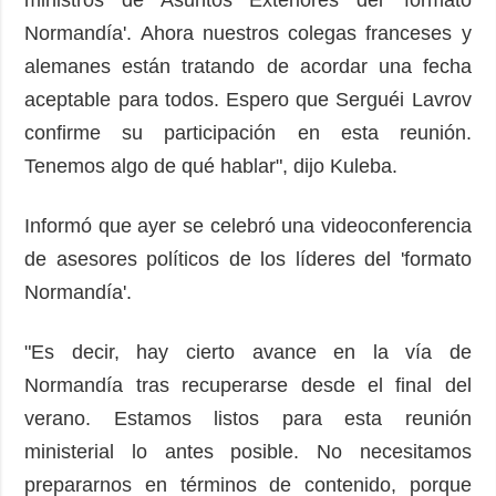
Normandía'. Ahora nuestros colegas franceses y
alemanes están tratando de acordar una fecha
aceptable para todos. Espero que Serguéi Lavrov
confirme su participación en esta reunión.
Tenemos algo de qué hablar", dijo Kuleba.
Informó que ayer se celebró una videoconferencia
de asesores políticos de los líderes del 'formato
Normandía'.
"Es decir, hay cierto avance en la vía de
Normandía tras recuperarse desde el final del
verano. Estamos listos para esta reunión
ministerial lo antes posible. No necesitamos
prepararnos en términos de contenido, porque