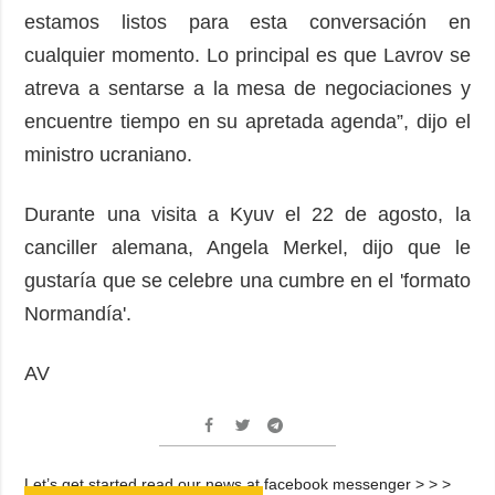
estamos listos para esta conversación en
cualquier momento. Lo principal es que Lavrov se
atreva a sentarse a la mesa de negociaciones y
encuentre tiempo en su apretada agenda”, dijo el
ministro ucraniano.
Durante una visita a Kyuv el 22 de agosto, la
canciller alemana, Angela Merkel, dijo que le
gustaría que se celebre una cumbre en el 'formato
Normandía'.
AV
Let’s get started read our news at facebook messenger > > >