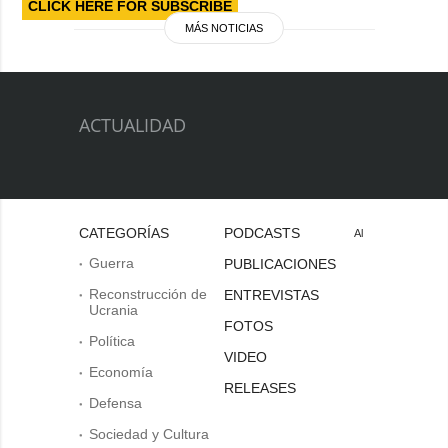
CLICK HERE FOR SUBSCRIBE
MÁS NOTICIAS
ACTUALIDAD
CATEGORÍAS
PODCASTS
Al
Guerra
PUBLICACIONES
Reconstrucción de
ENTREVISTAS
Ucrania
FOTOS
Política
VIDEO
Economía
RELEASES
Defensa
Sociedad y Cultura