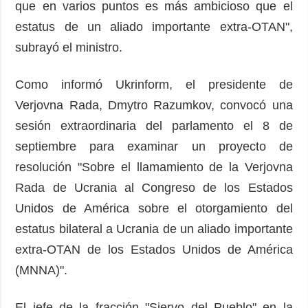
que en varios puntos es más ambicioso que el
estatus de un aliado importante extra-OTAN",
subrayó el ministro.
Como informó Ukrinform, el presidente de
Verjovna Rada, Dmytro Razumkov, convocó una
sesión extraordinaria del parlamento el 8 de
septiembre para examinar un proyecto de
resolución "Sobre el llamamiento de la Verjovna
Rada de Ucrania al Congreso de los Estados
Unidos de América sobre el otorgamiento del
estatus bilateral a Ucrania de un aliado importante
extra-OTAN de los Estados Unidos de América
(MNNA)".
El jefe de la fracción "Siervo del Pueblo" en la