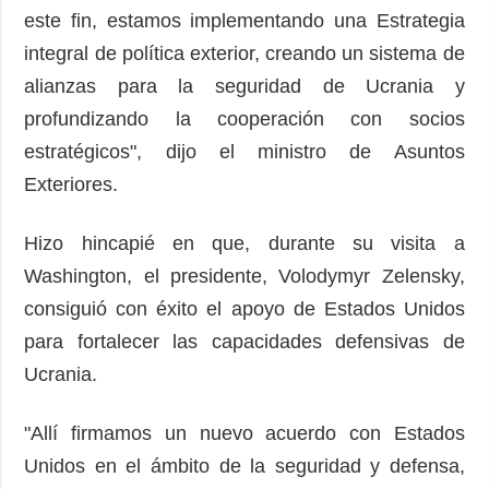
este fin, estamos implementando una Estrategia
integral de política exterior, creando un sistema de
alianzas para la seguridad de Ucrania y
profundizando la cooperación con socios
estratégicos", dijo el ministro de Asuntos
Exteriores.
Hizo hincapié en que, durante su visita a
Washington, el presidente, Volodymyr Zelensky,
consiguió con éxito el apoyo de Estados Unidos
para fortalecer las capacidades defensivas de
Ucrania.
"Allí firmamos un nuevo acuerdo con Estados
Unidos en el ámbito de la seguridad y defensa,