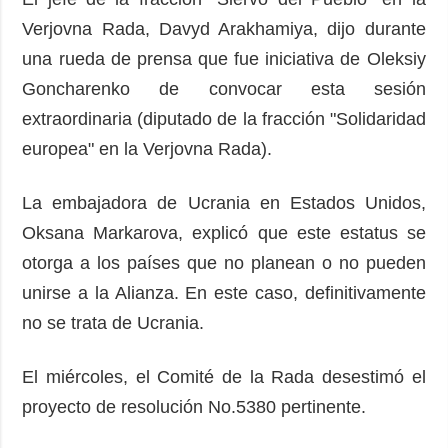
Verjovna Rada, Davyd Arakhamiya, dijo durante
una rueda de prensa que fue iniciativa de Oleksiy
Goncharenko de convocar esta sesión
extraordinaria (diputado de la fracción "Solidaridad
europea" en la Verjovna Rada).
La embajadora de Ucrania en Estados Unidos,
Oksana Markarova, explicó que este estatus se
otorga a los países que no planean o no pueden
unirse a la Alianza. En este caso, definitivamente
no se trata de Ucrania.
El miércoles, el Comité de la Rada desestimó el
proyecto de resolución No.5380 pertinente.