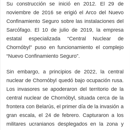
Su construcción se inició en 2012. El 29 de
noviembre de 2016 se erigió el Arco del Nuevo
Confinamiento Seguro sobre las instalaciones del
Sarcófago. El 10 de julio de 2019, la empresa
estatal especializada “Central Nuclear de
Chornóbyl” puso en funcionamiento el complejo
“Nuevo Confinamiento Seguro”.
Sin embargo, a principios de 2022, la central
nuclear de Chornóbyl quedó bajo ocupación rusa.
Los invasores se apoderaron del territorio de la
central nuclear de Chornóbyl, situada cerca de la
frontera con Belarús, el primer día de la invasión a
gran escala, el 24 de febrero. Capturaron a los
militares ucranianos desplegados en la zona y