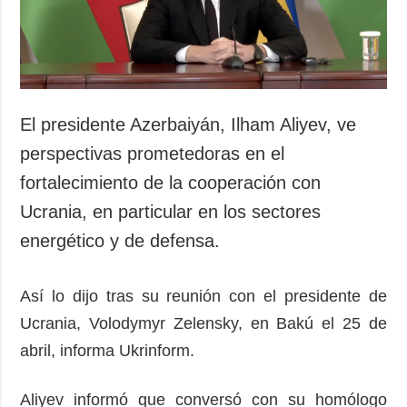
El presidente Azerbaiyán, Ilham Aliyev, ve
perspectivas prometedoras en el
fortalecimiento de la cooperación con
Ucrania, en particular en los sectores
energético y de defensa.
Así lo dijo tras su reunión con el presidente de
Ucrania, Volodymyr Zelensky, en Bakú el 25 de
abril, informa Ukrinform.
Aliyev informó que conversó con su homólogo