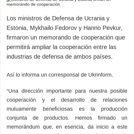
Los ministros de Defensa de Ucrania y
Estonia, Mykhailo Fedorov y Hanno Pevkur,
firmaron un memorando de cooperación que
permitirá ampliar la cooperación entre las
industrias de defensa de ambos países.
Así lo informa un corresponsal de Ukrinform.
“Una dirección importante para nuestra posible
cooperación y el desarrollo de relaciones
mutuamente beneficiosas es la producción
conjunta de productos. Hemos firmado un
memorándum que, en esencia, da inicio a este