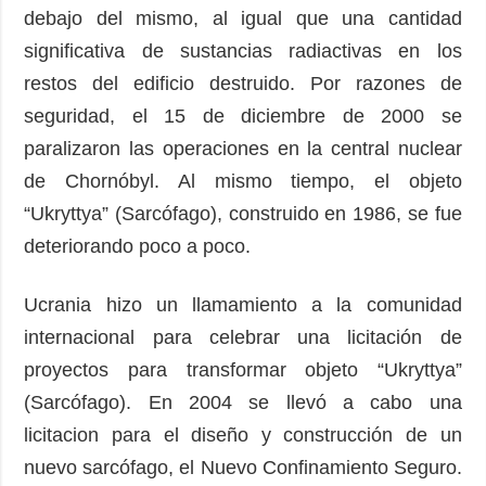
debajo del mismo, al igual que una cantidad
significativa de sustancias radiactivas en los
restos del edificio destruido. Por razones de
seguridad, el 15 de diciembre de 2000 se
paralizaron las operaciones en la central nuclear
de Chornóbyl. Al mismo tiempo, el objeto
“Ukryttya” (Sarcófago), construido en 1986, se fue
deteriorando poco a poco.
Ucrania hizo un llamamiento a la comunidad
internacional para celebrar una licitación de
proyectos para transformar objeto “Ukryttya”
(Sarcófago). En 2004 se llevó a cabo una
licitacion para el diseño y construcción de un
nuevo sarcófago, el Nuevo Confinamiento Seguro.