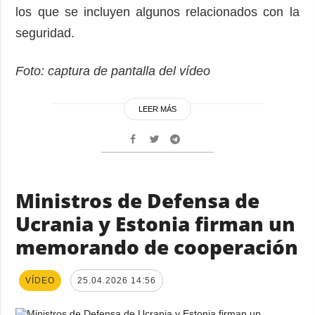
los que se incluyen algunos relacionados con la
seguridad.
Foto: captura de pantalla del vídeo
LEER MÁS
Ministros de Defensa de
Ucrania y Estonia firman un
memorando de cooperación
VÍDEO
25.04.2026 14:56