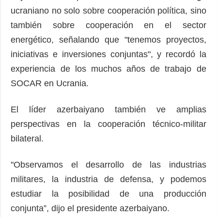
ucraniano no solo sobre cooperación política, sino
también sobre cooperación en el sector
energético, señalando que "tenemos proyectos,
iniciativas e inversiones conjuntas", y recordó la
experiencia de los muchos años de trabajo de
SOCAR en Ucrania.
El líder azerbaiyano también ve amplias
perspectivas en la cooperación técnico-militar
bilateral.
"Observamos el desarrollo de las industrias
militares, la industria de defensa, y podemos
estudiar la posibilidad de una producción
conjunta”, dijo el presidente azerbaiyano.