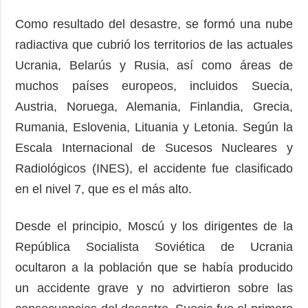
Como resultado del desastre, se formó una nube
radiactiva que cubrió los territorios de las actuales
Ucrania, Belarús y Rusia, así como áreas de
muchos países europeos, incluidos Suecia,
Austria, Noruega, Alemania, Finlandia, Grecia,
Rumania, Eslovenia, Lituania y Letonia. Según la
Escala Internacional de Sucesos Nucleares y
Radiológicos (INES), el accidente fue clasificado
en el nivel 7, que es el más alto.
Desde el principio, Moscú y los dirigentes de la
República Socialista Soviética de Ucrania
ocultaron a la población que se había producido
un accidente grave y no advirtieron sobre las