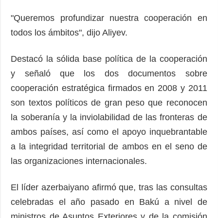
"Queremos profundizar nuestra cooperación en
todos los ámbitos", dijo Aliyev.
Destacó la sólida base política de la cooperación
y señaló que los dos documentos sobre
cooperación estratégica firmados en 2008 y 2011
son textos políticos de gran peso que reconocen
la soberanía y la inviolabilidad de las fronteras de
ambos países, así como el apoyo inquebrantable
a la integridad territorial de ambos en el seno de
las organizaciones internacionales.
El líder azerbaiyano afirmó que, tras las consultas
celebradas el año pasado en Bakú a nivel de
ministros de Asuntos Exteriores y de la comisión