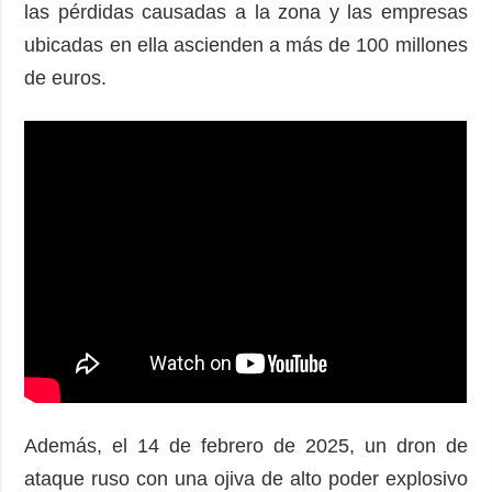
las pérdidas causadas a la zona y las empresas
ubicadas en ella ascienden a más de 100 millones
de euros.
Además, el 14 de febrero de 2025, un dron de
ataque ruso con una ojiva de alto poder explosivo