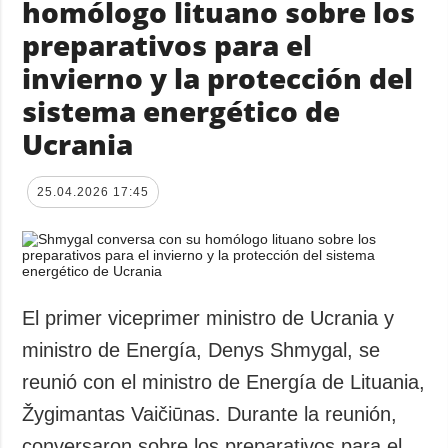
homólogo lituano sobre los
preparativos para el
invierno y la protección del
sistema energético de
Ucrania
25.04.2026 17:45
El primer viceprimer ministro de Ucrania y
ministro de Energía, Denys Shmygal, se
reunió con el ministro de Energía de Lituania,
Žygimantas Vaičiūnas. Durante la reunión,
conversaron sobre los preparativos para el