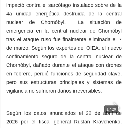
impactó contra el sarcófago instalado sobre de la
4a unidad energética destruida de la central
nuclear de Chornóbyl. La situación de
emergencia en la central nuclear de Chornóbyl
tras el ataque ruso fue finalmente eliminada el 7
de marzo. Según los expertos del OIEA, el nuevo
confinamiento seguro de la central nuclear de
Chornóbyl, dañado durante el ataque con drones
en febrero, perdió funciones de seguridad clave,
pero sus estructuras principales y sistemas de
vigilancia no sufrieron daños irreversibles.
1 / 29
Según los datos anunciados el 22 de abril de
2026 por el fiscal general Ruslan Kravchenko,