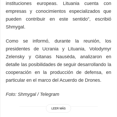
instituciones europeas. Lituania cuenta con
empresas y conocimientos especializados que
pueden contribuir en este sentido”, escribió
Shmygal.
Como se informó, durante la reunión, los
presidentes de Ucrania y Lituania, Volodymyr
Zelensky y Gitanas Nausėda, analizaron en
detalle las posibilidades de seguir desarrollando la
cooperación en la producción de defensa, en
particular en el marco del Acuerdo de Drones.
Foto: Shmygal / Telegram
LEER MÁS