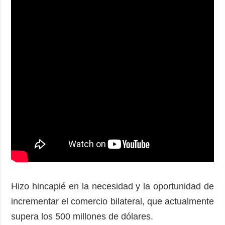
Hizo hincapié en la necesidad y la oportunidad de
incrementar el comercio bilateral, que actualmente
supera los 500 millones de dólares.