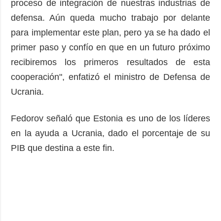
proceso de integración de nuestras industrias de
defensa. Aún queda mucho trabajo por delante
para implementar este plan, pero ya se ha dado el
primer paso y confío en que en un futuro próximo
recibiremos los primeros resultados de esta
cooperación", enfatizó el ministro de Defensa de
Ucrania.
Fedorov señaló que Estonia es uno de los líderes
en la ayuda a Ucrania, dado el porcentaje de su
PIB que destina a este fin.