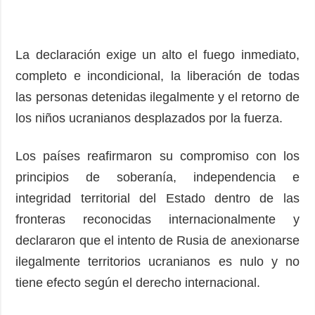
La declaración exige un alto el fuego inmediato,
completo e incondicional, la liberación de todas
las personas detenidas ilegalmente y el retorno de
los niños ucranianos desplazados por la fuerza.
Los países reafirmaron su compromiso con los
principios de soberanía, independencia e
integridad territorial del Estado dentro de las
fronteras reconocidas internacionalmente y
declararon que el intento de Rusia de anexionarse
ilegalmente territorios ucranianos es nulo y no
tiene efecto según el derecho internacional.