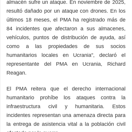
almacén sufre un ataque. En noviembre de 2025,
resultó dañado por un ataque con drones. En los
últimos 18 meses, el PMA ha registrado más de
84 incidentes que afectaron a sus almacenes,
vehículos, puntos de distribución de ayuda, así
como a las propiedades de sus socios
humanitarios locales en Ucrania", declaró el
representante del PMA en Ucrania, Richard
Reagan.
El PMA reitera que el derecho internacional
humanitario prohíbe los ataques contra la
infraestructura civil y humanitaria. Estos
incidentes representan una amenaza directa para
la entrega de asistencia vital a la población civil