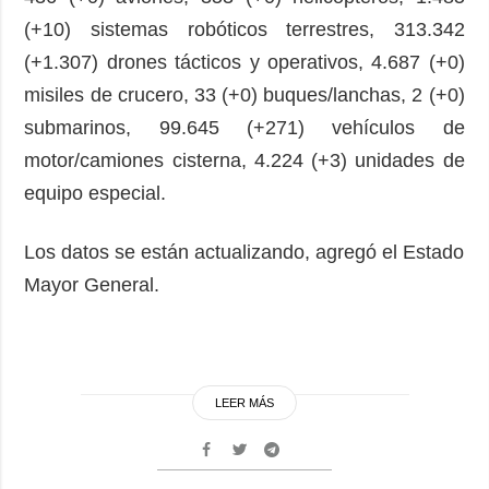
(+10) sistemas robóticos terrestres, 313.342
(+1.307) drones tácticos y operativos, 4.687 (+0)
misiles de crucero, 33 (+0) buques/lanchas, 2 (+0)
submarinos, 99.645 (+271) vehículos de
motor/camiones cisterna, 4.224 (+3) unidades de
equipo especial.
Los datos se están actualizando, agregó el Estado
Mayor General.
LEER MÁS