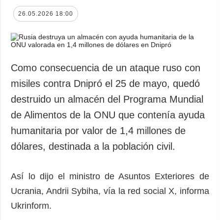
26.05.2026 18:00
Como consecuencia de un ataque ruso con
misiles contra Dnipró el 25 de mayo, quedó
destruido un almacén del Programa Mundial
de Alimentos de la ONU que contenía ayuda
humanitaria por valor de 1,4 millones de
dólares, destinada a la población civil.
Así lo dijo el ministro de Asuntos Exteriores de
Ucrania, Andrii Sybiha, vía la red social X, informa
Ukrinform.