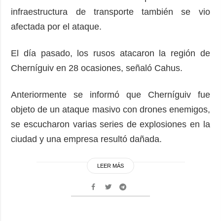
infraestructura de transporte también se vio
afectada por el ataque.
El día pasado, los rusos atacaron la región de
Cherníguiv en 28 ocasiones, señaló Cahus.
Anteriormente se informó que Cherníguiv fue
objeto de un ataque masivo con drones enemigos,
se escucharon varias series de explosiones en la
ciudad y una empresa resultó dañada.
LEER MÁS