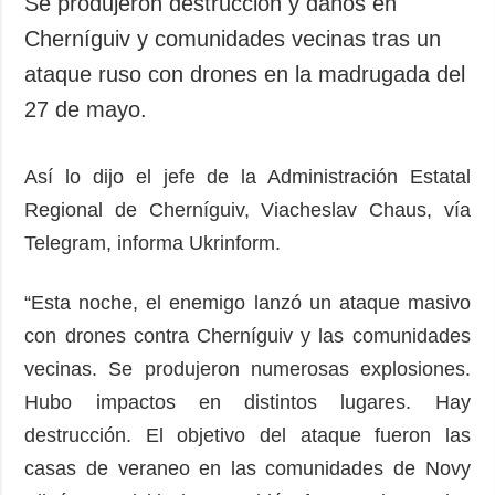
Se produjeron destrucción y daños en
Cherníguiv y comunidades vecinas tras un
ataque ruso con drones en la madrugada del
27 de mayo.
Así lo dijo el jefe de la Administración Estatal
Regional de Cherníguiv, Viacheslav Chaus, vía
Telegram, informa Ukrinform.
“Esta noche, el enemigo lanzó un ataque masivo
con drones contra Cherníguiv y las comunidades
vecinas. Se produjeron numerosas explosiones.
Hubo impactos en distintos lugares. Hay
destrucción. El objetivo del ataque fueron las
casas de veraneo en las comunidades de Novy