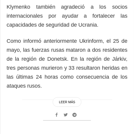
Klymenko también agradeció a los socios
internacionales por ayudar a fortalecer las
capacidades de seguridad de Ucrania.
Como informó anteriormente Ukrinform, el 25 de
mayo, las fuerzas rusas mataron a dos residentes
de la región de Donetsk. En la región de Járkiv,
tres personas murieron y 33 resultaron heridas en
las últimas 24 horas como consecuencia de los
ataques rusos.
LEER MÁS