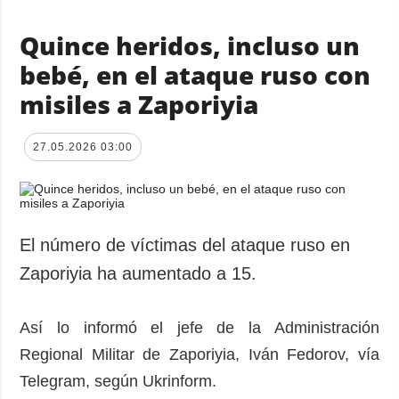
Quince heridos, incluso un
bebé, en el ataque ruso con
misiles a Zaporiyia
27.05.2026 03:00
El número de víctimas del ataque ruso en
Zaporiyia ha aumentado a 15.
Así lo informó el jefe de la Administración
Regional Militar de Zaporiyia, Iván Fedorov, vía
Telegram, según Ukrinform.