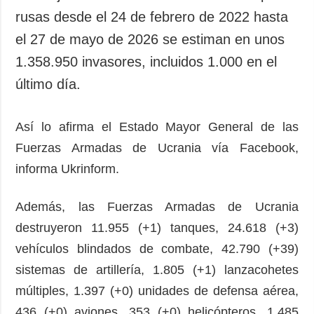
rusas desde el 24 de febrero de 2022 hasta
el 27 de mayo de 2026 se estiman en unos
1.358.950 invasores, incluidos 1.000 en el
último día.
Así lo afirma el Estado Mayor General de las
Fuerzas Armadas de Ucrania vía Facebook,
informa Ukrinform.
Además, las Fuerzas Armadas de Ucrania
destruyeron 11.955 (+1) tanques, 24.618 (+3)
vehículos blindados de combate, 42.790 (+39)
sistemas de artillería, 1.805 (+1) lanzacohetes
múltiples, 1.397 (+0) unidades de defensa aérea,
436 (+0) aviones, 353 (+0) helicópteros, 1.485