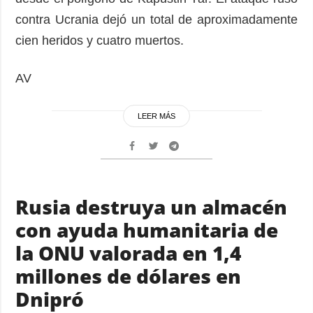
contra Ucrania dejó un total de aproximadamente
cien heridos y cuatro muertos.
AV
LEER MÁS
Rusia destruya un almacén
con ayuda humanitaria de
la ONU valorada en 1,4
millones de dólares en
Dnipró