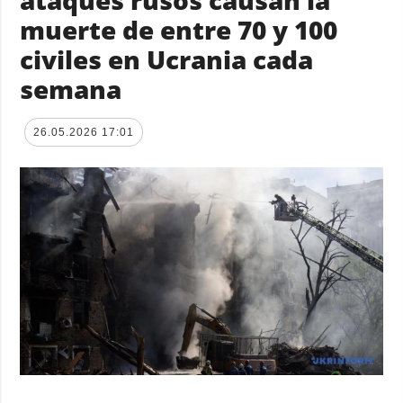
ataques rusos causan la
muerte de entre 70 y 100
civiles en Ucrania cada
semana
26.05.2026 17:01