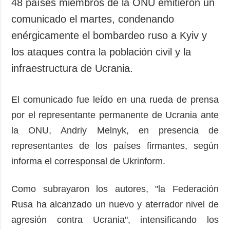
48 países miembros de la ONU emitieron un
comunicado el martes, condenando
enérgicamente el bombardeo ruso a Kyiv y
los ataques contra la población civil y la
infraestructura de Ucrania.
El comunicado fue leído en una rueda de prensa
por el representante permanente de Ucrania ante
la ONU, Andriy Melnyk, en presencia de
representantes de los países firmantes, según
informa el corresponsal de Ukrinform.
Como subrayaron los autores, "la Federación
Rusa ha alcanzado un nuevo y aterrador nivel de
agresión contra Ucrania", intensificando los