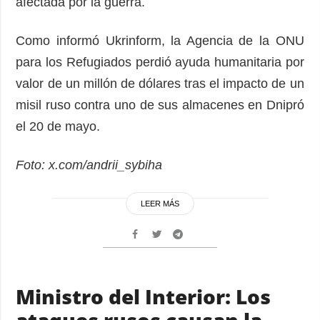
afectada por la guerra.
Como informó Ukrinform, la Agencia de la ONU
para los Refugiados perdió ayuda humanitaria por
valor de un millón de dólares tras el impacto de un
misil ruso contra uno de sus almacenes en Dnipró
el 20 de mayo.
Foto: x.com/andrii_sybiha
LEER MÁS
Ministro del Interior: Los