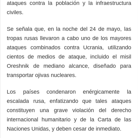
ataques contra la población y la infraestructura
civiles.
Se señala que, en la noche del 24 de mayo, las
tropas rusas llevaron a cabo uno de los mayores
ataques combinados contra Ucrania, utilizando
cientos de medios de ataque, incluido el misil
Oreshnik de mediano alcance, diseñado para
transportar ojivas nucleares.
Los países condenaron enérgicamente la
escalada rusa, enfatizando que tales ataques
constituyen una grave violación del derecho
internacional humanitario y de la Carta de las
Naciones Unidas, y deben cesar de inmediato.