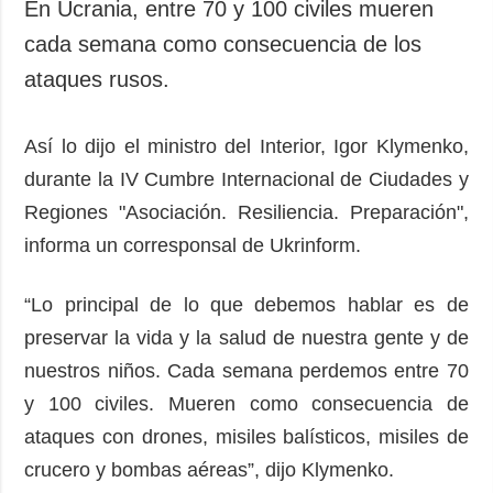
En Ucrania, entre 70 y 100 civiles mueren
cada semana como consecuencia de los
ataques rusos.
Así lo dijo el ministro del Interior, Igor Klymenko,
durante la IV Cumbre Internacional de Ciudades y
Regiones "Asociación. Resiliencia. Preparación",
informa un corresponsal de Ukrinform.
“Lo principal de lo que debemos hablar es de
preservar la vida y la salud de nuestra gente y de
nuestros niños. Cada semana perdemos entre 70
y 100 civiles. Mueren como consecuencia de
ataques con drones, misiles balísticos, misiles de
crucero y bombas aéreas”, dijo Klymenko.