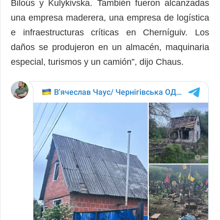
Biloús y Kulykivska. También fueron alcanzadas
una empresa maderera, una empresa de logística
e infraestructuras críticas en Cherníguiv. Los
daños se produjeron en un almacén, maquinaria
especial, turismos y un camión”, dijo Chaus.