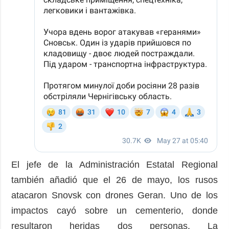
El jefe de la Administración Estatal Regional
también añadió que el 26 de mayo, los rusos
atacaron Snovsk con drones Geran. Uno de los
impactos cayó sobre un cementerio, donde
resultaron heridas dos personas. La