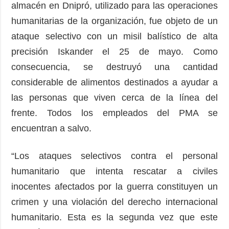
almacén en Dnipró, utilizado para las operaciones
humanitarias de la organización, fue objeto de un
ataque selectivo con un misil balístico de alta
precisión Iskander el 25 de mayo. Como
consecuencia, se destruyó una cantidad
considerable de alimentos destinados a ayudar a
las personas que viven cerca de la línea del
frente. Todos los empleados del PMA se
encuentran a salvo.
“Los ataques selectivos contra el personal
humanitario que intenta rescatar a civiles
inocentes afectados por la guerra constituyen un
crimen y una violación del derecho internacional
humanitario. Esta es la segunda vez que este