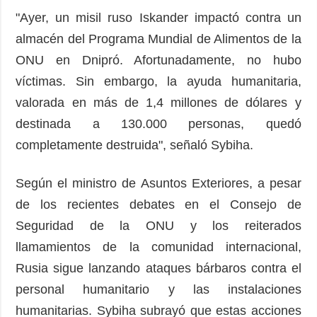
"Ayer, un misil ruso Iskander impactó contra un
almacén del Programa Mundial de Alimentos de la
ONU en Dnipró. Afortunadamente, no hubo
víctimas. Sin embargo, la ayuda humanitaria,
valorada en más de 1,4 millones de dólares y
destinada a 130.000 personas, quedó
completamente destruida", señaló Sybiha.
Según el ministro de Asuntos Exteriores, a pesar
de los recientes debates en el Consejo de
Seguridad de la ONU y los reiterados
llamamientos de la comunidad internacional,
Rusia sigue lanzando ataques bárbaros contra el
personal humanitario y las instalaciones
humanitarias. Sybiha subrayó que estas acciones