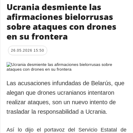
Ucrania desmiente las
afirmaciones bielorrusas
sobre ataques con drones
en su frontera
26.05.2026 15:50
Las acusaciones infundadas de Belarús, que
alegan que drones ucranianos intentaron
realizar ataques, son un nuevo intento de
trasladar la responsabilidad a Ucrania.
Así lo dijo el portavoz del Servicio Estatal de