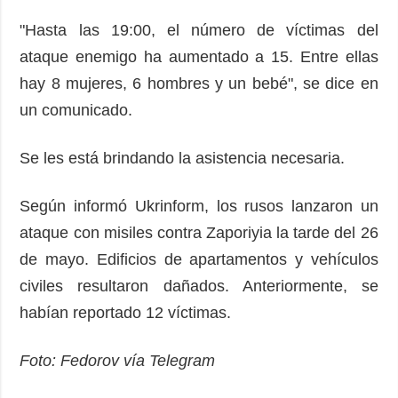
"Hasta las 19:00, el número de víctimas del
ataque enemigo ha aumentado a 15. Entre ellas
hay 8 mujeres, 6 hombres y un bebé", se dice en
un comunicado.
Se les está brindando la asistencia necesaria.
Según informó Ukrinform, los rusos lanzaron un
ataque con misiles contra Zaporiyia la tarde del 26
de mayo. Edificios de apartamentos y vehículos
civiles resultaron dañados. Anteriormente, se
habían reportado 12 víctimas.
Foto: Fedorov vía Telegram