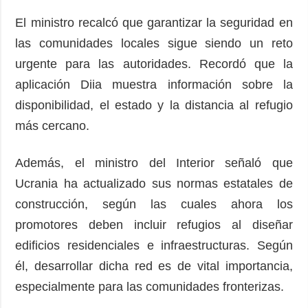
El ministro recalcó que garantizar la seguridad en
las comunidades locales sigue siendo un reto
urgente para las autoridades. Recordó que la
aplicación Diia muestra información sobre la
disponibilidad, el estado y la distancia al refugio
más cercano.
Además, el ministro del Interior señaló que
Ucrania ha actualizado sus normas estatales de
construcción, según las cuales ahora los
promotores deben incluir refugios al diseñar
edificios residenciales e infraestructuras. Según
él, desarrollar dicha red es de vital importancia,
especialmente para las comunidades fronterizas.