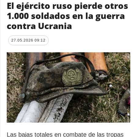
El ejército ruso pierde otros
1.000 soldados en la guerra
contra Ucrania
27.05.2026 09:12
Las bajas totales en combate de las tropas