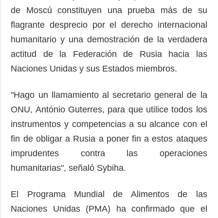
de Moscú constituyen una prueba más de su
flagrante desprecio por el derecho internacional
humanitario y una demostración de la verdadera
actitud de la Federación de Rusia hacia las
Naciones Unidas y sus Estados miembros.
"Hago un llamamiento al secretario general de la
ONU, António Guterres, para que utilice todos los
instrumentos y competencias a su alcance con el
fin de obligar a Rusia a poner fin a estos ataques
imprudentes contra las operaciones
humanitarias", señaló Sybiha.
El Programa Mundial de Alimentos de las
Naciones Unidas (PMA) ha confirmado que el