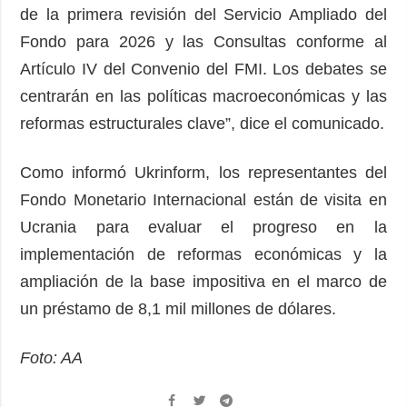
de la primera revisión del Servicio Ampliado del
Fondo para 2026 y las Consultas conforme al
Artículo IV del Convenio del FMI. Los debates se
centrarán en las políticas macroeconómicas y las
reformas estructurales clave”, dice el comunicado.
Como informó Ukrinform, los representantes del
Fondo Monetario Internacional están de visita en
Ucrania para evaluar el progreso en la
implementación de reformas económicas y la
ampliación de la base impositiva en el marco de
un préstamo de 8,1 mil millones de dólares.
Foto: AA