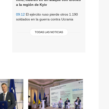
a la región de Kyiv
09:12
El ejército ruso pierde otros 1.190
soldados en la guerra contra Ucrania
TODAS LAS NOTICIAS