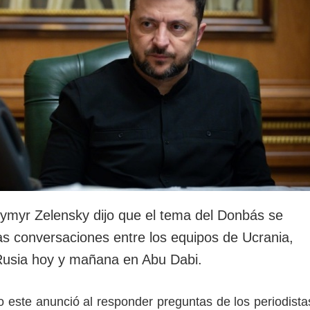
dymyr Zelensky dijo que el tema del Donbás se
as conversaciones entre los equipos de Ucrania,
Rusia hoy y mañana en Abu Dabi.
o este anunció al responder preguntas de los periodista