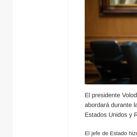
El presidente Volo
abordará durante l
Estados Unidos y 
El jefe de Estado hiz