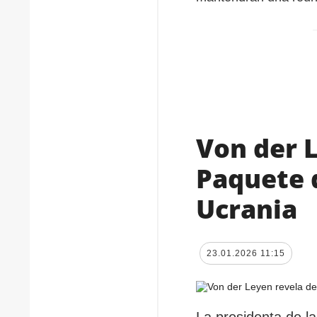
Von der L
Paquete 
Ucrania
23.01.2026 11:15
La presidenta de l