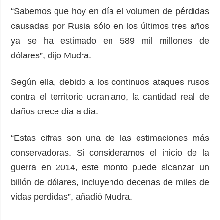
“Sabemos que hoy en día el volumen de pérdidas
causadas por Rusia sólo en los últimos tres años
ya se ha estimado en 589 mil millones de
dólares”, dijo Mudra.
Según ella, debido a los continuos ataques rusos
contra el territorio ucraniano, la cantidad real de
daños crece día a día.
“Estas cifras son una de las estimaciones más
conservadoras. Si consideramos el inicio de la
guerra en 2014, este monto puede alcanzar un
billón de dólares, incluyendo decenas de miles de
vidas perdidas”, añadió Mudra.