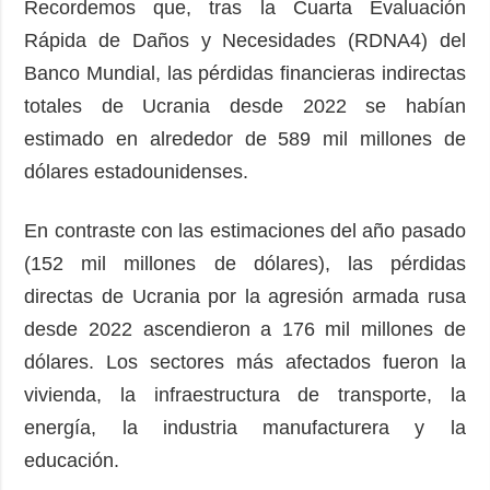
Recordemos que, tras la Cuarta Evaluación
Rápida de Daños y Necesidades (RDNA4) del
Banco Mundial, las pérdidas financieras indirectas
totales de Ucrania desde 2022 se habían
estimado en alrededor de 589 mil millones de
dólares estadounidenses.
En contraste con las estimaciones del año pasado
(152 mil millones de dólares), las pérdidas
directas de Ucrania por la agresión armada rusa
desde 2022 ascendieron a 176 mil millones de
dólares. Los sectores más afectados fueron la
vivienda, la infraestructura de transporte, la
energía, la industria manufacturera y la
educación.