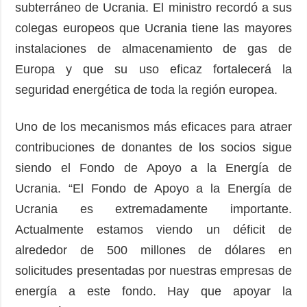
subterráneo de Ucrania. El ministro recordó a sus
colegas europeos que Ucrania tiene las mayores
instalaciones de almacenamiento de gas de
Europa y que su uso eficaz fortalecerá la
seguridad energética de toda la región europea.
Uno de los mecanismos más eficaces para atraer
contribuciones de donantes de los socios sigue
siendo el Fondo de Apoyo a la Energía de
Ucrania. “El Fondo de Apoyo a la Energía de
Ucrania es extremadamente importante.
Actualmente estamos viendo un déficit de
alrededor de 500 millones de dólares en
solicitudes presentadas por nuestras empresas de
energía a este fondo. Hay que apoyar la