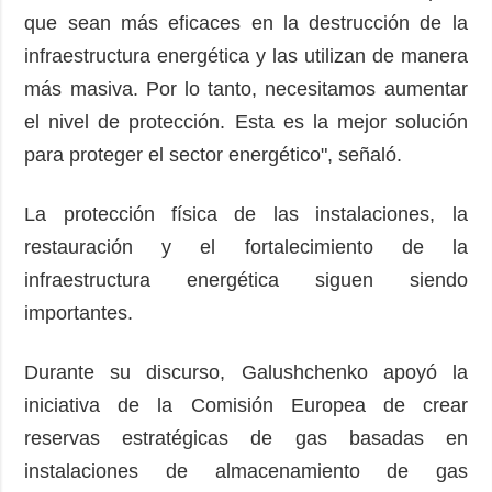
que sean más eficaces en la destrucción de la
infraestructura energética y las utilizan de manera
más masiva. Por lo tanto, necesitamos aumentar
el nivel de protección. Esta es la mejor solución
para proteger el sector energético", señaló.
La protección física de las instalaciones, la
restauración y el fortalecimiento de la
infraestructura energética siguen siendo
importantes.
Durante su discurso, Galushchenko apoyó la
iniciativa de la Comisión Europea de crear
reservas estratégicas de gas basadas en
instalaciones de almacenamiento de gas