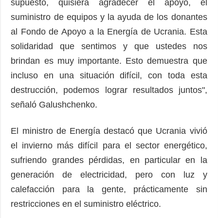
supuesto, quisiera agradecer el apoyo, el
suministro de equipos y la ayuda de los donantes
al Fondo de Apoyo a la Energía de Ucrania. Esta
solidaridad que sentimos y que ustedes nos
brindan es muy importante. Esto demuestra que
incluso en una situación difícil, con toda esta
destrucción, podemos lograr resultados juntos",
señaló Galushchenko.
El ministro de Energía destacó que Ucrania vivió
el invierno más difícil para el sector energético,
sufriendo grandes pérdidas, en particular en la
generación de electricidad, pero con luz y
calefacción para la gente, prácticamente sin
restricciones en el suministro eléctrico.