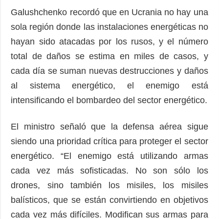
Galushchenko recordó que en Ucrania no hay una
sola región donde las instalaciones energéticas no
hayan sido atacadas por los rusos, y el número
total de daños se estima en miles de casos, y
cada día se suman nuevas destrucciones y daños
al sistema energético, el enemigo está
intensificando el bombardeo del sector energético.
El ministro señaló que la defensa aérea sigue
siendo una prioridad crítica para proteger el sector
energético. “El enemigo está utilizando armas
cada vez más sofisticadas. No son sólo los
drones, sino también los misiles, los misiles
balísticos, que se están convirtiendo en objetivos
cada vez más difíciles. Modifican sus armas para