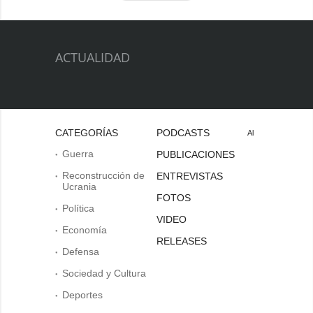
ACTUALIDAD
CATEGORÍAS
PODCASTS
Al
Guerra
PUBLICACIONES
Reconstrucción de
ENTREVISTAS
Ucrania
FOTOS
Política
VIDEO
Economía
RELEASES
Defensa
Sociedad y Cultura
Deportes