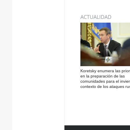
ACTUALIDAD
Koretsky enumera las prio
en la preparación de las
comunidades para el invier
contexto de los ataques ru