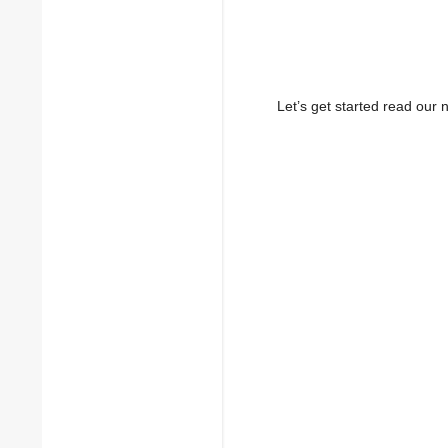
Let’s get started read ou