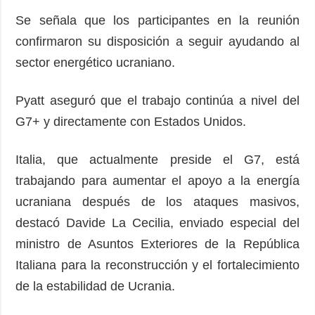
Se señala que los participantes en la reunión
confirmaron su disposición a seguir ayudando al
sector energético ucraniano.
Pyatt aseguró que el trabajo continúa a nivel del
G7+ y directamente con Estados Unidos.
Italia, que actualmente preside el G7, está
trabajando para aumentar el apoyo a la energía
ucraniana después de los ataques masivos,
destacó Davide La Cecilia, enviado especial del
ministro de Asuntos Exteriores de la República
Italiana para la reconstrucción y el fortalecimiento
de la estabilidad de Ucrania.