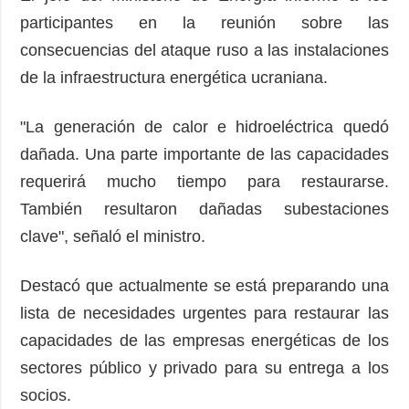
participantes en la reunión sobre las
consecuencias del ataque ruso a las instalaciones
de la infraestructura energética ucraniana.
"La generación de calor e hidroeléctrica quedó
dañada. Una parte importante de las capacidades
requerirá mucho tiempo para restaurarse.
También resultaron dañadas subestaciones
clave", señaló el ministro.
Destacó que actualmente se está preparando una
lista de necesidades urgentes para restaurar las
capacidades de las empresas energéticas de los
sectores público y privado para su entrega a los
socios.