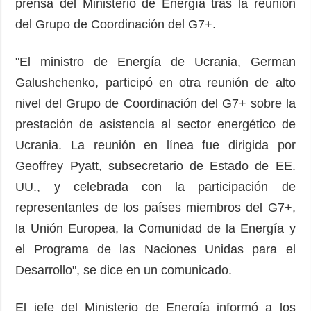
prensa del Ministerio de Energía tras la reunión
del Grupo de Coordinación del G7+.
"El ministro de Energía de Ucrania, German
Galushchenko, participó en otra reunión de alto
nivel del Grupo de Coordinación del G7+ sobre la
prestación de asistencia al sector energético de
Ucrania. La reunión en línea fue dirigida por
Geoffrey Pyatt, subsecretario de Estado de EE.
UU., y celebrada con la participación de
representantes de los países miembros del G7+,
la Unión Europea, la Comunidad de la Energía y
el Programa de las Naciones Unidas para el
Desarrollo", se dice en un comunicado.
El jefe del Ministerio de Energía informó a los