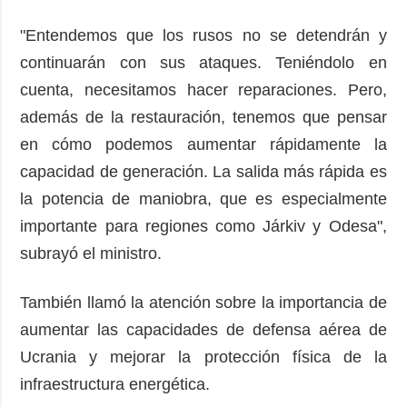
"Entendemos que los rusos no se detendrán y
continuarán con sus ataques. Teniéndolo en
cuenta, necesitamos hacer reparaciones. Pero,
además de la restauración, tenemos que pensar
en cómo podemos aumentar rápidamente la
capacidad de generación. La salida más rápida es
la potencia de maniobra, que es especialmente
importante para regiones como Járkiv y Odesa",
subrayó el ministro.
También llamó la atención sobre la importancia de
aumentar las capacidades de defensa aérea de
Ucrania y mejorar la protección física de la
infraestructura energética.