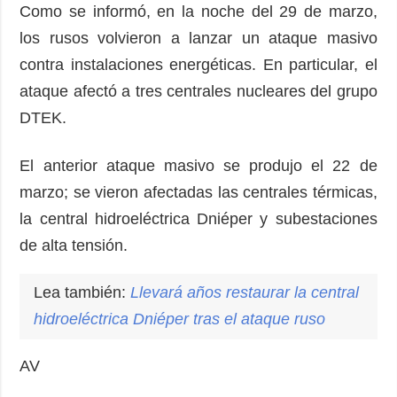
Como se informó, en la noche del 29 de marzo,
los rusos volvieron a lanzar un ataque masivo
contra instalaciones energéticas. En particular, el
ataque afectó a tres centrales nucleares del grupo
DTEK.
El anterior ataque masivo se produjo el 22 de
marzo; se vieron afectadas las centrales térmicas,
la central hidroeléctrica Dniéper y subestaciones
de alta tensión.
Lea también:
Llevará años restaurar la central
hidroeléctrica Dniéper tras el ataque ruso
AV