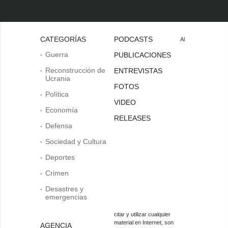
CATEGORÍAS
PODCASTS
Al
Guerra
PUBLICACIONES
Reconstrucción de
ENTREVISTAS
Ucrania
FOTOS
Política
VIDEO
Economía
RELEASES
Defensa
Sociedad y Cultura
Deportes
Crimen
Desastres y
emergencias
citar y utilizar cualquier
material en Internet, son
AGENCIA