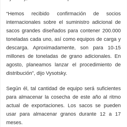
“Hemos recibido confirmación de socios
internacionales sobre el suministro adicional de
sacos grandes diseñados para contener 200.000
toneladas cada uno, así como equipos de carga y
descarga. Aproximadamente, son para 10-15
millones de toneladas de grano adicionales. En
agosto, planeamos lanzar el procedimiento de
distribución”, dijo Vysotsky.
Según él, tal cantidad de equipo será suficientes
para almacenar la cosecha de este año al ritmo
actual de exportaciones. Los sacos se pueden
usar para almacenar granos durante 12 a 17
meses.