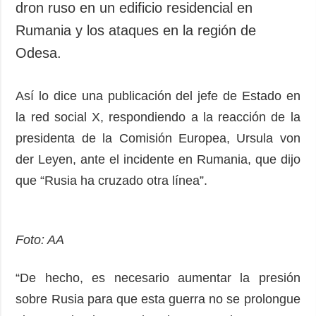
dron ruso en un edificio residencial en
Rumania y los ataques en la región de
Odesa.
Así lo dice una publicación del jefe de Estado en
la red social X, respondiendo a la reacción de la
presidenta de la Comisión Europea, Ursula von
der Leyen, ante el incidente en Rumania, que dijo
que “Rusia ha cruzado otra línea”.
Foto: AA
“De hecho, es necesario aumentar la presión
sobre Rusia para que esta guerra no se prolongue