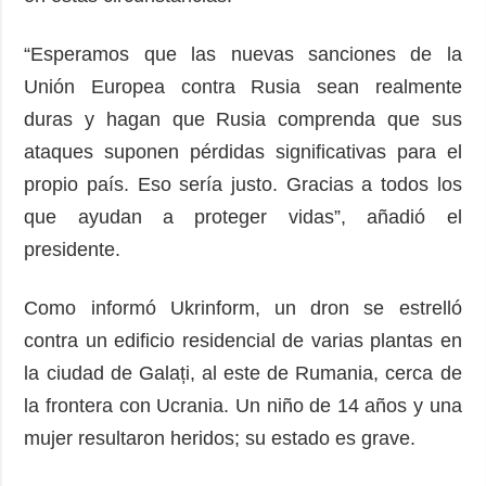
“Esperamos que las nuevas sanciones de la
Unión Europea contra Rusia sean realmente
duras y hagan que Rusia comprenda que sus
ataques suponen pérdidas significativas para el
propio país. Eso sería justo. Gracias a todos los
que ayudan a proteger vidas”, añadió el
presidente.
Como informó Ukrinform, un dron se estrelló
contra un edificio residencial de varias plantas en
la ciudad de Galați, al este de Rumania, cerca de
la frontera con Ucrania. Un niño de 14 años y una
mujer resultaron heridos; su estado es grave.