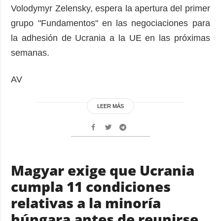
Volodymyr Zelensky, espera la apertura del primer
grupo "Fundamentos" en las negociaciones para
la adhesión de Ucrania a la UE en las próximas
semanas.
AV
LEER MÁS
Magyar exige que Ucrania
cumpla 11 condiciones
relativas a la minoría
húngara antes de reunirse