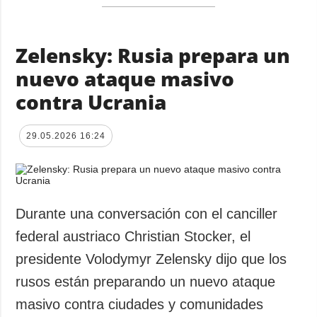
Zelensky: Rusia prepara un
nuevo ataque masivo
contra Ucrania
29.05.2026 16:24
Durante una conversación con el canciller
federal austriaco Christian Stocker, el
presidente Volodymyr Zelensky dijo que los
rusos están preparando un nuevo ataque
masivo contra ciudades y comunidades