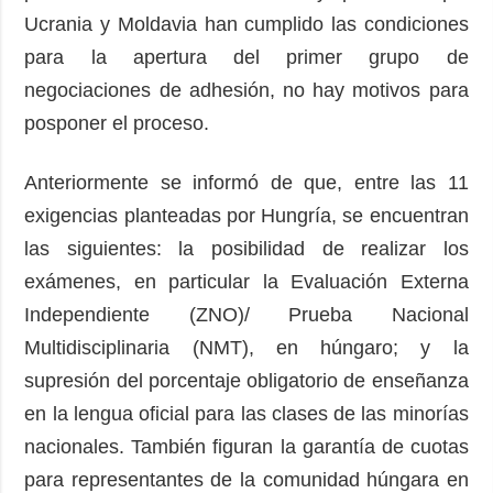
Ucrania y Moldavia han cumplido las condiciones
para la apertura del primer grupo de
negociaciones de adhesión, no hay motivos para
posponer el proceso.
Anteriormente se informó de que, entre las 11
exigencias planteadas por Hungría, se encuentran
las siguientes: la posibilidad de realizar los
exámenes, en particular la Evaluación Externa
Independiente (ZNO)/ Prueba Nacional
Multidisciplinaria (NMT), en húngaro; y la
supresión del porcentaje obligatorio de enseñanza
en la lengua oficial para las clases de las minorías
nacionales. También figuran la garantía de cuotas
para representantes de la comunidad húngara en