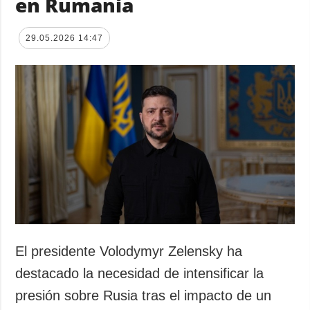
en Rumania
29.05.2026 14:47
El presidente Volodymyr Zelensky ha
destacado la necesidad de intensificar la
presión sobre Rusia tras el impacto de un