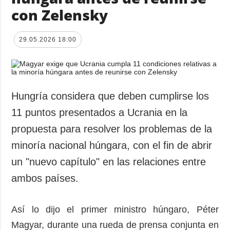
con Zelensky
29.05.2026 18:00
Hungría considera que deben cumplirse los
11 puntos presentados a Ucrania en la
propuesta para resolver los problemas de la
minoría nacional húngara, con el fin de abrir
un "nuevo capítulo" en las relaciones entre
ambos países.
Así lo dijo el primer ministro húngaro, Péter
Magyar, durante una rueda de prensa conjunta en