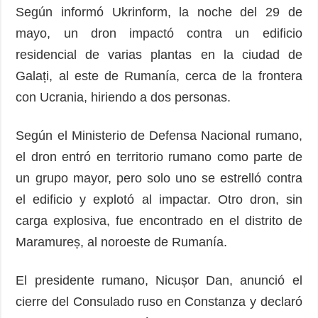
Según informó Ukrinform, la noche del 29 de
mayo, un dron impactó contra un edificio
residencial de varias plantas en la ciudad de
Galați, al este de Rumanía, cerca de la frontera
con Ucrania, hiriendo a dos personas.
Según el Ministerio de Defensa Nacional rumano,
el dron entró en territorio rumano como parte de
un grupo mayor, pero solo uno se estrelló contra
el edificio y explotó al impactar. Otro dron, sin
carga explosiva, fue encontrado en el distrito de
Maramureș, al noroeste de Rumanía.
El presidente rumano, Nicușor Dan, anunció el
cierre del Consulado ruso en Constanza y declaró