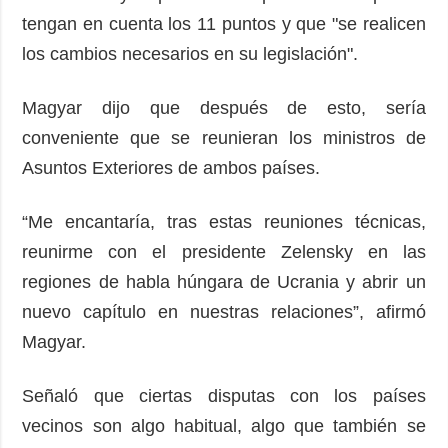
tengan en cuenta los 11 puntos y que "se realicen
los cambios necesarios en su legislación".
Magyar dijo que después de esto, sería
conveniente que se reunieran los ministros de
Asuntos Exteriores de ambos países.
“Me encantaría, tras estas reuniones técnicas,
reunirme con el presidente Zelensky en las
regiones de habla húngara de Ucrania y abrir un
nuevo capítulo en nuestras relaciones”, afirmó
Magyar.
Señaló que ciertas disputas con los países
vecinos son algo habitual, algo que también se