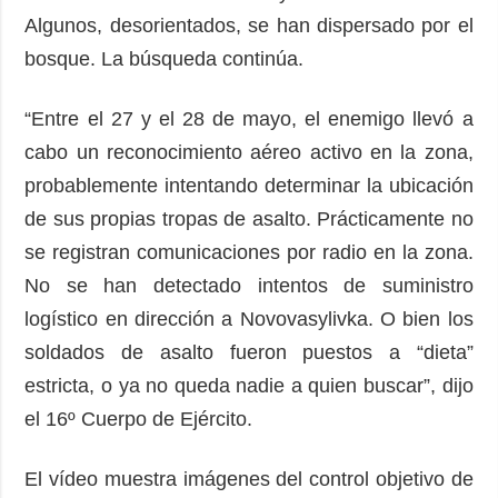
Algunos, desorientados, se han dispersado por el
bosque. La búsqueda continúa.
“Entre el 27 y el 28 de mayo, el enemigo llevó a
cabo un reconocimiento aéreo activo en la zona,
probablemente intentando determinar la ubicación
de sus propias tropas de asalto. Prácticamente no
se registran comunicaciones por radio en la zona.
No se han detectado intentos de suministro
logístico en dirección a Novovasylivka. O bien los
soldados de asalto fueron puestos a “dieta”
estricta, o ya no queda nadie a quien buscar”, dijo
el 16º Cuerpo de Ejército.
El vídeo muestra imágenes del control objetivo de