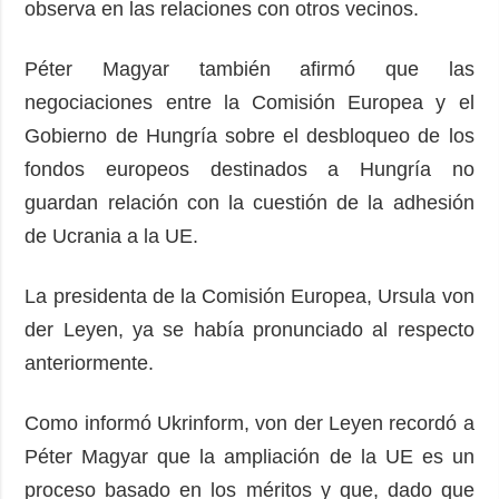
observa en las relaciones con otros vecinos.
Péter Magyar también afirmó que las
negociaciones entre la Comisión Europea y el
Gobierno de Hungría sobre el desbloqueo de los
fondos europeos destinados a Hungría no
guardan relación con la cuestión de la adhesión
de Ucrania a la UE.
La presidenta de la Comisión Europea, Ursula von
der Leyen, ya se había pronunciado al respecto
anteriormente.
Como informó Ukrinform, von der Leyen recordó a
Péter Magyar que la ampliación de la UE es un
proceso basado en los méritos y que, dado que