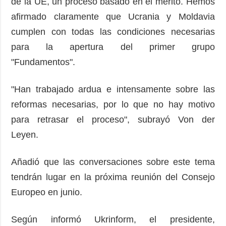
de la UE, un proceso basado en el mérito. Hemos
afirmado claramente que Ucrania y Moldavia
cumplen con todas las condiciones necesarias
para la apertura del primer grupo
"Fundamentos".
"Han trabajado ardua e intensamente sobre las
reformas necesarias, por lo que no hay motivo
para retrasar el proceso", subrayó Von der
Leyen.
Añadió que las conversaciones sobre este tema
tendrán lugar en la próxima reunión del Consejo
Europeo en junio.
Según informó Ukrinform, el presidente,