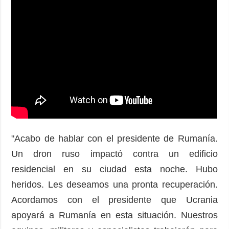
"Acabo de hablar con el presidente de Rumanía.
Un dron ruso impactó contra un edificio
residencial en su ciudad esta noche. Hubo
heridos. Les deseamos una pronta recuperación.
Acordamos con el presidente que Ucrania
apoyará a Rumanía en esta situación. Nuestros