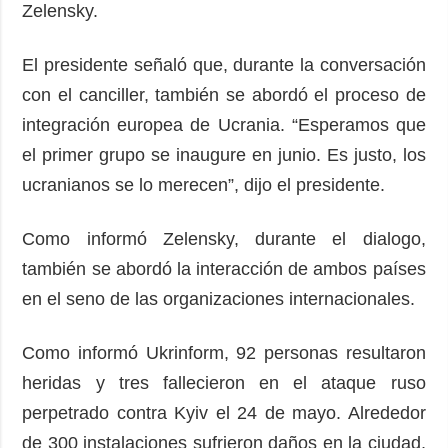
Zelensky.
El presidente señaló que, durante la conversación
con el canciller, también se abordó el proceso de
integración europea de Ucrania. “Esperamos que
el primer grupo se inaugure en junio. Es justo, los
ucranianos se lo merecen”, dijo el presidente.
Como informó Zelensky, durante el dialogo,
también se abordó la interacción de ambos países
en el seno de las organizaciones internacionales.
Como informó Ukrinform, 92 personas resultaron
heridas y tres fallecieron en el ataque ruso
perpetrado contra Kyiv el 24 de mayo. Alrededor
de 300 instalaciones sufrieron daños en la ciudad,