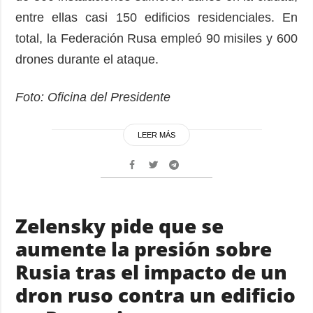
entre ellas casi 150 edificios residenciales. En
total, la Federación Rusa empleó 90 misiles y 600
drones durante el ataque.
Foto: Oficina del Presidente
LEER MÁS
Zelensky pide que se
aumente la presión sobre
Rusia tras el impacto de un
dron ruso contra un edificio