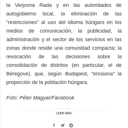
la Verjovna Rada y en las autoridades de
autogobierno local, la eliminación de las
“restricciones” al uso del idioma húngaro en los
medios de comunicación, la publicidad, la
administración y el sector de los servicios en las
zonas donde reside una comunidad compacta; la
revocación de las decisiones sobre la
consolidación de distritos (en particular, el de
Béregove), que, según Budapest, "erosiona" la
proporción de la población húngara.
Foto: Péter Magyar/Facebook
LEER MÁS