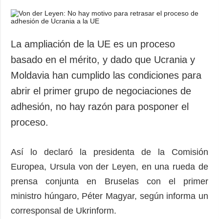
La ampliación de la UE es un proceso
basado en el mérito, y dado que Ucrania y
Moldavia han cumplido las condiciones para
abrir el primer grupo de negociaciones de
adhesión, no hay razón para posponer el
proceso.
Así lo declaró la presidenta de la Comisión
Europea, Ursula von der Leyen, en una rueda de
prensa conjunta en Bruselas con el primer
ministro húngaro, Péter Magyar, según informa un
corresponsal de Ukrinform.