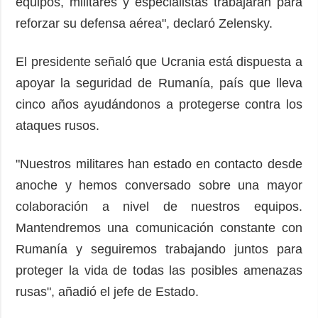
equipos, militares y especialistas trabajarán para
reforzar su defensa aérea", declaró Zelensky.
El presidente señaló que Ucrania está dispuesta a
apoyar la seguridad de Rumanía, país que lleva
cinco años ayudándonos a protegerse contra los
ataques rusos.
"Nuestros militares han estado en contacto desde
anoche y hemos conversado sobre una mayor
colaboración a nivel de nuestros equipos.
Mantendremos una comunicación constante con
Rumanía y seguiremos trabajando juntos para
proteger la vida de todas las posibles amenazas
rusas", añadió el jefe de Estado.