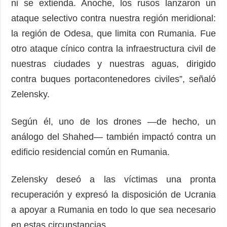
ni se extienda. Anoche, los rusos lanzaron un
ataque selectivo contra nuestra región meridional:
la región de Odesa, que limita con Rumania. Fue
otro ataque cínico contra la infraestructura civil de
nuestras ciudades y nuestras aguas, dirigido
contra buques portacontenedores civiles”, señaló
Zelensky.
Según él, uno de los drones —de hecho, un
análogo del Shahed— también impactó contra un
edificio residencial común en Rumania.
Zelensky deseó a las víctimas una pronta
recuperación y expresó la disposición de Ucrania
a apoyar a Rumania en todo lo que sea necesario
en estas circunstancias.