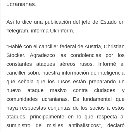
ucranianas.
Así lo dice una publicación del jefe de Estado en
Telegram, informa Ukrinform.
“Hablé con el canciller federal de Austria, Christian
Stocker. Agradezco las condolencias por los
constantes ataques aéreos rusos. Informé al
сanciller sobre nuestra información de inteligencia
que señala que los rusos están preparando un
nuevo ataque masivo contra ciudades y
comunidades ucranianas. Es fundamental que
haya respuestas conjuntas de los socios a estos
ataques, principalmente en lo que respecta al
suministro de misiles antibalísticos", declaró