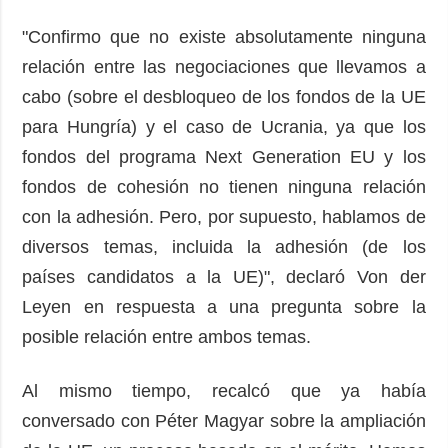
"Confirmo que no existe absolutamente ninguna
relación entre las negociaciones que llevamos a
cabo (sobre el desbloqueo de los fondos de la UE
para Hungría) y el caso de Ucrania, ya que los
fondos del programa Next Generation EU y los
fondos de cohesión no tienen ninguna relación
con la adhesión. Pero, por supuesto, hablamos de
diversos temas, incluida la adhesión (de los
países candidatos a la UE)", declaró Von der
Leyen en respuesta a una pregunta sobre la
posible relación entre ambos temas.
Al mismo tiempo, recalcó que ya había
conversado con Péter Magyar sobre la ampliación