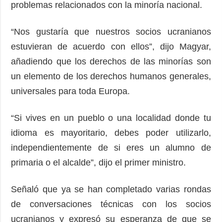
problemas relacionados con la minoría nacional.
“Nos gustaría que nuestros socios ucranianos
estuvieran de acuerdo con ellos”, dijo Magyar,
añadiendo que los derechos de las minorías son
un elemento de los derechos humanos generales,
universales para toda Europa.
“Si vives en un pueblo o una localidad donde tu
idioma es mayoritario, debes poder utilizarlo,
independientemente de si eres un alumno de
primaria o el alcalde”, dijo el primer ministro.
Señaló que ya se han completado varias rondas
de conversaciones técnicas con los socios
ucranianos y expresó su esperanza de que se