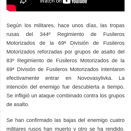
Según los militares, hace unos días, las tropas
rusas del 344º Regimiento de Fusileros
Motorizados de la 69ª División de Fusileros
Motorizados reforzadas por grupos de asalto del
83º Regimiento de Fusileros Motorizados de la
69ª División de Fusileros Motorizados intentaron
efectivamente entrar en Novovasylivka. La
intención del enemigo fue descubierta a tiempo.
Se infligió un ataque combinado contra los grupos
de asalto.
Se han confirmado las bajas del enemigo cuatro
militares rusos han muerto y otro se ha rendido.