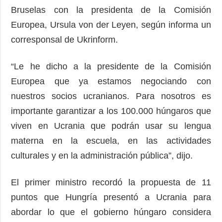
Bruselas con la presidenta de la Comisión
Europea, Ursula von der Leyen, según informa un
corresponsal de Ukrinform.
“Le he dicho a la presidente de la Comisión
Europea que ya estamos negociando con
nuestros socios ucranianos. Para nosotros es
importante garantizar a los 100.000 húngaros que
viven en Ucrania que podrán usar su lengua
materna en la escuela, en las actividades
culturales y en la administración pública”, dijo.
El primer ministro recordó la propuesta de 11
puntos que Hungría presentó a Ucrania para
abordar lo que el gobierno húngaro considera