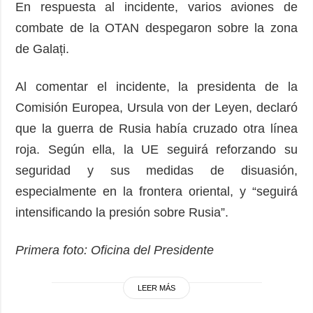
En respuesta al incidente, varios aviones de
combate de la OTAN despegaron sobre la zona
de Galați.
Al comentar el incidente, la presidenta de la
Comisión Europea, Ursula von der Leyen, declaró
que la guerra de Rusia había cruzado otra línea
roja. Según ella, la UE seguirá reforzando su
seguridad y sus medidas de disuasión,
especialmente en la frontera oriental, y “seguirá
intensificando la presión sobre Rusia”.
Primera foto: Oficina del Presidente
LEER MÁS