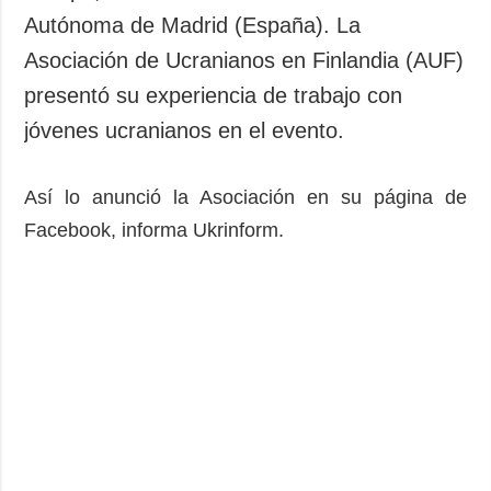
Autónoma de Madrid (España). La
Asociación de Ucranianos en Finlandia (AUF)
presentó su experiencia de trabajo con
jóvenes ucranianos en el evento.
Así lo anunció la Asociación en su página de
Facebook, informa Ukrinform.