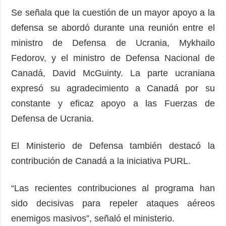
Se señala que la cuestión de un mayor apoyo a la
defensa se abordó durante una reunión entre el
ministro de Defensa de Ucrania, Mykhailo
Fedorov, y el ministro de Defensa Nacional de
Canadá, David McGuinty. La parte ucraniana
expresó su agradecimiento a Canadá por su
constante y eficaz apoyo a las Fuerzas de
Defensa de Ucrania.
El Ministerio de Defensa también destacó la
contribución de Canadá a la iniciativa PURL.
“Las recientes contribuciones al programa han
sido decisivas para repeler ataques aéreos
enemigos masivos”, señaló el ministerio.