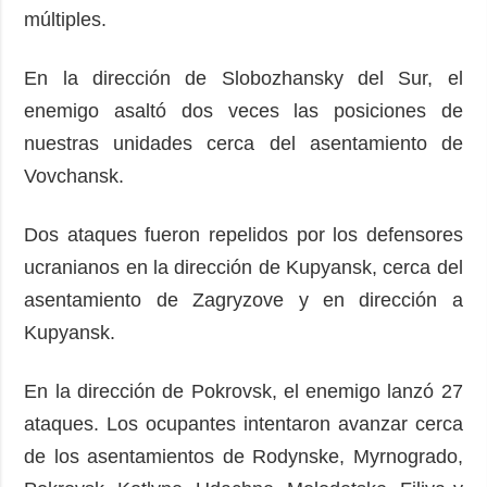
múltiples.
En la dirección de Slobozhansky del Sur, el
enemigo asaltó dos veces las posiciones de
nuestras unidades cerca del asentamiento de
Vovchansk.
Dos ataques fueron repelidos por los defensores
ucranianos en la dirección de Kupyansk, cerca del
asentamiento de Zagryzove y en dirección a
Kupyansk.
En la dirección de Pokrovsk, el enemigo lanzó 27
ataques. Los ocupantes intentaron avanzar cerca
de los asentamientos de Rodynske, Myrnogrado,