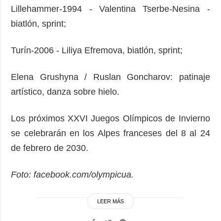
Lillehammer-1994 - Valentina Tserbe-Nesina -
biatlón, sprint;
Turín-2006 - Liliya Efremova, biatlón, sprint;
Elena Grushyna / Ruslan Goncharov: patinaje
artístico, danza sobre hielo.
Los próximos XXVI Juegos Olímpicos de Invierno
se celebrarán en los Alpes franceses del 8 al 24
de febrero de 2030.
Foto: facebook.com/olympicua.
LEER MÁS