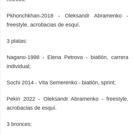
Pkhonchkhan-2018 - Oleksandr Abramenko -
freestyle, acrobacias de esquí.
3 platas:
Nagano-1998 - Elena Petrova - biatlón, carrera
individual;
Sochi 2014 - Vita Semerenko - biatlón, sprint;
Pekin 2022 - Oleksandr Abramenko - freestyle,
acrobacias de esquí.
3 bronces: