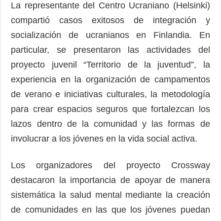
La representante del Centro Ucraniano (Helsinki)
compartió casos exitosos de integración y
socialización de ucranianos en Finlandia. En
particular, se presentaron las actividades del
proyecto juvenil “Territorio de la juventud”, la
experiencia en la organización de campamentos
de verano e iniciativas culturales, la metodología
para crear espacios seguros que fortalezcan los
lazos dentro de la comunidad y las formas de
involucrar a los jóvenes en la vida social activa.
Los organizadores del proyecto Crossway
destacaron la importancia de apoyar de manera
sistemática la salud mental mediante la creación
de comunidades en las que los jóvenes puedan