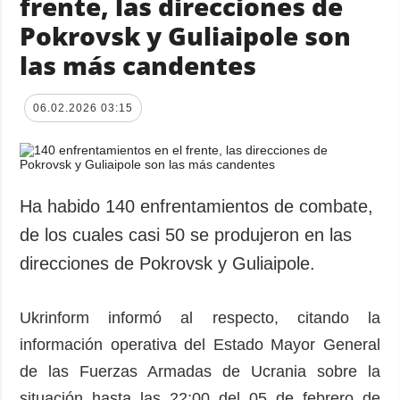
frente, las direcciones de
Pokrovsk y Guliaipole son
las más candentes
06.02.2026 03:15
Ha habido 140 enfrentamientos de combate,
de los cuales casi 50 se produjeron en las
direcciones de Pokrovsk y Guliaipole.
Ukrinform informó al respecto, citando la
información operativa del Estado Mayor General
de las Fuerzas Armadas de Ucrania sobre la
situación hasta las 22:00 del 05 de febrero de