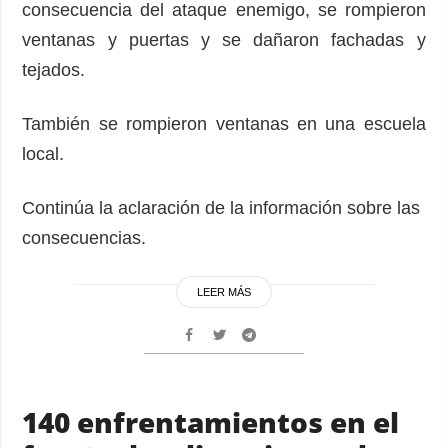
consecuencia del ataque enemigo, se rompieron
ventanas y puertas y se dañaron fachadas y
tejados.
También se rompieron ventanas en una escuela
local.
Continúa la aclaración de la información sobre las
consecuencias.
LEER MÁS
140 enfrentamientos en el