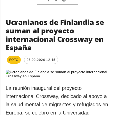
Ucranianos de Finlandia se
suman al proyecto
internacional Crossway en
España
FOTO
06.02.2026 12:45
La reunión inaugural del proyecto
internacional Crossway, dedicado al apoyo a
la salud mental de migrantes y refugiados en
Europa, se celebró en la Universidad