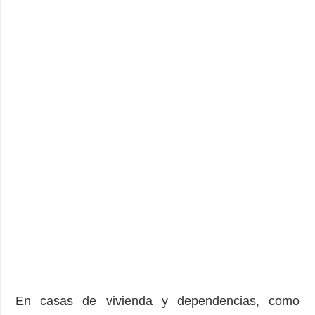
En casas de vivienda y dependencias, como