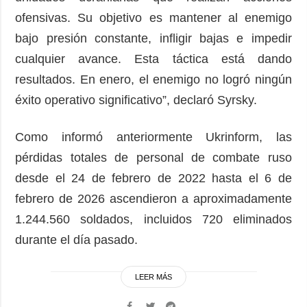
ofensivas. Su objetivo es mantener al enemigo
bajo presión constante, infligir bajas e impedir
cualquier avance. Esta táctica está dando
resultados. En enero, el enemigo no logró ningún
éxito operativo significativo”, declaró Syrsky.
Como informó anteriormente Ukrinform, las
pérdidas totales de personal de combate ruso
desde el 24 de febrero de 2022 hasta el 6 de
febrero de 2026 ascendieron a aproximadamente
1.244.560 soldados, incluidos 720 eliminados
durante el día pasado.
LEER MÁS