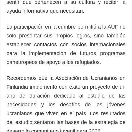
sentir que pertenecen a su cultura y recibir la
ayuda informativa que necesitan.
La participación en la cumbre permitió a la AUF no
solo presentar sus propios logros, sino también
establecer contactos con socios internacionales
para la implementación de futuros programas
paneuropeos de apoyo a los refugiados.
Recordemos que la Asociación de Ucranianos en
Finlandia implementó con éxito un proyecto de un
año de duración dedicado al estudio de las
necesidades y los desafíos de los jóvenes
ucranianos que viven en el país. Los resultados
del estudio sentaron las bases de la estrategia de
desarrollo comunitario juvenil para 2026.