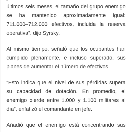
últimos seis meses, el tamaño del grupo enemigo
se ha mantenido aproximadamente igual:
711.000–712.000 efectivos, incluida la reserva
operativa”, dijo Syrsky.
Al mismo tiempo, señaló que los ocupantes han
cumplido plenamente, e incluso superado, sus
planes de aumentar el número de efectivos.
“Esto indica que el nivel de sus pérdidas supera
su capacidad de dotación. En promedio, el
enemigo pierde entre 1.000 y 1.100 militares al
día”, enfatizó el comandante en jefe.
Añadió que el enemigo está concentrando sus