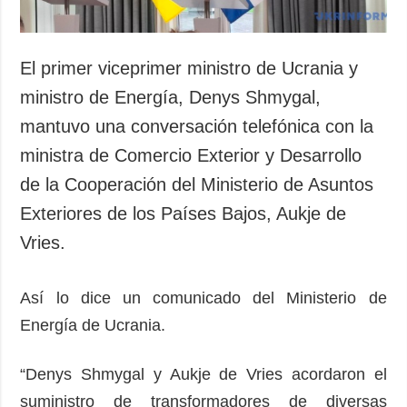
El primer viceprimer ministro de Ucrania y
ministro de Energía, Denys Shmygal,
mantuvo una conversación telefónica con la
ministra de Comercio Exterior y Desarrollo
de la Cooperación del Ministerio de Asuntos
Exteriores de los Países Bajos, Aukje de
Vries.
Así lo dice un comunicado del Ministerio de
Energía de Ucrania.
“Denys Shmygal y Aukje de Vries acordaron el
suministro de transformadores de diversas