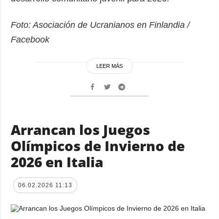
Foto: Asociación de Ucranianos en Finlandia /
Facebook
LEER MÁS
Arrancan los Juegos
Olímpicos de Invierno de
2026 en Italia
06.02.2026 11:13