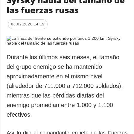
Syrsky habla del tamaño de
las fuerzas rusas
06.02.2026 14:19
Durante los últimos seis meses, el tamaño
del grupo enemigo se ha mantenido
aproximadamente en el mismo nivel
(alrededor de 711.000 a 712.000 soldados),
mientras que las pérdidas diarias del
enemigo promedian entre 1.000 y 1.100
efectivos.
Así lo dijo el comandante en jefe de las Fuerzas