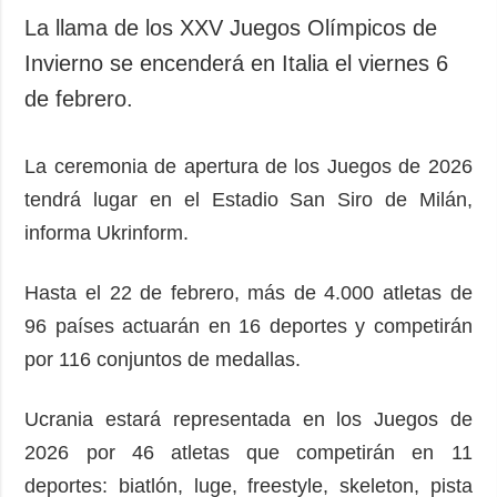
La llama de los XXV Juegos Olímpicos de
Invierno se encenderá en Italia el viernes 6
de febrero.
La ceremonia de apertura de los Juegos de 2026
tendrá lugar en el Estadio San Siro de Milán,
informa Ukrinform.
Hasta el 22 de febrero, más de 4.000 atletas de
96 países actuarán en 16 deportes y competirán
por 116 conjuntos de medallas.
Ucrania estará representada en los Juegos de
2026 por 46 atletas que competirán en 11
deportes: biatlón, luge, freestyle, skeleton, pista