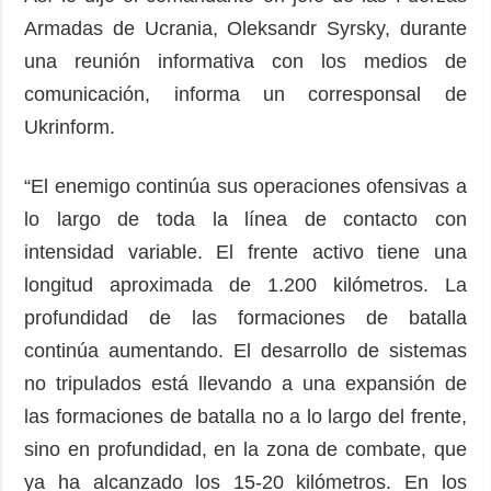
Armadas de Ucrania, Oleksandr Syrsky, durante
una reunión informativa con los medios de
comunicación, informa un corresponsal de
Ukrinform.
“El enemigo continúa sus operaciones ofensivas a
lo largo de toda la línea de contacto con
intensidad variable. El frente activo tiene una
longitud aproximada de 1.200 kilómetros. La
profundidad de las formaciones de batalla
continúa aumentando. El desarrollo de sistemas
no tripulados está llevando a una expansión de
las formaciones de batalla no a lo largo del frente,
sino en profundidad, en la zona de combate, que
ya ha alcanzado los 15-20 kilómetros. En los