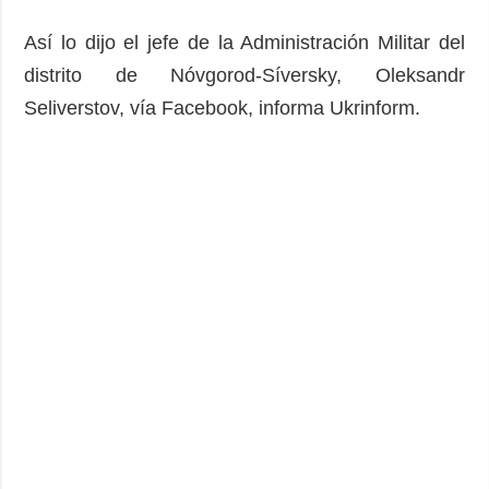
Así lo dijo el jefe de la Administración Militar del
distrito de Nóvgorod-Síversky, Oleksandr
Seliverstov, vía Facebook, informa Ukrinform.