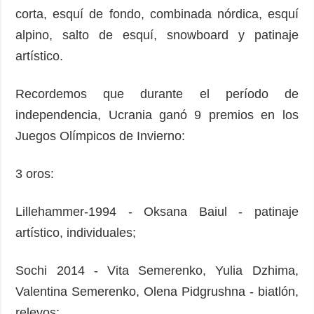
corta, esquí de fondo, combinada nórdica, esquí
alpino, salto de esquí, snowboard y patinaje
artístico.
Recordemos que durante el período de
independencia, Ucrania ganó 9 premios en los
Juegos Olímpicos de Invierno:
3 oros:
Lillehammer-1994 - Oksana Baiul - patinaje
artístico, individuales;
Sochi 2014 - Vita Semerenko, Yulia Dzhima,
Valentina Semerenko, Olena Pidgrushna - biatlón,
relevos;