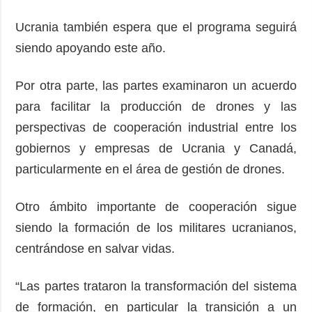
Ucrania también espera que el programa seguirá
siendo apoyando este año.
Por otra parte, las partes examinaron un acuerdo
para facilitar la producción de drones y las
perspectivas de cooperación industrial entre los
gobiernos y empresas de Ucrania y Canadá,
particularmente en el área de gestión de drones.
Otro ámbito importante de cooperación sigue
siendo la formación de los militares ucranianos,
centrándose en salvar vidas.
“Las partes trataron la transformación del sistema
de formación, en particular la transición a un