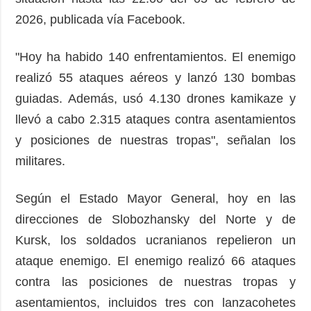
2026, publicada vía Facebook.
"Hoy ha habido 140 enfrentamientos. El enemigo
realizó 55 ataques aéreos y lanzó 130 bombas
guiadas. Además, usó 4.130 drones kamikaze y
llevó a cabo 2.315 ataques contra asentamientos
y posiciones de nuestras tropas", señalan los
militares.
Según el Estado Mayor General, hoy en las
direcciones de Slobozhansky del Norte y de
Kursk, los soldados ucranianos repelieron un
ataque enemigo. El enemigo realizó 66 ataques
contra las posiciones de nuestras tropas y
asentamientos, incluidos tres con lanzacohetes