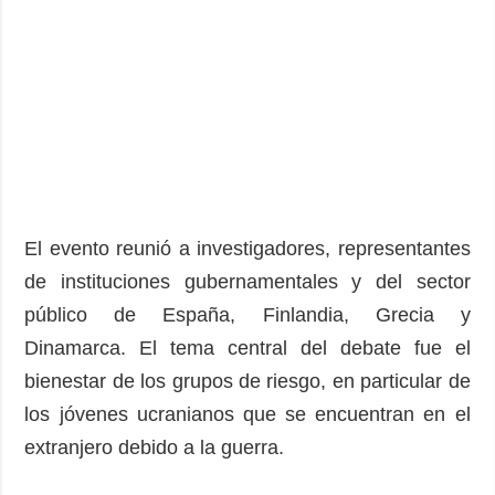
El evento reunió a investigadores, representantes
de instituciones gubernamentales y del sector
público de España, Finlandia, Grecia y
Dinamarca. El tema central del debate fue el
bienestar de los grupos de riesgo, en particular de
los jóvenes ucranianos que se encuentran en el
extranjero debido a la guerra.