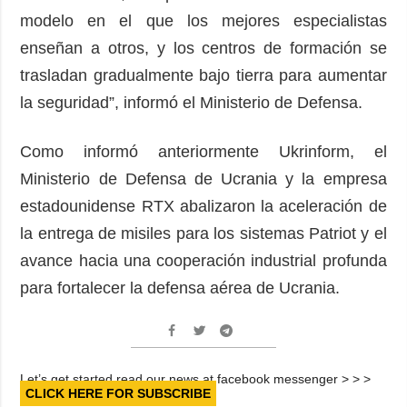
modelo en el que los mejores especialistas
enseñan a otros, y los centros de formación se
trasladan gradualmente bajo tierra para aumentar
la seguridad”, informó el Ministerio de Defensa.
Como informó anteriormente Ukrinform, el
Ministerio de Defensa de Ucrania y la empresa
estadounidense RTX abalizaron la aceleración de
la entrega de misiles para los sistemas Patriot y el
avance hacia una cooperación industrial profunda
para fortalecer la defensa aérea de Ucrania.
Let’s get started read our news at facebook messenger > > >
CLICK HERE FOR SUBSCRIBE