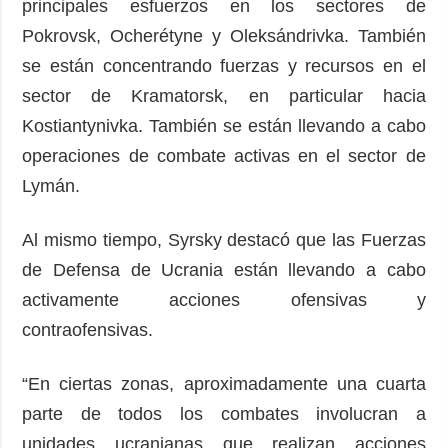
principales esfuerzos en los sectores de
Pokrovsk, Ocherétyne y Oleksándrivka. También
se están concentrando fuerzas y recursos en el
sector de Kramatorsk, en particular hacia
Kostiantynivka. También se están llevando a cabo
operaciones de combate activas en el sector de
Lymán.
Al mismo tiempo, Syrsky destacó que las Fuerzas
de Defensa de Ucrania están llevando a cabo
activamente acciones ofensivas y
contraofensivas.
“En ciertas zonas, aproximadamente una cuarta
parte de todos los combates involucran a
unidades ucranianas que realizan acciones