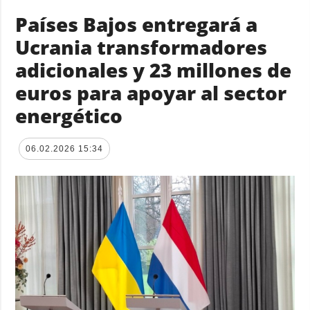
Países Bajos entregará a
Ucrania transformadores
adicionales y 23 millones de
euros para apoyar al sector
energético
06.02.2026 15:34