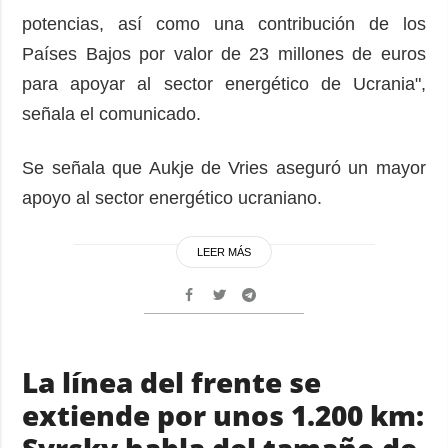
potencias, así como una contribución de los
Países Bajos por valor de 23 millones de euros
para apoyar al sector energético de Ucrania",
señala el comunicado.
Se señala que Aukje de Vries aseguró un mayor
apoyo al sector energético ucraniano.
LEER MÁS
La línea del frente se
extiende por unos 1.200 km: