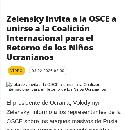
Zelensky invita a la OSCE a
unirse a la Coalición
Internacional para el
Retorno de los Niños
Ucranianos
VÍDEO
03.02.2026 02:00
El presidente de Ucrania, Volodymyr
Zelensky, informó a los representantes de la
OSCE sobre los ataques masivos de Rusia