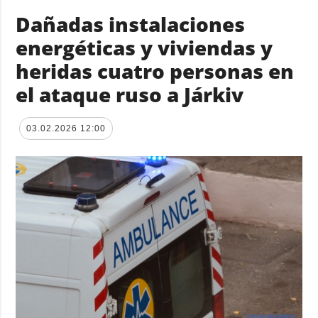
Dañadas instalaciones
energéticas y viviendas y
heridas cuatro personas en
el ataque ruso a Járkiv
03.02.2026 12:00