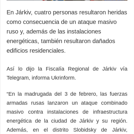
En Járkiv, cuatro personas resultaron heridas
como consecuencia de un ataque masivo
ruso y, además de las instalaciones
energéticas, también resultaron dañados
edificios residenciales.
Así lo dijo la Fiscalía Regional de Járkiv vía
Telegram, informa Ukrinform.
“En la madrugada del 3 de febrero, las fuerzas
armadas rusas lanzaron un ataque combinado
masivo contra instalaciones de infraestructura
energética de la ciudad de Járkiv y su región.
Además, en el distrito Slobidsky de Járkiv,