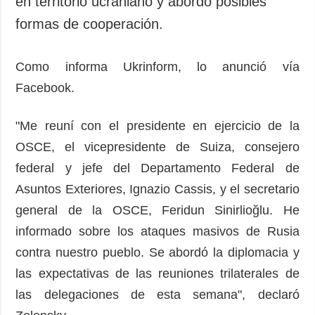
en territorio ucraniano y abordó posibles
formas de cooperación.
Como informa Ukrinform, lo anunció vía
Facebook.
"Me reuní con el presidente en ejercicio de la
OSCE, el vicepresidente de Suiza, consejero
federal y jefe del Departamento Federal de
Asuntos Exteriores, Ignazio Cassis, y el secretario
general de la OSCE, Feridun Sinirlioğlu. He
informado sobre los ataques masivos de Rusia
contra nuestro pueblo. Se abordó la diplomacia y
las expectativas de las reuniones trilaterales de
las delegaciones de esta semana", declaró