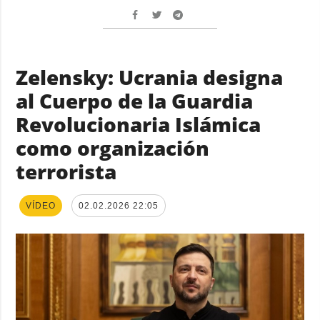
Zelensky: Ucrania designa
al Cuerpo de la Guardia
Revolucionaria Islámica
como organización
terrorista
VÍDEO
02.02.2026 22:05