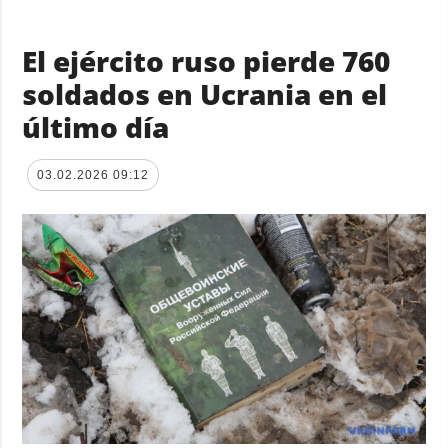
El ejército ruso pierde 760
soldados en Ucrania en el
último día
03.02.2026 09:12