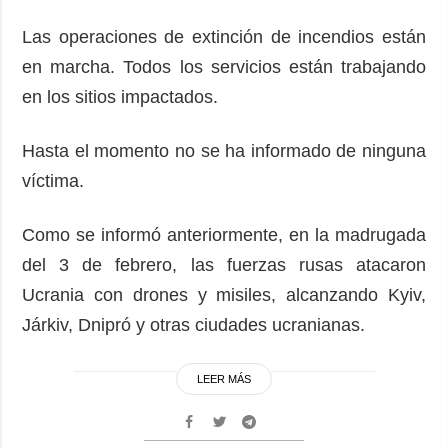
Las operaciones de extinción de incendios están
en marcha. Todos los servicios están trabajando
en los sitios impactados.
Hasta el momento no se ha informado de ninguna
víctima.
Como se informó anteriormente, en la madrugada
del 3 de febrero, las fuerzas rusas atacaron
Ucrania con drones y misiles, alcanzando Kyiv,
Járkiv, Dnipró y otras ciudades ucranianas.
LEER MÁS