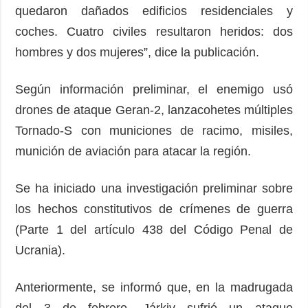
quedaron dañados edificios residenciales y
coches. Cuatro civiles resultaron heridos: dos
hombres y dos mujeres”, dice la publicación.
Según información preliminar, el enemigo usó
drones de ataque Geran-2, lanzacohetes múltiples
Tornado-S con municiones de racimo, misiles,
munición de aviación para atacar la región.
Se ha iniciado una investigación preliminar sobre
los hechos constitutivos de crímenes de guerra
(Parte 1 del artículo 438 del Código Penal de
Ucrania).
Anteriormente, se informó que, en la madrugada