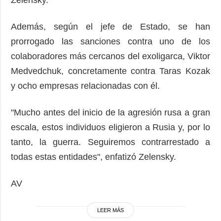
Zelensky.
Además, según el jefe de Estado, se han
prorrogado las sanciones contra uno de los
colaboradores más cercanos del exoligarca, Viktor
Medvedchuk, concretamente contra Taras Kozak
y ocho empresas relacionadas con él.
"Mucho antes del inicio de la agresión rusa a gran
escala, estos individuos eligieron a Rusia y, por lo
tanto, la guerra. Seguiremos contrarrestado a
todas estas entidades", enfatizó Zelensky.
AV
LEER MÁS