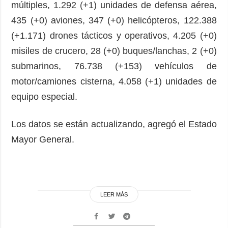
múltiples, 1.292 (+1) unidades de defensa aérea,
435 (+0) aviones, 347 (+0) helicópteros, 122.388
(+1.171) drones tácticos y operativos, 4.205 (+0)
misiles de crucero, 28 (+0) buques/lanchas, 2 (+0)
submarinos, 76.738 (+153) vehículos de
motor/camiones cisterna, 4.058 (+1) unidades de
equipo especial.
Los datos se están actualizando, agregó el Estado
Mayor General.
LEER MÁS