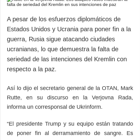
A pesar de los esfuerzos diplomáticos de
Estados Unidos y Ucrania para poner fin a la
guerra, Rusia sigue atacando ciudades
ucranianas, lo que demuestra la falta de
seriedad de las intenciones del Kremlin con
respecto a la paz.
Así lo dijo el secretario general de la OTAN, Mark
Rutte, en su discurso en la Verjovna Rada,
informa un corresponsal de Ukrinform.
“El presidente Trump y su equipo están tratando
de poner fin al derramamiento de sangre. Es