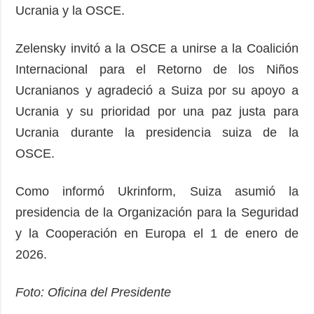
Ucrania y la OSCE.
Zelensky invitó a la OSCE a unirse a la Coalición
Internacional para el Retorno de los Niños
Ucranianos y agradeció a Suiza por su apoyo a
Ucrania y su prioridad por una paz justa para
Ucrania durante la presidencia suiza de la
OSCE.
Como informó Ukrinform, Suiza asumió la
presidencia de la Organización para la Seguridad
y la Cooperación en Europa el 1 de enero de
2026.
Foto: Oficina del Presidente