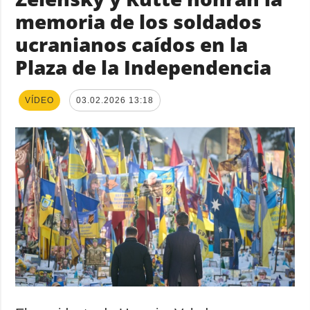
memoria de los soldados
ucranianos caídos en la
Plaza de la Independencia
VÍDEO
03.02.2026 13:18