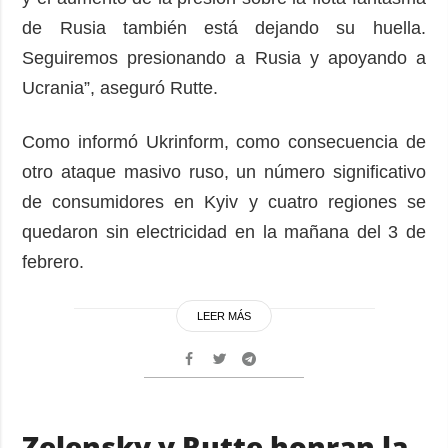
de Rusia también está dejando su huella.
Seguiremos presionando a Rusia y apoyando a
Ucrania”, aseguró Rutte.
Como informó Ukrinform, como consecuencia de
otro ataque masivo ruso, un número significativo
de consumidores en Kyiv y cuatro regiones se
quedaron sin electricidad en la mañana del 3 de
febrero.
LEER MÁS
Zelensky y Rutte honran la