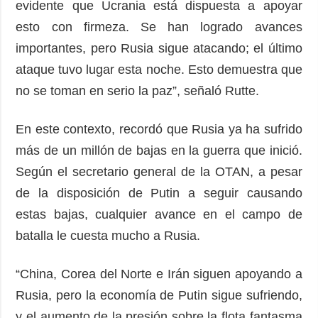
evidente que Ucrania está dispuesta a apoyar
esto con firmeza. Se han logrado avances
importantes, pero Rusia sigue atacando; el último
ataque tuvo lugar esta noche. Esto demuestra que
no se toman en serio la paz”, señaló Rutte.
En este contexto, recordó que Rusia ya ha sufrido
más de un millón de bajas en la guerra que inició.
Según el secretario general de la OTAN, a pesar
de la disposición de Putin a seguir causando
estas bajas, cualquier avance en el campo de
batalla le cuesta mucho a Rusia.
“China, Corea del Norte e Irán siguen apoyando a
Rusia, pero la economía de Putin sigue sufriendo,
y el aumento de la presión sobre la flota fantasma