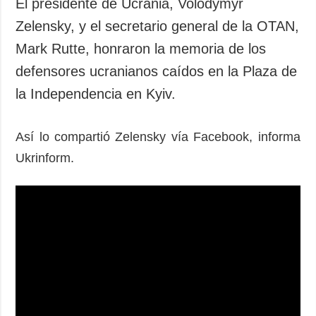
El presidente de Ucrania, Volodymyr
Zelensky, y el secretario general de la OTAN,
Mark Rutte, honraron la memoria de los
defensores ucranianos caídos en la Plaza de
la Independencia en Kyiv.
Así lo compartió Zelensky vía Facebook, informa
Ukrinform.