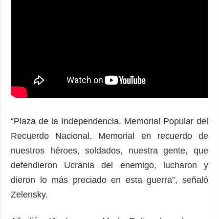
“Plaza de la Independencia. Memorial Popular del
Recuerdo Nacional. Memorial en recuerdo de
nuestros héroes, soldados, nuestra gente, que
defendieron Ucrania del enemigo, lucharon y
dieron lo más preciado en esta guerra”, señaló
Zelensky.