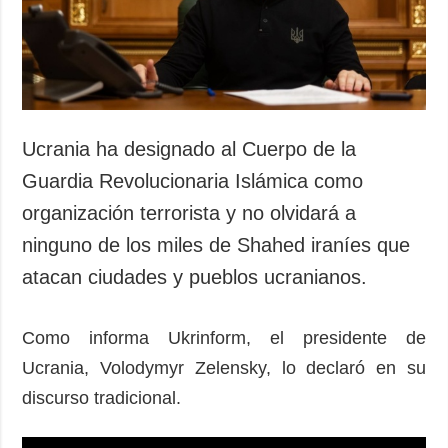
Ucrania ha designado al Cuerpo de la
Guardia Revolucionaria Islámica como
organización terrorista y no olvidará a
ninguno de los miles de Shahed iraníes que
atacan ciudades y pueblos ucranianos.
Como informa Ukrinform, el presidente de
Ucrania, Volodymyr Zelensky, lo declaró en su
discurso tradicional.