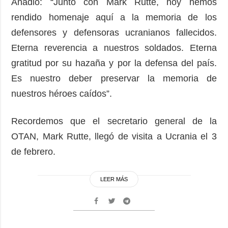
Añadió: “Junto con Mark Rutte, hoy hemos
rendido homenaje aquí a la memoria de los
defensores y defensoras ucranianos fallecidos.
Eterna reverencia a nuestros soldados. Eterna
gratitud por su hazaña y por la defensa del país.
Es nuestro deber preservar la memoria de
nuestros héroes caídos”.
Recordemos que el secretario general de la
OTAN, Mark Rutte, llegó de visita a Ucrania el 3
de febrero.
LEER MÁS