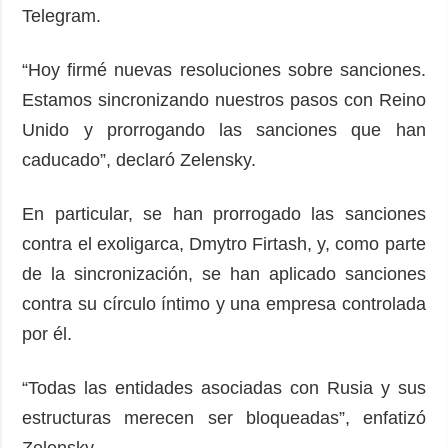
Telegram.
“Hoy firmé nuevas resoluciones sobre sanciones.
Estamos sincronizando nuestros pasos con Reino
Unido y prorrogando las sanciones que han
caducado”, declaró Zelensky.
En particular, se han prorrogado las sanciones
contra el exoligarca, Dmytro Firtash, y, como parte
de la sincronización, se han aplicado sanciones
contra su círculo íntimo y una empresa controlada
por él.
“Todas las entidades asociadas con Rusia y sus
estructuras merecen ser bloqueadas”, enfatizó