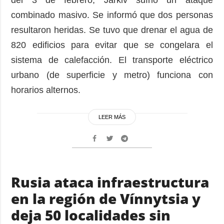
del 3 de febrero, Járkiv sufrió un ataque
combinado masivo. Se informó que dos personas
resultaron heridas. Se tuvo que drenar el agua de
820 edificios para evitar que se congelara el
sistema de calefacción. El transporte eléctrico
urbano (de superficie y metro) funciona con
horarios alternos.
LEER MÁS
Rusia ataca infraestructura
en la región de Vínnytsia y
deja 50 localidades sin