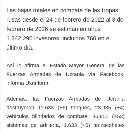
Las bajas totales en combate de las tropas
rusas desde el 24 de febrero de 2022 al 3 de
febrero de 2026 se estiman en unos
1.242.290 invasores, incluidos 760 en el
último día.
Así lo afirma el Estado Mayor General de las
Fuerzas Armadas de Ucrania vía Facebook,
informa Ukrinform.
Además, las Fuerzas Armadas de Ucrania
destruyeron 11.633 (+6) tanques, 23.985 (+4)
vehículos blindados de combate, 36.855 (+53)
sistemas de artillería, 1.633 (+0) lanzacohetes