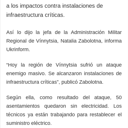
a los impactos contra instalaciones de
infraestructura críticas.
Así lo dijo la jefa de la Administración Militar
Regional de Vínnytsia, Natalia Zabolotna, informa
Ukrinform.
“Hoy la región de Vínnytsia sufrió un ataque
enemigo masivo. Se alcanzaron instalaciones de
infraestructura críticas”, publicó Zabolotna.
Según ella, como resultado del ataque, 50
asentamientos quedaron sin electricidad. Los
técnicos ya están trabajando para restablecer el
suministro eléctrico.