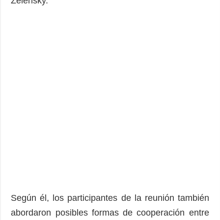
Zelensky.
Según él, los participantes de la reunión también
abordaron posibles formas de cooperación entre