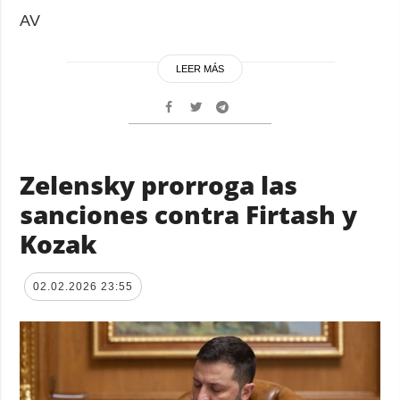
AV
LEER MÁS
Zelensky prorroga las
sanciones contra Firtash y
Kozak
02.02.2026 23:55