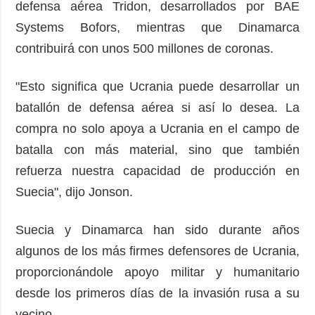
defensa aérea Tridon, desarrollados por BAE
Systems Bofors, mientras que Dinamarca
contribuirá con unos 500 millones de coronas.
"Esto significa que Ucrania puede desarrollar un
batallón de defensa aérea si así lo desea. La
compra no solo apoya a Ucrania en el campo de
batalla con más material, sino que también
refuerza nuestra capacidad de producción en
Suecia", dijo Jonson.
Suecia y Dinamarca han sido durante años
algunos de los más firmes defensores de Ucrania,
proporcionándole apoyo militar y humanitario
desde los primeros días de la invasión rusa a su
vecino.