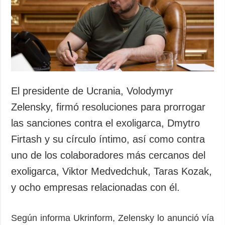
El presidente de Ucrania, Volodymyr
Zelensky, firmó resoluciones para prorrogar
las sanciones contra el exoligarca, Dmytro
Firtash y su círculo íntimo, así como contra
uno de los colaboradores más cercanos del
exoligarca, Viktor Medvedchuk, Taras Kozak,
y ocho empresas relacionadas con él.
Según informa Ukrinform, Zelensky lo anunció vía