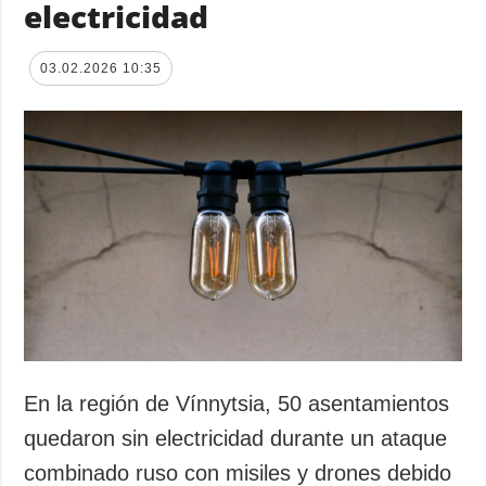
electricidad
03.02.2026 10:35
En la región de Vínnytsia, 50 asentamientos
quedaron sin electricidad durante un ataque
combinado ruso con misiles y drones debido