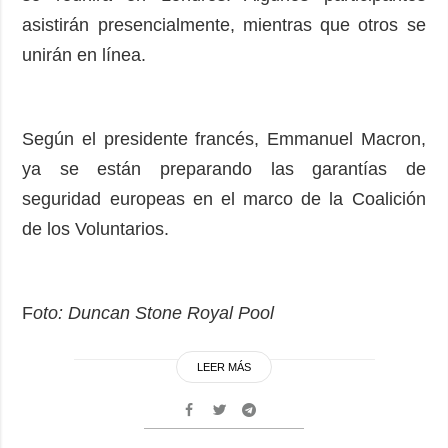
asistirán presencialmente, mientras que otros se
unirán en línea.
Según el presidente francés, Emmanuel Macron,
ya se están preparando las garantías de
seguridad europeas en el marco de la Coalición
de los Voluntarios.
F
oto: Duncan Stone Royal Pool
LEER MÁS