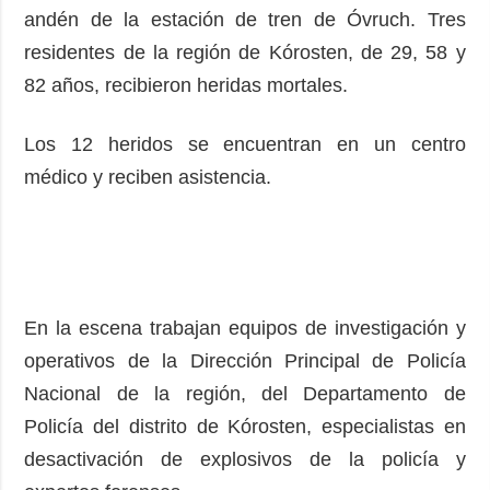
andén de la estación de tren de Óvruch. Tres
residentes de la región de Kórosten, de 29, 58 y
82 años, recibieron heridas mortales.
Los 12 heridos se encuentran en un centro
médico y reciben asistencia.
En la escena trabajan equipos de investigación y
operativos de la Dirección Principal de Policía
Nacional de la región, del Departamento de
Policía del distrito de Kórosten, especialistas en
desactivación de explosivos de la policía y