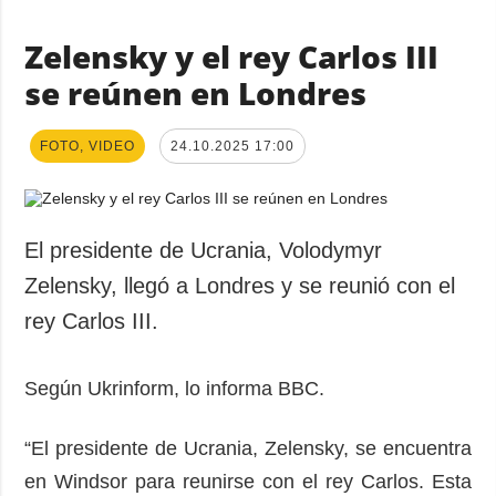
Zelensky y el rey Carlos III
se reúnen en Londres
FOTO, VIDEO
24.10.2025 17:00
El presidente de Ucrania, Volodymyr
Zelensky, llegó a Londres y se reunió con el
rey Carlos III.
Según Ukrinform, lo informa BBC.
“El presidente de Ucrania, Zelensky, se encuentra
en Windsor para reunirse con el rey Carlos. Esta