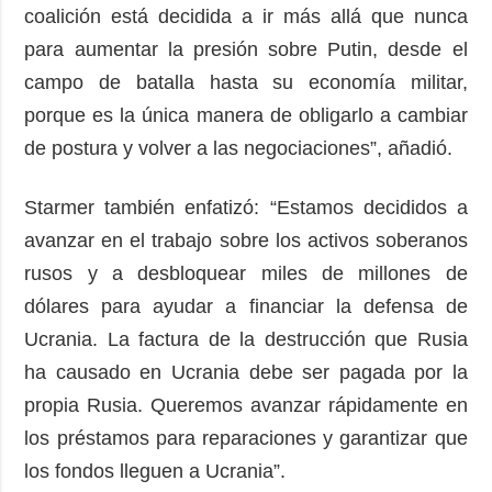
coalición está decidida a ir más allá que nunca
para aumentar la presión sobre Putin, desde el
campo de batalla hasta su economía militar,
porque es la única manera de obligarlo a cambiar
de postura y volver a las negociaciones”, añadió.
Starmer también enfatizó: “Estamos decididos a
avanzar en el trabajo sobre los activos soberanos
rusos y a desbloquear miles de millones de
dólares para ayudar a financiar la defensa de
Ucrania. La factura de la destrucción que Rusia
ha causado en Ucrania debe ser pagada por la
propia Rusia. Queremos avanzar rápidamente en
los préstamos para reparaciones y garantizar que
los fondos lleguen a Ucrania”.