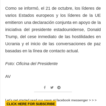
Como se informó, el 21 de octubre, los líderes de
varios Estados europeos y los líderes de la UE
emitieron una declaración conjunta en apoyo de la
iniciativa del presidente estadounidense, Donald
Trump, del cese inmediato de las hostilidades en
Ucrania y el inicio de las conversaciones de paz
basadas en la línea de contacto actual.
Foto: Oficina del Presidente
AV
Let’s get started read our news at facebook messenger > > >
CLICK HERE FOR SUBSCRIBE