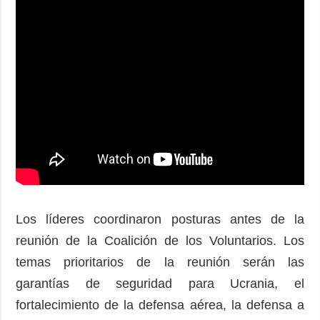
Los líderes coordinaron posturas antes de la
reunión de la Coalición de los Voluntarios. Los
temas prioritarios de la reunión serán las
garantías de seguridad para Ucrania, el
fortalecimiento de la defensa aérea, la defensa a