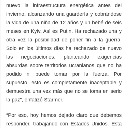
nuevo la infraestructura energética antes del
invierno, alcanzando una guardería y cobrándose
la vida de una niña de 12 años y un bebé de seis
meses en Kyiv. Así es Putin. Ha rechazado una y
otra vez la posibilidad de poner fin a la guerra.
Solo en los últimos días ha rechazado de nuevo
las negociaciones, planteando exigencias
absurdas sobre territorios ucranianos que no ha
podido ni puede tomar por la fuerza. Por
supuesto, esto es completamente inaceptable y
demuestra una vez más que no se toma en serio
la paz", enfatizó Starmer.
“Por eso, hoy hemos dejado claro que debemos
responder, trabajando con Estados Unidos. Esta