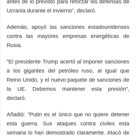
antes de lo previsto para reforzar las defensas de
Ucrania durante el invierno”, declaró.
Además, apoyó las sanciones estadounidenses
contra las mayores empresas energéticas de
Rusia.
"El presidente Trump acertó al imponer sanciones
a los gigantes del petróleo ruso, al igual que
Reino Unido, y el nuevo paquete de sanciones de
la UE. Debemos mantener esta presión",
declaró.
Añadió: "Putin es el único que no quiere detener
esta guerra. Sus ataques contra civiles esta
semana lo han demostrado claramente. Atacó de