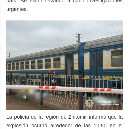
país. Se están llevando a cabo investigaciones
urgentes.
La policía de la región de Zhitomir informó que la
explosión ocurrió alrededor de las 10:50 en el