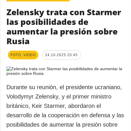
Zelensky trata con Starmer
las posibilidades de
aumentar la presión sobre
Rusia
FOTO, VIDEO
24.10.2025 20:45
Durante su reunión, el presidente ucraniano,
Volodymyr Zelensky, y el primer ministro
británico, Keir Starmer, abordaron el
desarrollo de la cooperación en defensa y las
posibilidades de aumentar la presión sobre