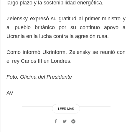
largo plazo y la sostenibilidad energética.
Zelensky expresó su gratitud al primer ministro y
al pueblo británico por su continuo apoyo a
Ucrania en la lucha contra la agresión rusa.
Como informó Ukrinform, Zelensky se reunió con
el rey Carlos III en Londres.
Foto: Oficina del Presidente
AV
LEER MÁS