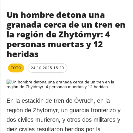
Un hombre detona una
granada cerca de un tren en
la región de Zhytómyr: 4
personas muertas y 12
heridas
FOTO
24.10.2025 15:20
En la estación de tren de Óvruch, en la
región de Zhytómyr, un guardia fronterizo y
dos civiles murieron, y otros dos militares y
diez civiles resultaron heridos por la