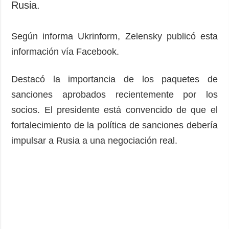
Rusia.
Según informa Ukrinform, Zelensky publicó esta
información vía Facebook.
Destacó la importancia de los paquetes de
sanciones aprobados recientemente por los
socios. El presidente está convencido de que el
fortalecimiento de la política de sanciones debería
impulsar a Rusia a una negociación real.