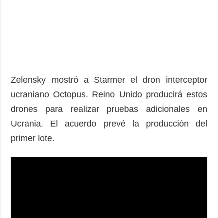
Zelensky mostró a Starmer el dron interceptor
ucraniano Octopus. Reino Unido producirá estos
drones para realizar pruebas adicionales en
Ucrania. El acuerdo prevé la producción del
primer lote.