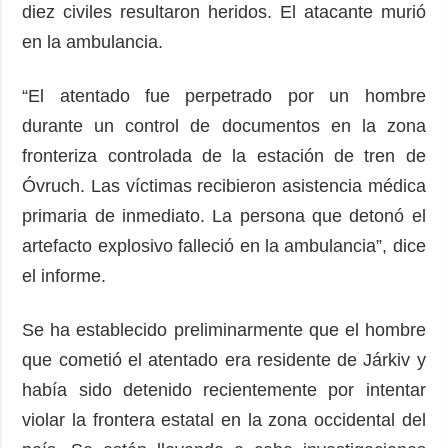
diez civiles resultaron heridos. El atacante murió
en la ambulancia.
“El atentado fue perpetrado por un hombre
durante un control de documentos en la zona
fronteriza controlada de la estación de tren de
Óvruch. Las víctimas recibieron asistencia médica
primaria de inmediato. La persona que detonó el
artefacto explosivo falleció en la ambulancia”, dice
el informe.
Se ha establecido preliminarmente que el hombre
que cometió el atentado era residente de Járkiv y
había sido detenido recientemente por intentar
violar la frontera estatal en la zona occidental del