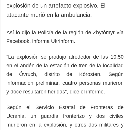
explosión de un artefacto explosivo. El
atacante murió en la ambulancia.
Así lo dijo la Policía de la región de Zhytómyr vía
Facebook, informa Ukrinform.
“La explosión se produjo alrededor de las 10:50
en el andén de la estación de tren de la localidad
de Óvruch, distrito de Kórosten. Según
información preliminar, cuatro personas murieron
y doce resultaron heridas”, dice el informe.
Según el Servicio Estatal de Fronteras de
Ucrania, un guardia fronterizo y dos civiles
murieron en la explosión, y otros dos militares y