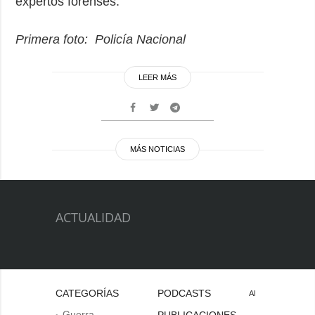
expertos forenses.
Primera foto: Policía Nacional
LEER MÁS
MÁS NOTICIAS
ACTUALIDAD
CATEGORÍAS
PODCASTS
Al
Guerra
PUBLICACIONES