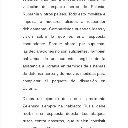
violación del espacio aéreo de Polonia,
Rumanía y otros países. Todo esto moviliza e
impulsa a nuestros aliados a responder
debidamente. Compartimos nuestras ideas y
visión sobre lo que es una respuesta
contundente. Porque ahora, por supuesto,
las declaraciones no son suficientes. También
hablamos de un aumento tangible de la
asistencia a Ucrania en términos de sistemas
de defensa aérea y de nuevas medidas para
completar el paquete de disuasión en
Ucrania.
Dimos un ejemplo del que el presidente
Zelensky siempre ha hablado: Rusia debe
recibir una respuesta debida. Los ataques
rusos contra nosotros, que suelen consistir