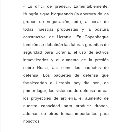
- Es difícil de predecir. Lamentablemente,
Hungría sigue bloqueando (la apertura de los
grupos de negociación, ed.), a pesar de
todas nuestras propuestas y la postura
constructiva de Ucrania. En Copenhague
también se debatirán las futuras garantías de
seguridad para Ucrania, el uso de activos
inmovilizados y el aumento de la presión
sobre Rusia, así como los paquetes de
defensa. Los paquetes de defensa que
fortalecerían a Ucrania hoy día son, en
primer lugar, los sistemas de defensa aérea,
los proyectiles de artillería, el aumento de
nuestra capacidad para producir drones,
además de otros temas importantes para
nosotros.