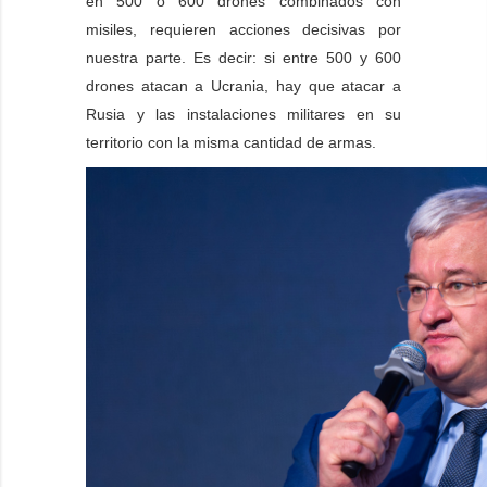
en 500 o 600 drones combinados con
misiles, requieren acciones decisivas por
nuestra parte. Es decir: si entre 500 y 600
drones atacan a Ucrania, hay que atacar a
Rusia y las instalaciones militares en su
territorio con la misma cantidad de armas.