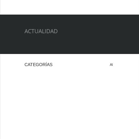
ACTUALIDAD
CATEGORÍAS
Al