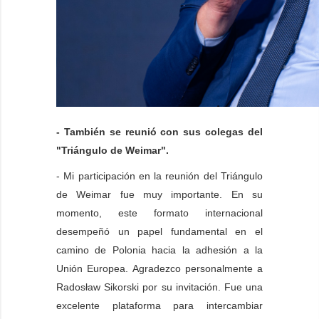
- También se reunió con sus colegas del
"Triángulo de Weimar".
- Mi participación en la reunión del Triángulo
de Weimar fue muy importante. En su
momento, este formato internacional
desempeñó un papel fundamental en el
camino de Polonia hacia la adhesión a la
Unión Europea. Agradezco personalmente a
Radosław Sikorski por su invitación. Fue una
excelente plataforma para intercambiar