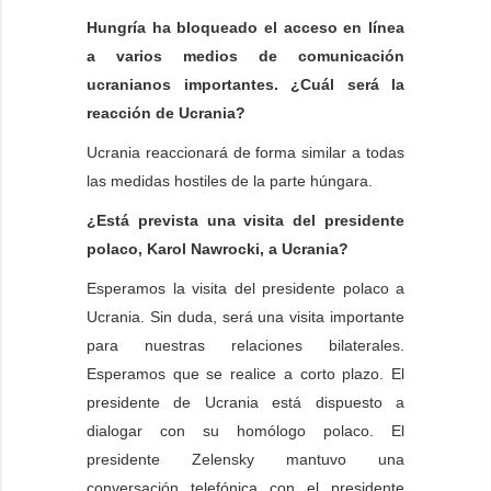
Hungría ha bloqueado el acceso en línea
a varios medios de comunicación
ucranianos importantes. ¿Cuál será la
reacción de Ucrania?
Ucrania reaccionará de forma similar a todas
las medidas hostiles de la parte húngara.
¿Está prevista una visita del presidente
polaco, Karol Nawrocki, a Ucrania?
Esperamos la visita del presidente polaco a
Ucrania. Sin duda, será una visita importante
para nuestras relaciones bilaterales.
Esperamos que se realice a corto plazo. El
presidente de Ucrania está dispuesto a
dialogar con su homólogo polaco. El
presidente Zelensky mantuvo una
conversación telefónica con el presidente