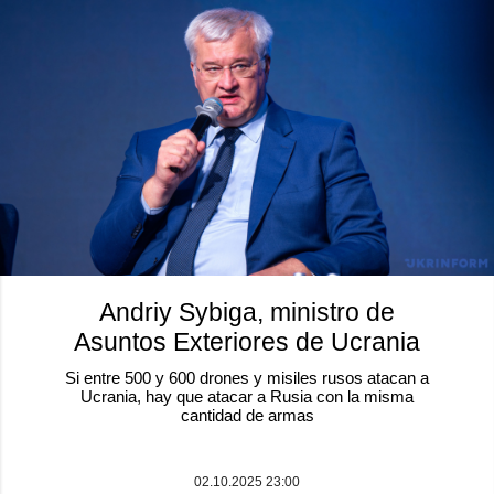
Andriy Sybiga, ministro de
Asuntos Exteriores de Ucrania
Si entre 500 y 600 drones y misiles rusos atacan a
Ucrania, hay que atacar a Rusia con la misma
cantidad de armas
02.10.2025 23:00