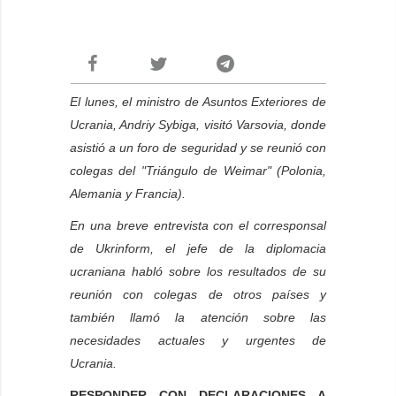
El lunes, el ministro de Asuntos Exteriores de
Ucrania, Andriy Sybiga, visitó Varsovia, donde
asistió a un foro de seguridad y se reunió con
colegas del "Triángulo de Weimar" (Polonia,
Alemania y Francia).
En una breve entrevista con el corresponsal
de Ukrinform, el jefe de la diplomacia
ucraniana habló sobre los resultados de su
reunión con colegas de otros países y
también llamó la atención sobre las
necesidades actuales y urgentes de
Ucrania.
RESPONDER CON DECLARACIONES A