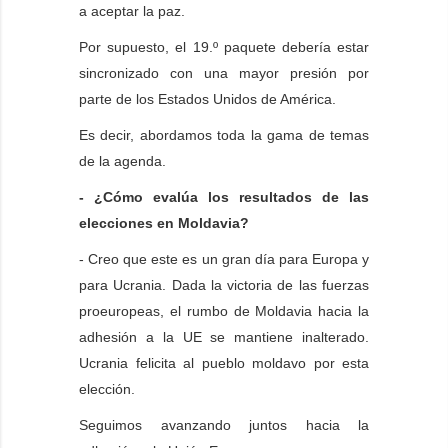
a aceptar la paz.
Por supuesto, el 19.º paquete debería estar
sincronizado con una mayor presión por
parte de los Estados Unidos de América.
Es decir, abordamos toda la gama de temas
de la agenda.
- ¿Cómo evalúa los resultados de las
elecciones en Moldavia?
- Creo que este es un gran día para Europa y
para Ucrania. Dada la victoria de las fuerzas
proeuropeas, el rumbo de Moldavia hacia la
adhesión a la UE se mantiene inalterado.
Ucrania felicita al pueblo moldavo por esta
elección.
Seguimos avanzando juntos hacia la