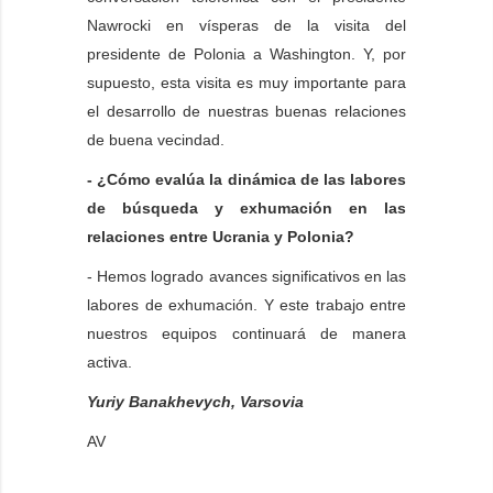
Nawrocki en vísperas de la visita del
presidente de Polonia a Washington. Y, por
supuesto, esta visita es muy importante para
el desarrollo de nuestras buenas relaciones
de buena vecindad.
- ¿Cómo evalúa la dinámica de las labores
de búsqueda y exhumación en las
relaciones entre Ucrania y Polonia?
- Hemos logrado avances significativos en las
labores de exhumación. Y este trabajo entre
nuestros equipos continuará de manera
activa.
Yuriy Banakhevych, Varsovia
AV