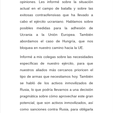
opiniones. Les informé sobre la situación
actual en el campo de batalla y sobre las
exitosas contraofensivas que ha llevado a
cabo el ejército ucraniano. Hablamos sobre
posibles medidas para la adhesión de
Ucrania a la Unión Europea. También
abordamos el caso de Hungría, que nos
bloquea en nuestro camino hacia la UE.
Informé a mis colegas sobre las necesidades
específicas de nuestro ejército, para que
nuestros aliados más cercanos prioricen el
tipo de armas que necesitamos hoy. También
se habló de los activos inmovilizados de
Rusia, lo que podría llevarnos a una decisión
pragmática sobre cómo aprovechar este gran
potencial, que son activos inmovilizados, así
como sanciones contra Rusia, para obligarla