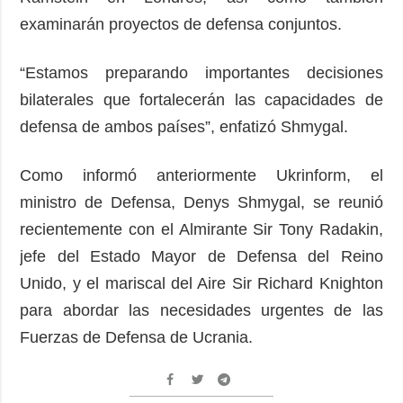
examinarán proyectos de defensa conjuntos.
“Estamos preparando importantes decisiones
bilaterales que fortalecerán las capacidades de
defensa de ambos países”, enfatizó Shmygal.
Como informó anteriormente Ukrinform, el
ministro de Defensa, Denys Shmygal, se reunió
recientemente con el Almirante Sir Tony Radakin,
jefe del Estado Mayor de Defensa del Reino
Unido, y el mariscal del Aire Sir Richard Knighton
para abordar las necesidades urgentes de las
Fuerzas de Defensa de Ucrania.