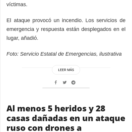
víctimas.
El ataque provocó un incendio. Los servicios de
emergencia y respuesta están desplegados en el
lugar, añadió.
Foto: Servicio Estatal de Emergencias, ilustrativa
LEER MÁS
Al menos 5 heridos y 28
casas dañadas en un ataque
ruso con drones a