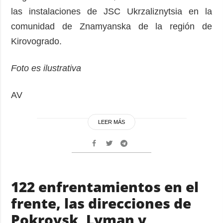
las instalaciones de JSC Ukrzaliznytsia en la
comunidad de Znamyanska de la región de
Kirovogrado.
Foto es ilustrativa
AV
LEER MÁS
122 enfrentamientos en el
frente, las direcciones de
Pokrovsk, Lyman y