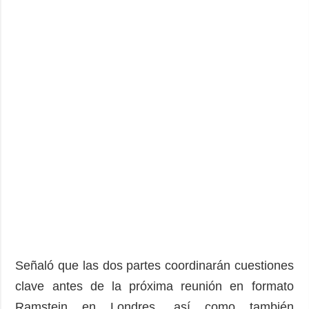
Señaló que las dos partes coordinarán cuestiones
clave antes de la próxima reunión en formato
Ramstein en Londres, así como también