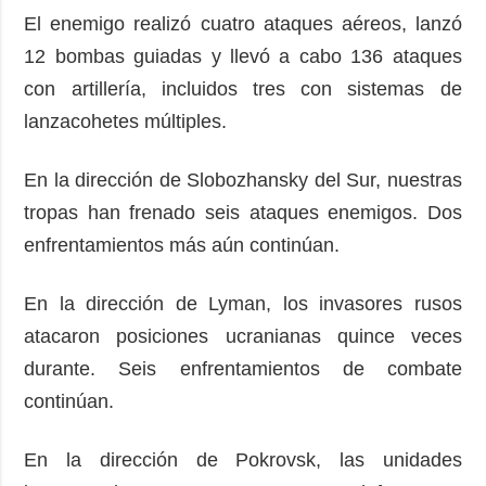
El enemigo realizó cuatro ataques aéreos, lanzó
12 bombas guiadas y llevó a cabo 136 ataques
con artillería, incluidos tres con sistemas de
lanzacohetes múltiples.
En la dirección de Slobozhansky del Sur, nuestras
tropas han frenado seis ataques enemigos. Dos
enfrentamientos más aún continúan.
En la dirección de Lyman, los invasores rusos
atacaron posiciones ucranianas quince veces
durante. Seis enfrentamientos de combate
continúan.
En la dirección de Pokrovsk, las unidades