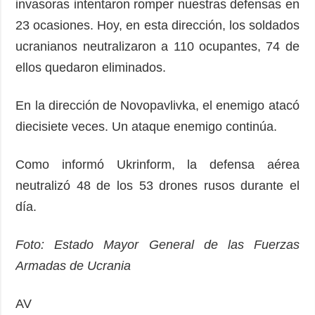
invasoras intentaron romper nuestras defensas en
23 ocasiones. Hoy, en esta dirección, los soldados
ucranianos neutralizaron a 110 ocupantes, 74 de
ellos quedaron eliminados.
En la dirección de Novopavlivka, el enemigo atacó
diecisiete veces. Un ataque enemigo continúa.
Como informó Ukrinform, la defensa aérea
neutralizó 48 de los 53 drones rusos durante el
día.
Foto: Estado Mayor General de las Fuerzas
Armadas de Ucrania
AV