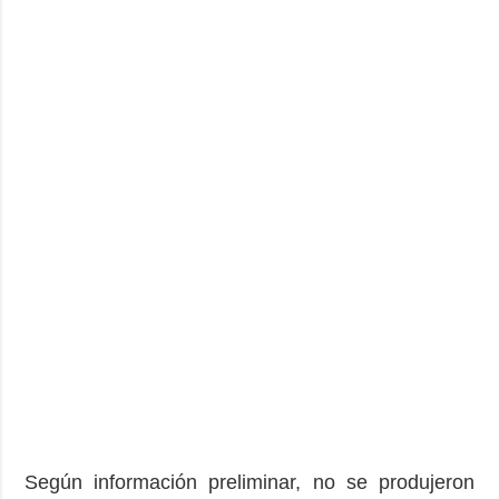
Según información preliminar, no se produjeron