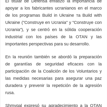
El titular de Defensa enfatizó la importancia de
apoyar a los fabricantes ucranianos en el marco
de los programas Build in Ukraine та Build with
Ukraine ("Construye en Ucrania" y "Construye con
Ucrania"), y se centró en la sólida cooperación
industrial con los países de la OTAN y las
importantes perspectivas para su desarrollo.
En la reunión también se abordó la preparación
de garantías de seguridad eficaces con la
participación de la Coalición de los Voluntarios y
las medidas necesarias para asegurar una paz
duradera y prevenir la repetición de la agresión
rusa.
Shmygal expresó su agradecimiento a la OTAN