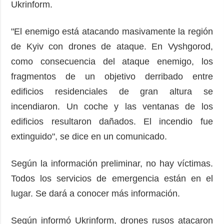
Ukrinform.
"El enemigo está atacando masivamente la región
de Kyiv con drones de ataque. En Vyshgorod,
como consecuencia del ataque enemigo, los
fragmentos de un objetivo derribado entre
edificios residenciales de gran altura se
incendiaron. Un coche y las ventanas de los
edificios resultaron dañados. El incendio fue
extinguido", se dice en un comunicado.
Según la información preliminar, no hay víctimas.
Todos los servicios de emergencia están en el
lugar. Se dará a conocer más información.
Según informó Ukrinform, drones rusos atacaron