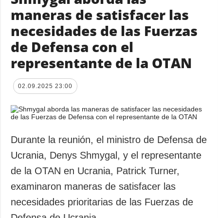
maneras de satisfacer las
necesidades de las Fuerzas
de Defensa con el
representante de la OTAN
02.09.2025 23:00
Durante la reunión, el ministro de Defensa de
Ucrania, Denys Shmygal, y el representante
de la OTAN en Ucrania, Patrick Turner,
examinaron maneras de satisfacer las
necesidades prioritarias de las Fuerzas de
Defensa de Ucrania.