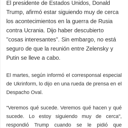
El presidente de Estados Unidos, Donald
Trump, afirmó estar siguiendo muy de cerca
los acontecimientos en la guerra de Rusia
contra Ucrania. Dijo haber descubierto
"cosas interesantes". Sin embargo, no está
seguro de que la reunión entre Zelensky y
Putin se lleve a cabo.
El martes, según informó el corresponsal especial
de Ukrinform, lo dijo en una rueda de prensa en el
Despacho Oval.
"Veremos qué sucede. Veremos qué hacen y qué
sucede. Lo estoy siguiendo muy de cerca",
respondió Trump cuando se le pidió que