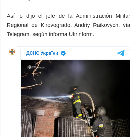
Así lo dijo el jefe de la Administración Militar
Regional de Kirovogrado, Andriy Raikovych, vía
Telegram, según informa Ukrinform.