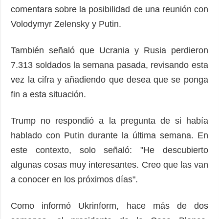
comentara sobre la posibilidad de una reunión con
Volodymyr Zelensky y Putin.
También señaló que Ucrania y Rusia perdieron
7.313 soldados la semana pasada, revisando esta
vez la cifra y añadiendo que desea que se ponga
fin a esta situación.
Trump no respondió a la pregunta de si había
hablado con Putin durante la última semana. En
este contexto, solo señaló: "He descubierto
algunas cosas muy interesantes. Creo que las van
a conocer en los próximos días".
Como informó Ukrinform, hace más de dos