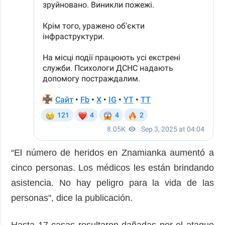
“El número de heridos en Znamianka aumentó a
cinco personas. Los médicos les están brindando
asistencia. No hay peligro para la vida de las
personas", dice la publicación.
Hasta 17 casas resultaron dañadas por el ataque