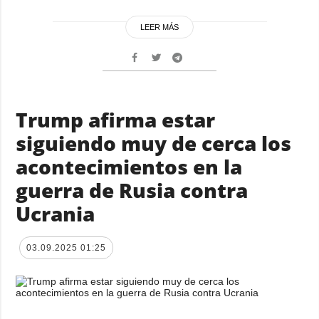
LEER MÁS
Trump afirma estar
siguiendo muy de cerca los
acontecimientos en la
guerra de Rusia contra
Ucrania
03.09.2025 01:25