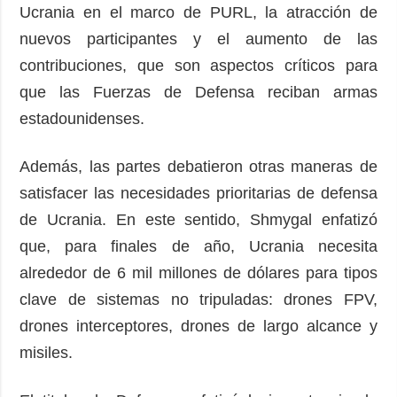
Ucrania en el marco de PURL, la atracción de
nuevos participantes y el aumento de las
contribuciones, que son aspectos críticos para
que las Fuerzas de Defensa reciban armas
estadounidenses.
Además, las partes debatieron otras maneras de
satisfacer las necesidades prioritarias de defensa
de Ucrania. En este sentido, Shmygal enfatizó
que, para finales de año, Ucrania necesita
alrededor de 6 mil millones de dólares para tipos
clave de sistemas no tripuladas: drones FPV,
drones interceptores, drones de largo alcance y
misiles.