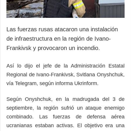
Las fuerzas rusas atacaron una instalación
de infraestructura en la región de Ivano-
Frankivsk y provocaron un incendio.
Así lo dijo el jefe de la Administración Estatal
Regional de Ivano-Frankivsk, Svitlana Onyshchuk,
vía Telegram, según informa Ukrinform.
Según Onyshchuk, en la madrugada del 3 de
septiembre, la región sufrió un ataque enemigo
combinado. Las fuerzas de defensa aérea
ucranianas estaban activas. El objetivo era una