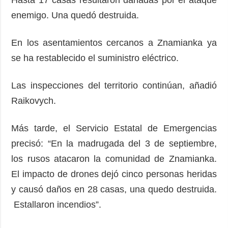
enemigo. Una quedó destruida.
En los asentamientos cercanos a Znamianka ya
se ha restablecido el suministro eléctrico.
Las inspecciones del territorio continúan, añadió
Raikovych.
Más tarde, el Servicio Estatal de Emergencias
precisó: “En la madrugada del 3 de septiembre,
los rusos atacaron la comunidad de Znamianka.
El impacto de drones dejó cinco personas heridas
y causó daños en 28 casas, una quedo destruida.
Estallaron incendios”.