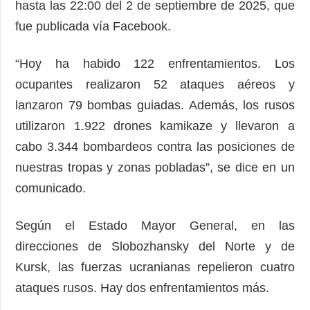
hasta las 22:00 del 2 de septiembre de 2025, que
fue publicada vía Facebook.
“Hoy ha habido 122 enfrentamientos. Los
ocupantes realizaron 52 ataques aéreos y
lanzaron 79 bombas guiadas. Además, los rusos
utilizaron 1.922 drones kamikaze y llevaron a
cabo 3.344 bombardeos contra las posiciones de
nuestras tropas y zonas pobladas”, se dice en un
comunicado.
Según el Estado Mayor General, en las
direcciones de Slobozhansky del Norte y de
Kursk, las fuerzas ucranianas repelieron cuatro
ataques rusos. Hay dos enfrentamientos más.