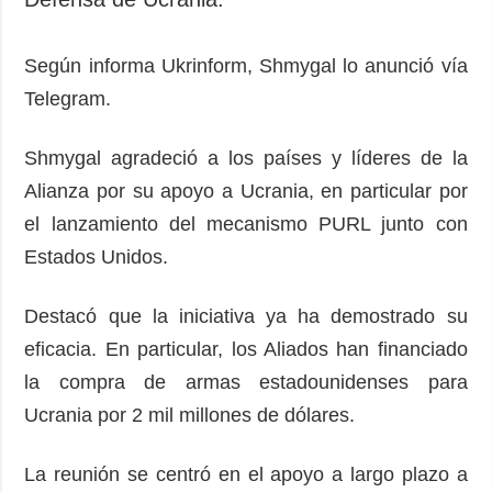
Según informa Ukrinform, Shmygal lo anunció vía
Telegram.
Shmygal agradeció a los países y líderes de la
Alianza por su apoyo a Ucrania, en particular por
el lanzamiento del mecanismo PURL junto con
Estados Unidos.
Destacó que la iniciativa ya ha demostrado su
eficacia. En particular, los Aliados han financiado
la compra de armas estadounidenses para
Ucrania por 2 mil millones de dólares.
La reunión se centró en el apoyo a largo plazo a