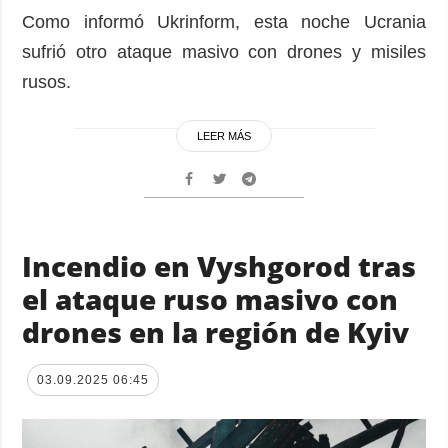
Como informó Ukrinform, esta noche Ucrania
sufrió otro ataque masivo con drones y misiles
rusos.
LEER MÁS
Incendio en Vyshgorod tras
el ataque ruso masivo con
drones en la región de Kyiv
03.09.2025 06:45