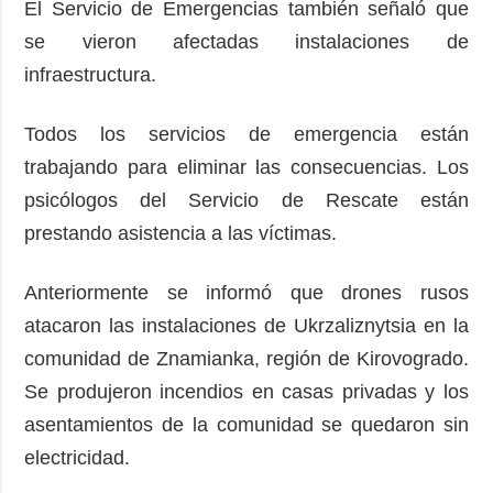
El Servicio de Emergencias también señaló que
se vieron afectadas instalaciones de
infraestructura.
Todos los servicios de emergencia están
trabajando para eliminar las consecuencias. Los
psicólogos del Servicio de Rescate están
prestando asistencia a las víctimas.
Anteriormente se informó que drones rusos
atacaron las instalaciones de Ukrzaliznytsia en la
comunidad de Znamianka, región de Kirovogrado.
Se produjeron incendios en casas privadas y los
asentamientos de la comunidad se quedaron sin
electricidad.