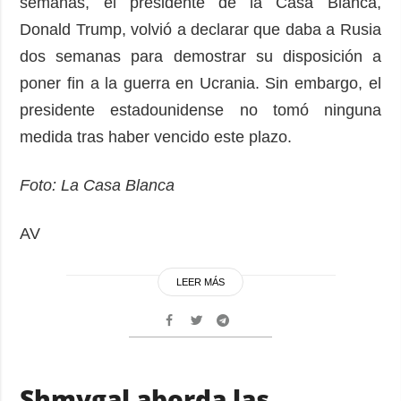
semanas, el presidente de la Casa Blanca,
Donald Trump, volvió a declarar que daba a Rusia
dos semanas para demostrar su disposición a
poner fin a la guerra en Ucrania. Sin embargo, el
presidente estadounidense no tomó ninguna
medida tras haber vencido este plazo.
Foto: La Casa Blanca
AV
LEER MÁS
Shmygal aborda las