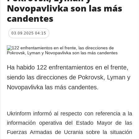
Novopavlivka son las más
candentes
03.09.2025 04:15
Ha habido 122 enfrentamientos en el frente,
siendo las direcciones de Pokrovsk, Lyman y
Novopavlivka las más candentes.
Ukrinform informó al respecto con referencia a la
información operativa del Estado Mayor de las
Fuerzas Armadas de Ucrania sobre la situación