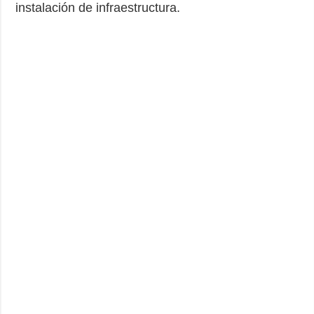
instalación de infraestructura.