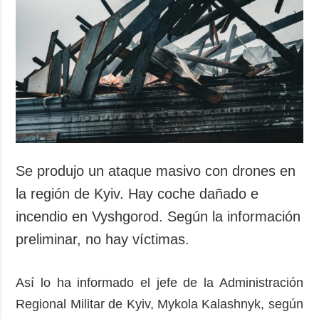
Se produjo un ataque masivo con drones en
la región de Kyiv. Hay coche dañado e
incendio en Vyshgorod. Según la información
preliminar, no hay víctimas.
Así lo ha informado el jefe de la Administración
Regional Militar de Kyiv, Mykola Kalashnyk, según