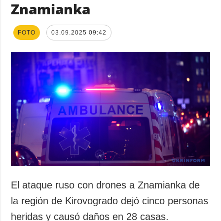
Znamianka
FOTO
03.09.2025 09:42
El ataque ruso con drones a Znamianka de
la región de Kirovogrado dejó cinco personas
heridas y causó daños en 28 casas.