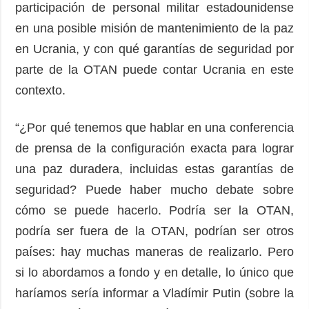
participación de personal militar estadounidense
en una posible misión de mantenimiento de la paz
en Ucrania, y con qué garantías de seguridad por
parte de la OTAN puede contar Ucrania en este
contexto.
“¿Por qué tenemos que hablar en una conferencia
de prensa de la configuración exacta para lograr
una paz duradera, incluidas estas garantías de
seguridad? Puede haber mucho debate sobre
cómo se puede hacerlo. Podría ser la OTAN,
podría ser fuera de la OTAN, podrían ser otros
países: hay muchas maneras de realizarlo. Pero
si lo abordamos a fondo y en detalle, lo único que
haríamos sería informar a Vladímir Putin (sobre la