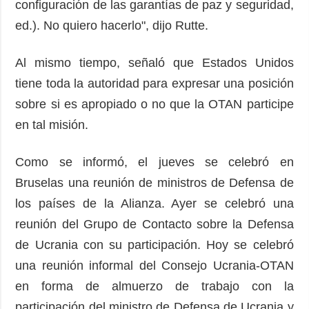
configuración de las garantías de paz y seguridad,
ed.). No quiero hacerlo", dijo Rutte.
Al mismo tiempo, señaló que Estados Unidos
tiene toda la autoridad para expresar una posición
sobre si es apropiado o no que la OTAN participe
en tal misión.
Como se informó, el jueves se celebró en
Bruselas una reunión de ministros de Defensa de
los países de la Alianza. Ayer se celebró una
reunión del Grupo de Contacto sobre la Defensa
de Ucrania con su participación. Hoy se celebró
una reunión informal del Consejo Ucrania-OTAN
en forma de almuerzo de trabajo con la
participación del ministro de Defensa de Ucrania y