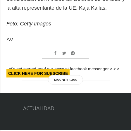
la alta representante de la UE, Kaja Kallas.
Foto: Getty Images
AV
Let’s get started read our news at facebook messenger > > >
CLICK HERE FOR SUBSCRIBE
MÁS NOTICIAS
ACTUALIDAD